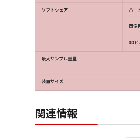
ソフトウェア
ハー
画像
3D
最大サンプル重量
装置サイズ
関連情報