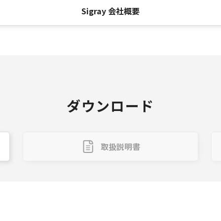
Sigray 会社概要
ダウンロード
取扱説明書