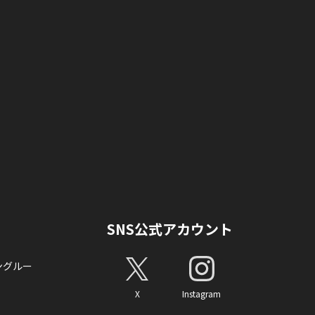
SNS公式アカウント
ングルー
X
Instagram