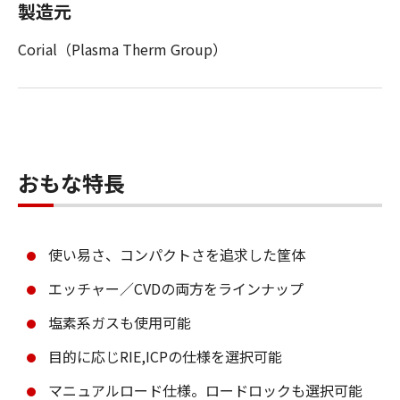
製造元
Corial（Plasma Therm Group）
おもな特長
使い易さ、コンパクトさを追求した筐体
エッチャー／CVDの両方をラインナップ
塩素系ガスも使用可能
目的に応じRIE,ICPの仕様を選択可能
マニュアルロード仕様。ロードロックも選択可能