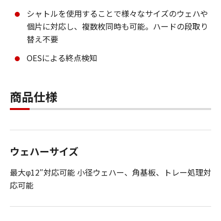
シャトルを使用することで様々なサイズのウェハや
個片に対応し、複数枚同時も可能。ハードの段取り
替え不要
OESによる終点検知
商品仕様
ウェハーサイズ
最大φ12″対応可能 小径ウェハー、角基板、トレー処理対
応可能