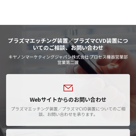
プラズマエッチング装置／プラズマCVD装置につ
いてのご相談、お問い合わせ
キヤノンマーケティングジャパン株式会社 プロセス機器営業部
営業第二課
Webサイトからのお問い合わせ
プラズマエッチング装置／プラズマCVD装置についてのご相
談、お問い合わせを承ります。