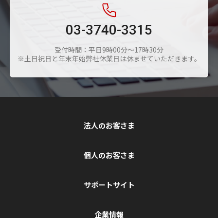
03-3740-3315
受付時間：平日9時00分～17時30分
※土日祝日と年末年始弊社休業日は休ませていただきます。
法人のお客さま
個人のお客さま
サポートサイト
企業情報