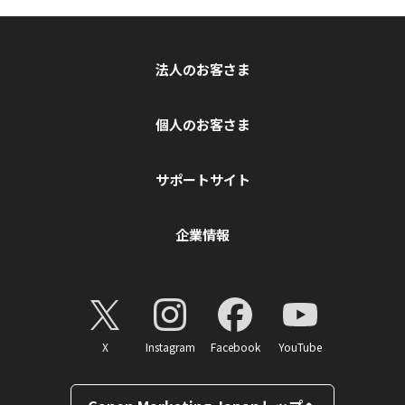
法人のお客さま
個人のお客さま
サポートサイト
企業情報
X
Instagram
Facebook
YouTube