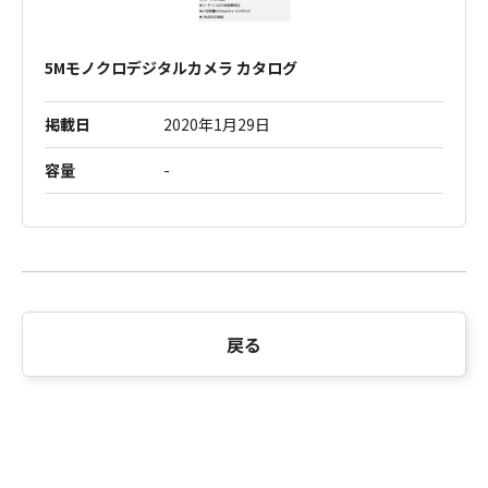
5Mモノクロデジタルカメラ カタログ
掲載日
2020年1月29日
容量
-
戻る