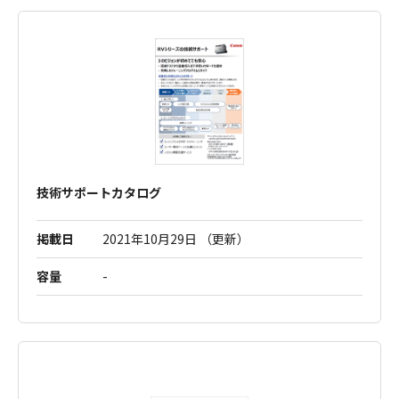
技術サポートカタログ
掲載日
2021年10月29日 （更新）
容量
-