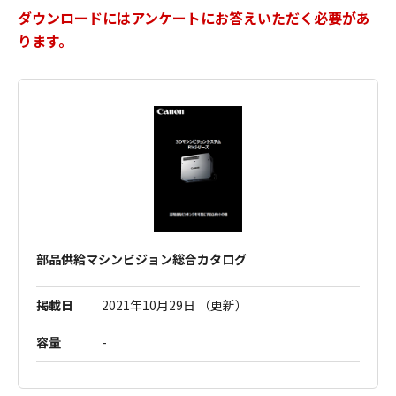
ダウンロードにはアンケートにお答えいただく必要があ
ります。
部品供給マシンビジョン総合カタログ
掲載日
2021年10月29日 （更新）
容量
-