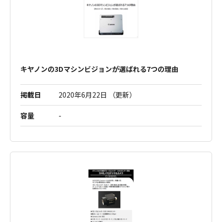
キヤノンの3Dマシンビジョンが選ばれる7つの理由
掲載日
2020年6月22日 （更新）
容量
-