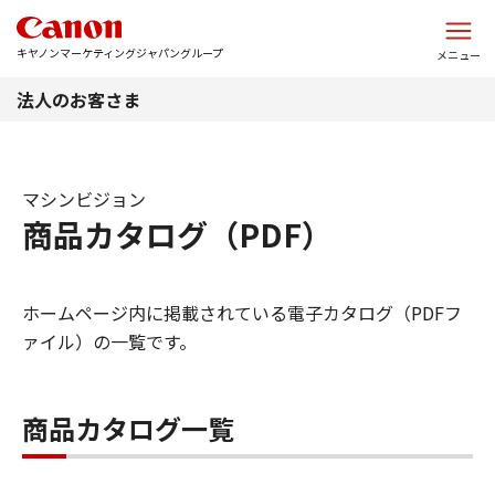
このページの本文へ
キヤノンマーケティングジャパングループ
メニュー
法人のお客さま
マシンビジョン
商品カタログ（PDF）
ホームページ内に掲載されている電子カタログ（PDFフ
ァイル）の一覧です。
商品カタログ一覧