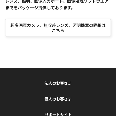
レンズ、照明、画像入力ボード、画像処理ソフトウエア
までをパッケージ提供しております。
超多画素カメラ、無収差レンズ、照明機器の詳細は
こちら
法人のお客さま
個人のお客さま
サポートサイト