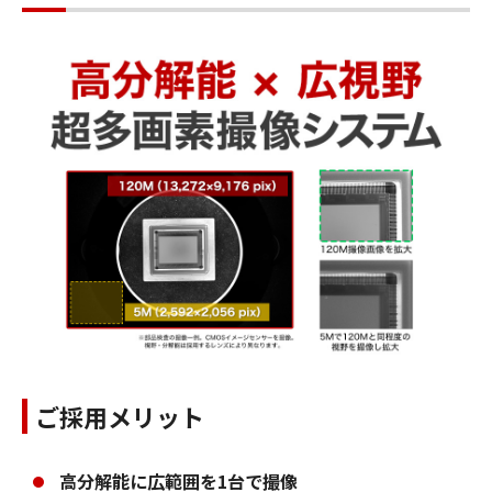
ご採用メリット
高分解能に広範囲を1台で撮像