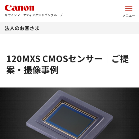
このページの本文へ
キヤノンマーケティングジャパングループ
メニュー
法人のお客さま
120MXS CMOSセンサー｜ご提
案・撮像事例