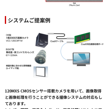
システムご提案例
120MXS CMOSセンサー搭載カメラを用いて、画像取得
と画像処理を行うことができる撮像システムの対応もし
ております。