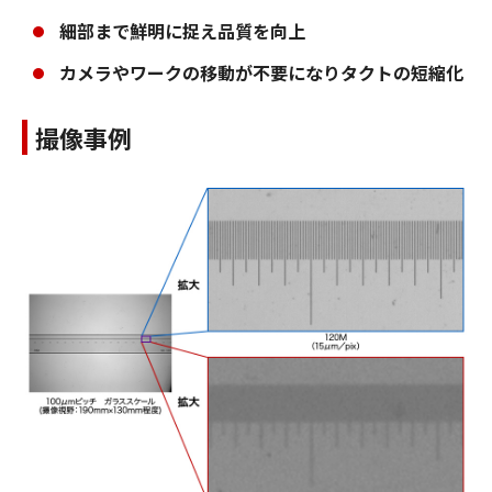
細部まで鮮明に捉え品質を向上
カメラやワークの移動が不要になりタクトの短縮化
撮像事例