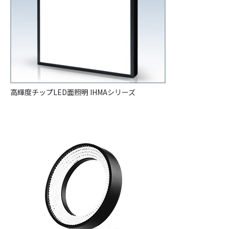
高輝度チップLED面照明 IHMAシリーズ