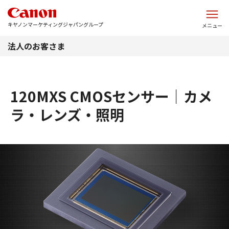
このページの本文へ
キヤノンマーケティングジャパングループ
メニュー
法人のお客さま
120MXS CMOSセンサー｜カメ
ラ・レンズ・照明