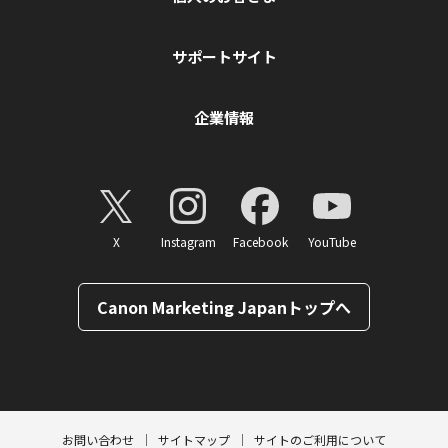
サポートサイト
企業情報
X
Instagram
Facebook
YouTube
Canon Marketing Japanトップへ
ページトップへ
お問い合わせ
サイトマップ
サイトのご利用について