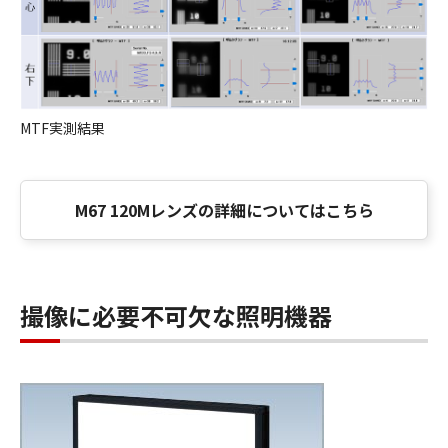
MTF実測結果
M67 120Mレンズの詳細についてはこちら
撮像に必要不可欠な照明機器