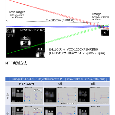
MTF実測方法