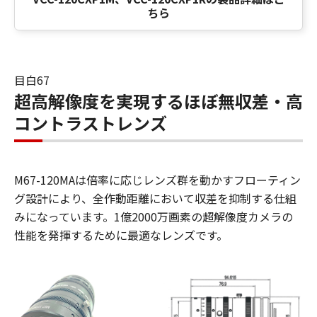
ちら
目白67
超高解像度を実現するほぼ無収差・高
コントラストレンズ
M67-120MAは倍率に応じレンズ群を動かすフローティン
グ設計により、全作動距離において収差を抑制する仕組
みになっています。1億2000万画素の超解像度カメラの
性能を発揮するために最適なレンズです。