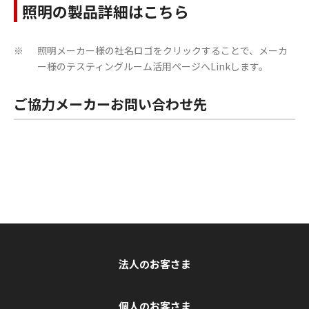
照明の製品詳細はこちら
照明メーカー様の社名ロゴをクリックすることで、メーカ
※
ー様のテスティングルーム活用ページへLinkします。
ご協力メーカーお問い合わせ先
法人のお客さま
個人のお客さま