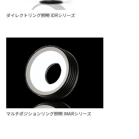
ダイレクトリング照明 IDRシリーズ
マルチポジションリング照明 IMARシリーズ