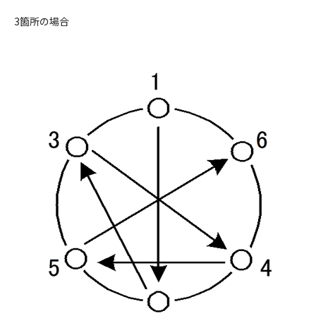
3箇所の場合