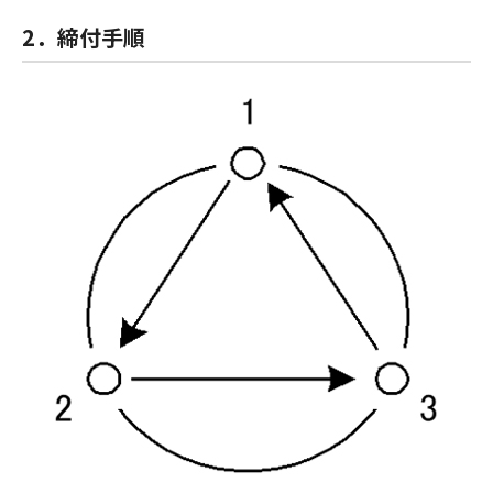
2．締付手順