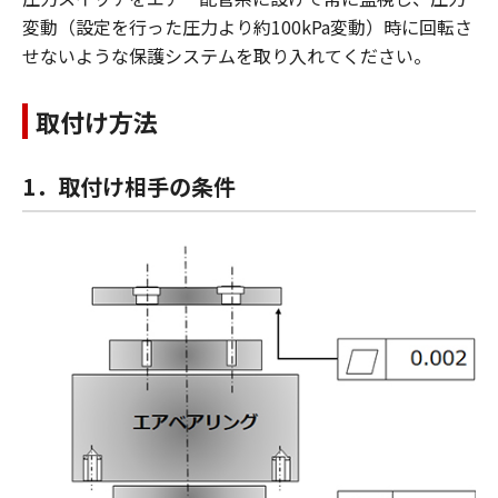
変動（設定を行った圧力より約100kPa変動）時に回転さ
せないような保護システムを取り入れてください。
取付け方法
1．取付け相手の条件