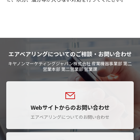
エアベアリングについてのご相談・お問い合わせ
キヤノンマーケティングジャパン株式会社 産業機器事業部 第二
営業本部 第二営業部 営業課
Webサイトからのお問い合わせ
エアベアリングについてのお問い合わせ