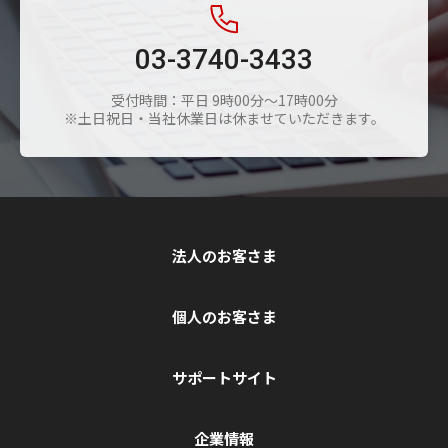
03-3740-3433
受付時間：平日 9時00分～17時00分
※土日祝日・当社休業日は休ませていただきます。
法人のお客さま
個人のお客さま
サポートサイト
企業情報