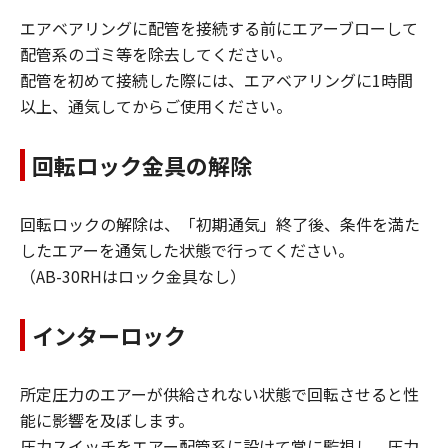
エアベアリングに配管を接続する前にエアーブローして
配管系のゴミ等を除去してください。
配管を初めて接続した際には、エアベアリングに1時間
以上、通気してからご使用ください。
回転ロック金具の解除
回転ロックの解除は、「初期通気」終了後、条件を満た
したエアーを通気した状態で行ってください。
（AB-30RHはロック金具なし）
インターロック
所定圧力のエアーが供給されない状態で回転させると性
能に影響を及ぼします。
圧力スイッチをエアー配管系に設けて常に監視し、圧力