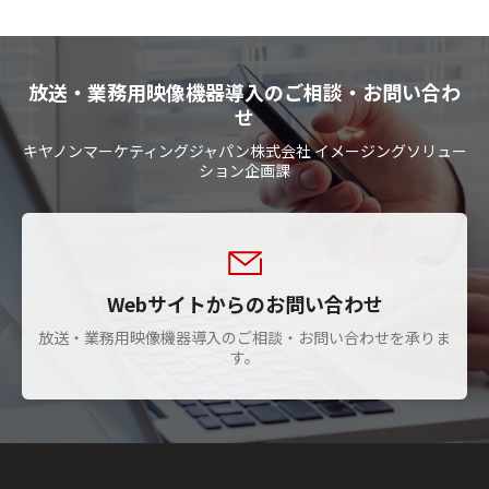
放送・業務用映像機器導入のご相談・お問い合わ
せ
キヤノンマーケティングジャパン株式会社 イメージングソリュー
ション企画課
Webサイトからのお問い合わせ
放送・業務用映像機器導入のご相談・お問い合わせを承りま
す。