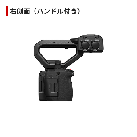
右側面（ハンドル付き）