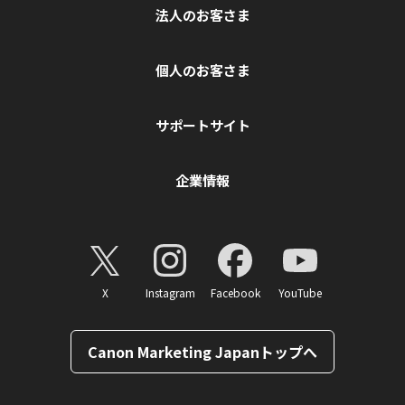
法人のお客さま
個人のお客さま
サポートサイト
企業情報
X
Instagram
Facebook
YouTube
Canon Marketing Japanトップへ