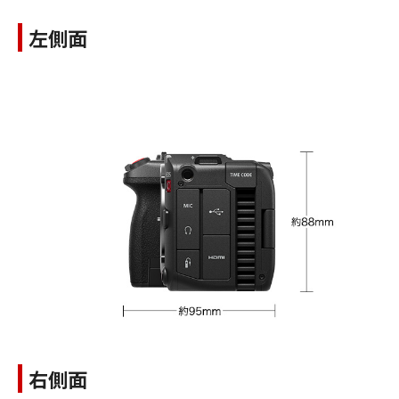
左側面
右側面