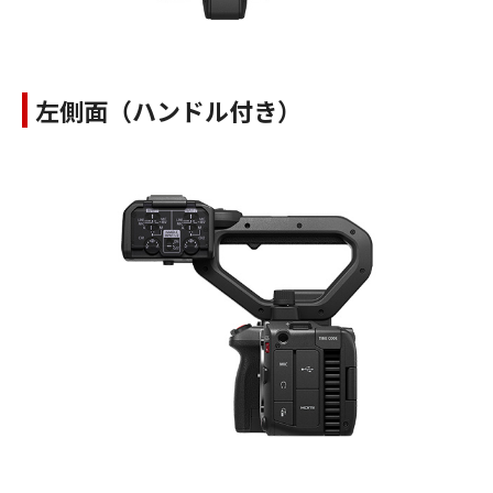
左側面（ハンドル付き）