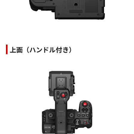
上面（ハンドル付き）