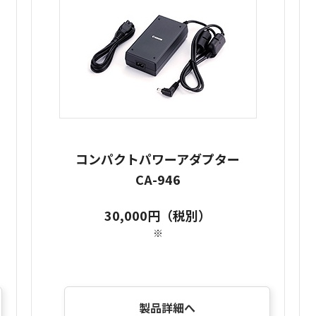
コンパクトパワーアダプター
CA-946
30,000円（税別）
※
製品詳細へ