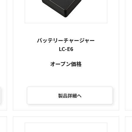
バッテリーチャージャー
LC-E6
オープン価格
製品詳細へ