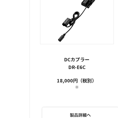
DCカプラー
DR-E6C
18,000円（税別）
※
製品詳細へ