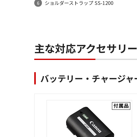
ショルダーストラップ SS-1200
6
主な対応アクセサリ
バッテリー・チャージャ