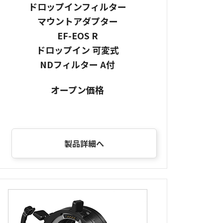
ドロップインフィルター
マウントアダプター
EF-EOS R
ドロップイン 可変式
NDフィルター A付
オープン価格
製品詳細へ