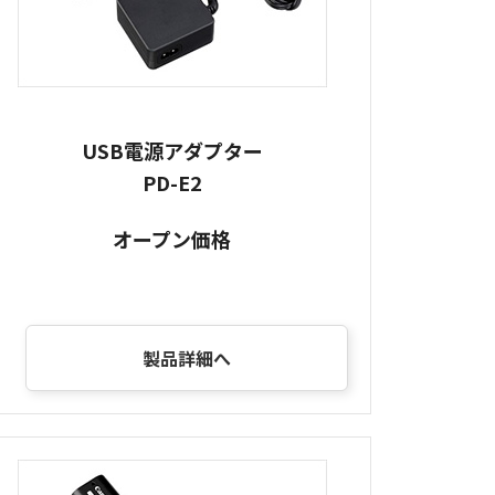
USB電源アダプター
PD-E2
オープン価格
製品詳細へ