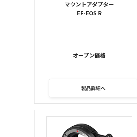
マウントアダプター
EF-EOS R
オープン価格
製品詳細へ