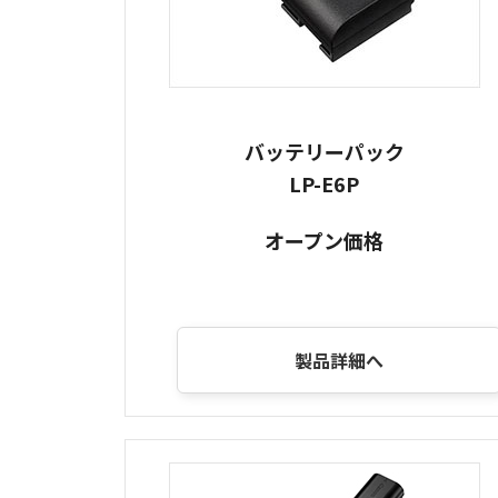
バッテリーパック
LP-E6P
オープン価格
製品詳細へ