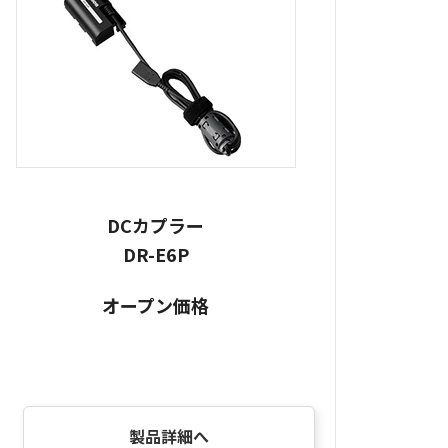
DCカプラー
DR-E6P
オープン価格
製品詳細へ