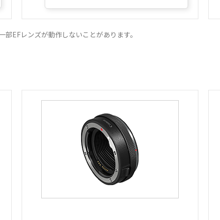
せ時には一部EFレンズが動作しないことがあります。