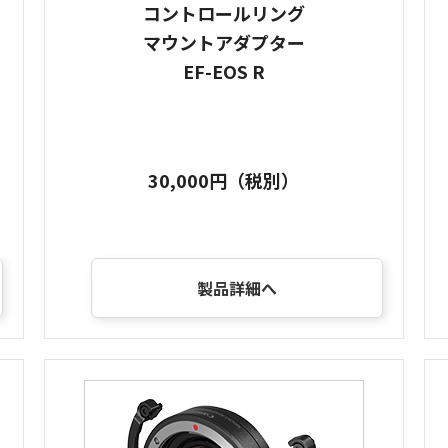
コントロールリング
マウントアダプター
EF-EOS R
30,000円（税別）
製品詳細へ