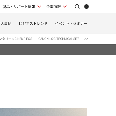
製品・サポート情報
企業情報
導入事例
ビジネストレンド
イベント・セミナー
タリー×CINEMA EOS
CANON LOG TECHNICAL SITE
Canon Log 3 SPECIAL