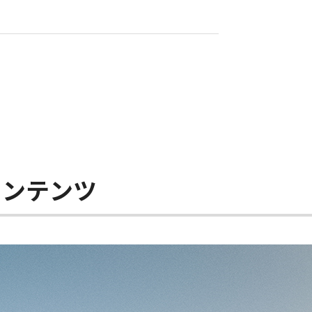
コンテンツ