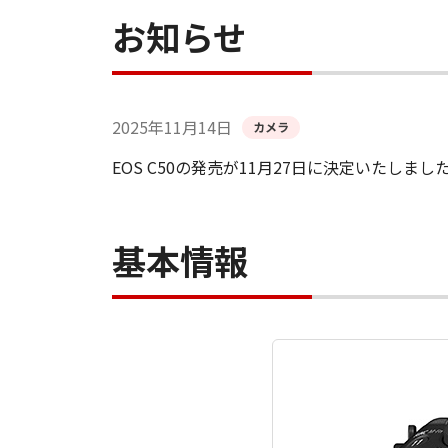
お知らせ
2025年11月14日
カメラ
EOS C50の発売が11月27日に決定いたしまし
基本情報