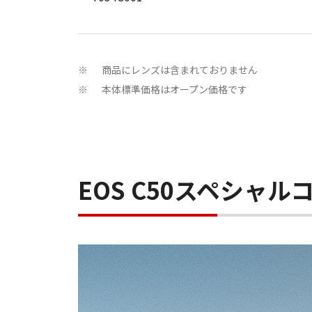
商品にレンズは含まれておりません
※
本体標準価格はオープン価格です
※
EOS C50スペシャル