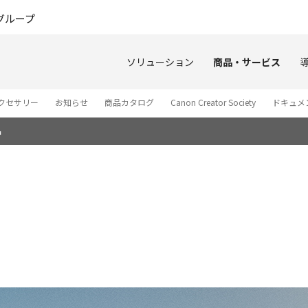
このページの本文へ
グループ
ソリューション
商品・サービス
クセサリー
お知らせ
商品カタログ
Canon Creator Society
ドキュメン
品