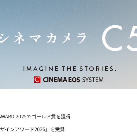
 AWARD 2025でゴールド賞を獲得
iFデザインアワード2026」を受賞