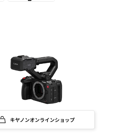
キヤノンオンラインショップ