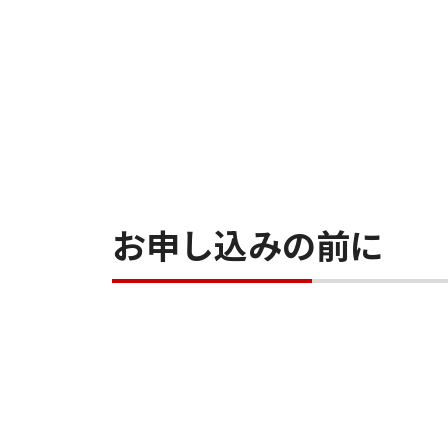
お申し込みの前に