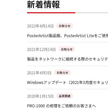
新着情報
2022年4月14日
お知らせ
PosterArtist製品版、PosterArtis
2021年12月14日
お知らせ
製品をネットワークに接続する際のセキュリテ
2021年4月5日
お知らせ
Windowsアップデート（2021年3月度
2020年1月15日
品質関連
PRO-1000 の修理をご依頼のお客さまへ