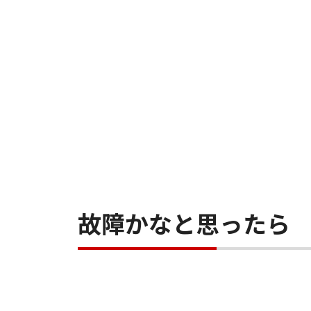
故障かなと思ったら