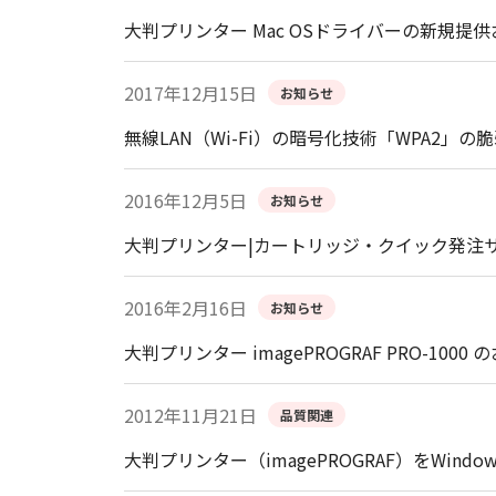
大判プリンター Mac OSドライバーの新規
2017年12月15日
お知らせ
無線LAN（Wi-Fi）の暗号化技術「WPA2」の
2016年12月5日
お知らせ
大判プリンター|カートリッジ・クイック発注
2016年2月16日
お知らせ
大判プリンター imagePROGRAF PRO-100
2012年11月21日
品質関連
大判プリンター（imagePROGRAF）をWind