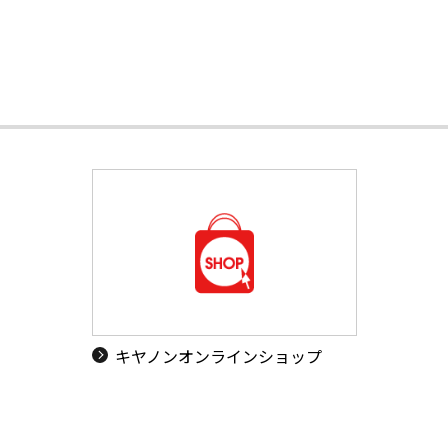
キヤノンオンラインショップ