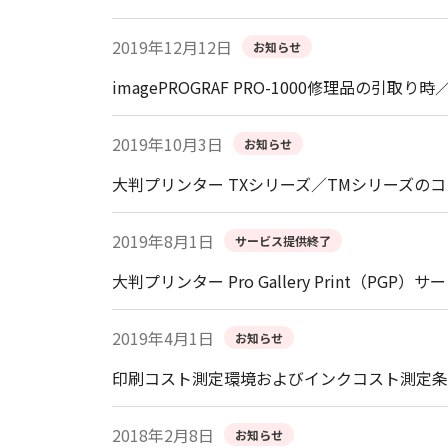
2019年12月12日
お知らせ
imagePROGRAF PRO-1000修理品の
2019年10月3日
お知らせ
大判プリンター TXシリーズ／TMシリーズの
2019年8月1日
サービス提供終了
大判プリンター Pro Gallery Print（PG
2019年4月1日
お知らせ
印刷コスト測定環境およびインクコスト測定条
2018年2月8日
お知らせ