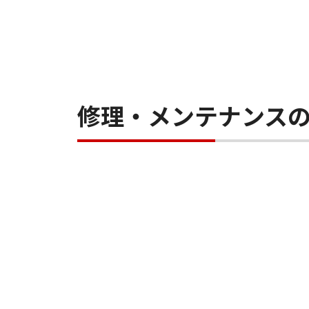
修理・メンテナンス