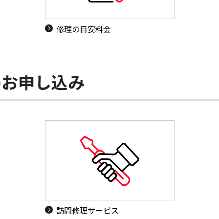
修理の目安料金
のお申し込み
訪問修理サービス