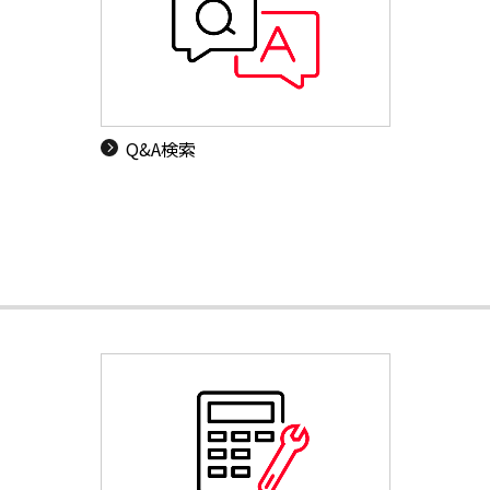
Q&A検索