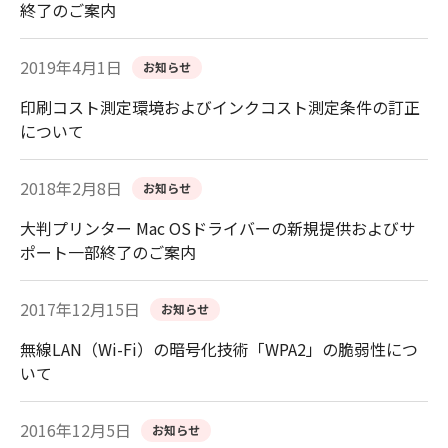
終了のご案内
2019年4月1日
お知らせ
印刷コスト測定環境およびインクコスト測定条件の訂正
について
2018年2月8日
お知らせ
大判プリンター Mac OSドライバーの新規提供およびサ
ポート一部終了のご案内
2017年12月15日
お知らせ
無線LAN（Wi-Fi）の暗号化技術「WPA2」の脆弱性につ
いて
2016年12月5日
お知らせ