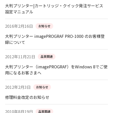
大判プリンター|カートリッジ・クイック発注サービス
設定マニュアル
2016年2月16日
お知らせ
大判プリンター imagePROGRAF PRO-1000 のお客様登
録について
2012年11月21日
品質関連
大判プリンター（imagePROGRAF）をWindows 8でご使
用になるお客さまへ
2012年2月3日
お知らせ
修理料金改定のお知らせ
2010年8月19日
品質関連