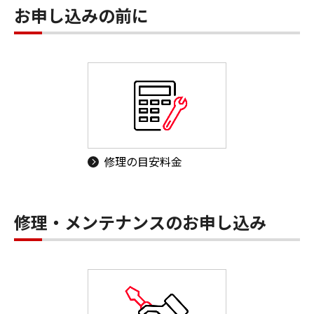
お申し込みの前に
修理の目安料金
修理・メンテナンスのお申し込み