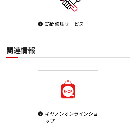
訪問修理サービス
関連情報
キヤノンオンラインショ
ップ