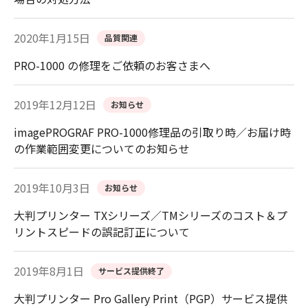
2020年1月15日
品質関連
PRO-1000 の修理をご依頼のお客さまへ
2019年12月12日
お知らせ
imagePROGRAF PRO-1000修理品の引取り時／お届け時
の作業範囲変更についてのお知らせ
2019年10月3日
お知らせ
大判プリンター TXシリーズ／TMシリーズのコスト＆プ
リントスピードの誤記訂正について
2019年8月1日
サービス提供終了
大判プリンター Pro Gallery Print（PGP）サービス提供