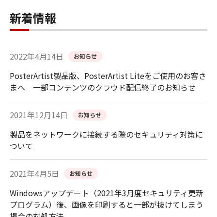
新着情報
2022年4月14日
お知らせ
PosterArtist製品版、PosterArtist Liteをご使用のお客さ
まへ 一部コンテンツのクラウド配信終了のお知らせ
2021年12月14日
お知らせ
製品をネットワークに接続する際のセキュリティ対策に
ついて
2021年4月5日
お知らせ
Windowsアップデート（2021年3月度セキュリティ更新
プログラム）後、画像を印刷すると一部が抜けてしまう
場合の対処方法