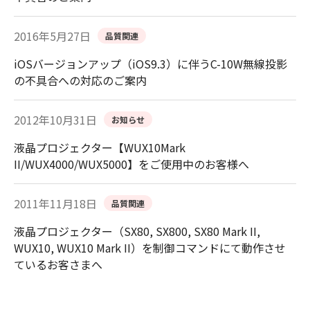
2016年5月27日
品質関連
iOSバージョンアップ（iOS9.3）に伴うC-10W無線投影
の不具合への対応のご案内
2012年10月31日
お知らせ
液晶プロジェクター【WUX10Mark
II/WUX4000/WUX5000】をご使用中のお客様へ
2011年11月18日
品質関連
液晶プロジェクター（SX80, SX800, SX80 Mark II,
WUX10, WUX10 Mark II）を制御コマンドにて動作させ
ているお客さまへ