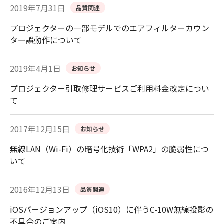
2019年7月31日
品質関連
プロジェクターの一部モデルでのエアフィルターカウン
ター誤動作について
2019年4月1日
お知らせ
プロジェクター引取修理サービスご利用料金改定につい
て
2017年12月15日
お知らせ
無線LAN（Wi-Fi）の暗号化技術「WPA2」の脆弱性につ
いて
2016年12月13日
品質関連
iOSバージョンアップ（iOS10）に伴うC-10W無線投影の
不具合のご案内