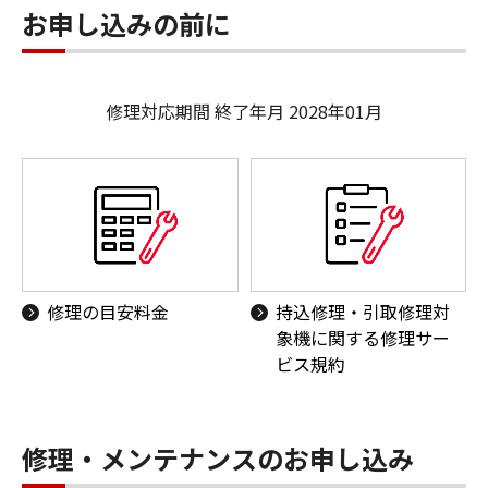
お申し込みの前に
修理対応期間 終了年月 2028年01月
修理の目安料金
持込修理・引取修理対
象機に関する修理サー
ビス規約
修理・メンテナンスのお申し込み