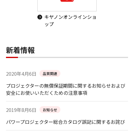
キヤノンオンラインショ
ップ
新着情報
2020年4月6日
品質関連
プロジェクターの無償保証期間に関するお知らせおよび
安全にお使いいただくための注意事項
2019年8月6日
お知らせ
パワープロジェクター総合カタログ誤記に関するお詫び