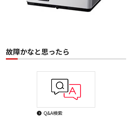
故障かなと思ったら
Q&A検索