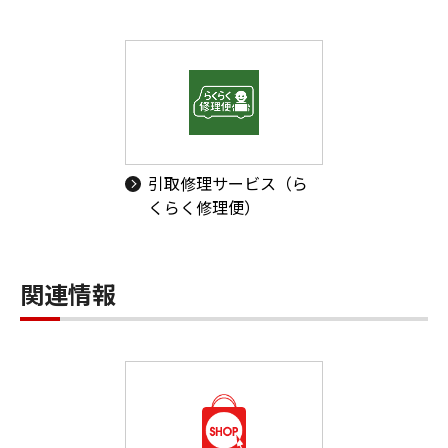
引取修理サービス（ら
くらく修理便）
関連情報