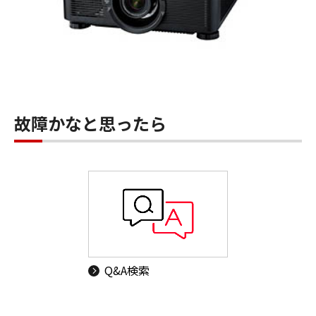
故障かなと思ったら
Q&A検索