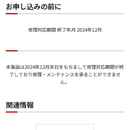
お申し込みの前に
修理対応期間 終了年月 2024年12月
本製品は2024年12月末日をもちまして修理対応期間が終
了しており修理・メンテナンスを承ることができませ
ん。
関連情報