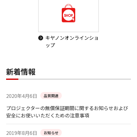
キヤノンオンラインショ
ップ
新着情報
2020年4月6日
品質関連
プロジェクターの無償保証期間に関するお知らせおよび
安全にお使いいただくための注意事項
2019年8月6日
お知らせ