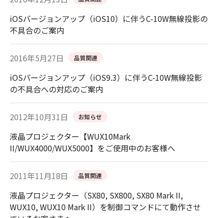
iOSバージョンアップ（iOS10）に伴うC-10W無線投影の
不具合のご案内
2016年5月27日
品質関連
iOSバージョンアップ（iOS9.3）に伴うC-10W無線投影
の不具合への対応のご案内
2012年10月31日
お知らせ
液晶プロジェクター【WUX10Mark
II/WUX4000/WUX5000】をご使用中のお客様へ
2011年11月18日
品質関連
液晶プロジェクター（SX80, SX800, SX80 Mark II,
WUX10, WUX10 Mark II）を制御コマンドにて動作させ