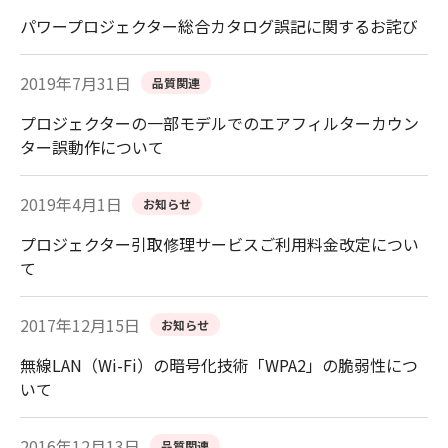
パワープロジェクター総合カタログ誤記に関するお詫び
2019年7月31日
品質関連
プロジェクターの一部モデルでのエアフィルターカウン
ター誤動作について
2019年4月1日
お知らせ
プロジェクター引取修理サービスご利用料金改定につい
て
2017年12月15日
お知らせ
無線LAN（Wi-Fi）の暗号化技術「WPA2」の脆弱性につ
いて
2016年12月13日
品質関連