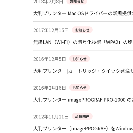
2018年2月8日
お知らせ
大判プリンター Mac OSドライバーの新規
2017年12月15日
お知らせ
無線LAN（Wi-Fi）の暗号化技術「WPA2」の
2016年12月5日
お知らせ
大判プリンター|カートリッジ・クイック発注
2016年2月16日
お知らせ
大判プリンター imagePROGRAF PRO-100
2012年11月21日
品質関連
大判プリンター（imagePROGRAF）をWind