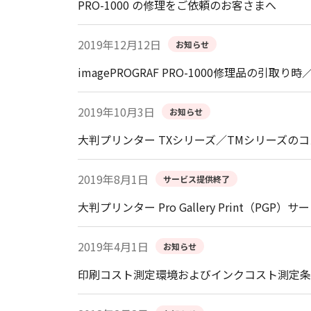
PRO-1000 の修理をご依頼のお客さまへ
2019年12月12日
お知らせ
imagePROGRAF PRO-1000修理品の
2019年10月3日
お知らせ
大判プリンター TXシリーズ／TMシリーズの
2019年8月1日
サービス提供終了
大判プリンター Pro Gallery Print（PG
2019年4月1日
お知らせ
印刷コスト測定環境およびインクコスト測定条