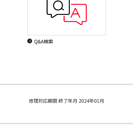
Q&A検索
修理対応期間 終了年月 2024年01月