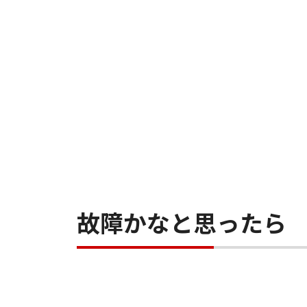
故障かなと思ったら