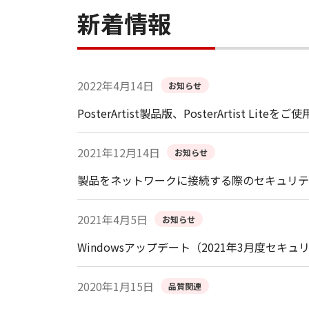
新着情報
2022年4月14日
お知らせ
PosterArtist製品版、PosterArtis
2021年12月14日
お知らせ
製品をネットワークに接続する際のセキュリテ
2021年4月5日
お知らせ
Windowsアップデート（2021年3月度
2020年1月15日
品質関連