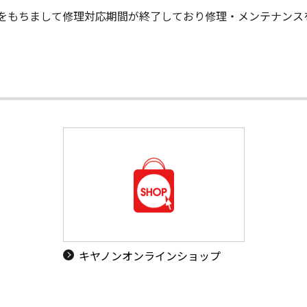
末日をもちまして修理対応期間が終了しており修理・メンテナン
キヤノンオンラインショップ