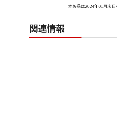
本製品は2024年01月
関連情報