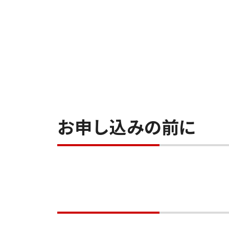
お申し込みの前に