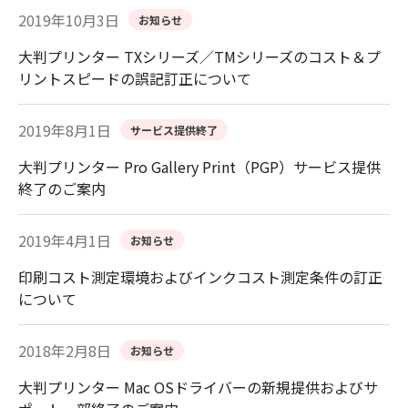
2019年10月3日
お知らせ
大判プリンター TXシリーズ／TMシリーズのコスト＆プ
リントスピードの誤記訂正について
2019年8月1日
サービス提供終了
大判プリンター Pro Gallery Print（PGP）サービス提供
終了のご案内
2019年4月1日
お知らせ
印刷コスト測定環境およびインクコスト測定条件の訂正
について
2018年2月8日
お知らせ
大判プリンター Mac OSドライバーの新規提供およびサ