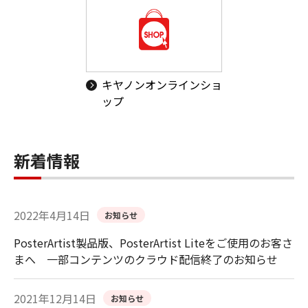
キヤノンオンラインショ
ップ
新着情報
2022年4月14日
お知らせ
PosterArtist製品版、PosterArtist Liteをご使用のお客さ
まへ 一部コンテンツのクラウド配信終了のお知らせ
2021年12月14日
お知らせ