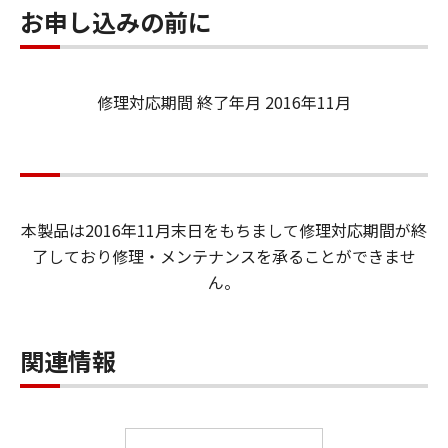
お申し込みの前に
修理対応期間 終了年月 2016年11月
本製品は2016年11月末日をもちまして修理対応期間が終
了しており修理・メンテナンスを承ることができませ
ん。
関連情報