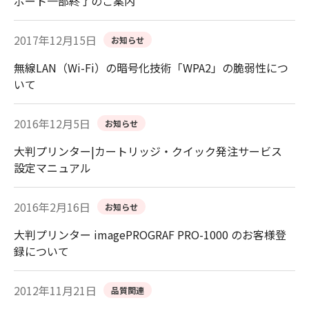
ポート一部終了のご案内
2017年12月15日
お知らせ
無線LAN（Wi-Fi）の暗号化技術「WPA2」の脆弱性につ
いて
2016年12月5日
お知らせ
大判プリンター|カートリッジ・クイック発注サービス
設定マニュアル
2016年2月16日
お知らせ
大判プリンター imagePROGRAF PRO-1000 のお客様登
録について
2012年11月21日
品質関連