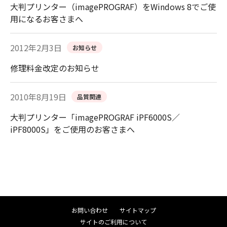
大判プリンター（imagePROGRAF）をWindows 8でご使
用になるお客さまへ
2012年2月3日
お知らせ
修理料金改定のお知らせ
2010年8月19日
品質関連
大判プリンター「imagePROGRAF iPF6000S／
iPF8000S」をご使用のお客さまへ
お問い合わせ
サイトマップ
サイトのご利用について