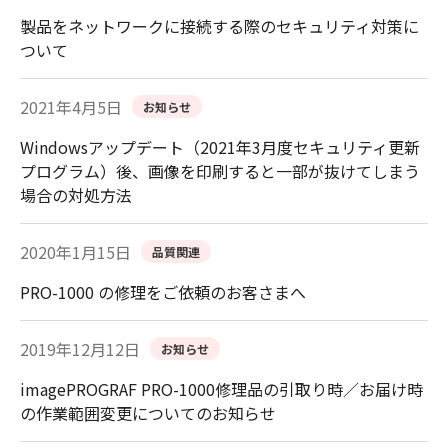
製品をネットワークに接続する際のセキュリティ対策に
ついて
2021年4月5日
お知らせ
Windowsアップデート（2021年3月度セキュリティ更新
プログラム）後、画像を印刷すると一部が抜けてしまう
場合の対処方法
2020年1月15日
品質関連
PRO-1000 の修理をご依頼のお客さまへ
2019年12月12日
お知らせ
imagePROGRAF PRO-1000修理品の引取り時／お届け時
の作業範囲変更についてのお知らせ