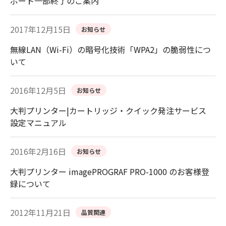
ポート一部終了のご案内
2017年12月15日
お知らせ
無線LAN（Wi-Fi）の暗号化技術「WPA2」の脆弱性につ
いて
2016年12月5日
お知らせ
大判プリンター|カートリッジ・クイック発注サービス
設定マニュアル
2016年2月16日
お知らせ
大判プリンター imagePROGRAF PRO-1000 のお客様登
録について
2012年11月21日
品質関連