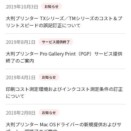
2019年10月3日
お知らせ
大判プリンター TXシリーズ／TMシリーズのコスト＆プ
リントスピードの誤記訂正について
2019年8月1日
サービス提供終了
大判プリンター Pro Gallery Print（PGP）サービス提供
終了のご案内
2019年4月1日
お知らせ
印刷コスト測定環境およびインクコスト測定条件の訂正
について
2018年2月8日
お知らせ
大判プリンター Mac OSドライバーの新規提供およびサ