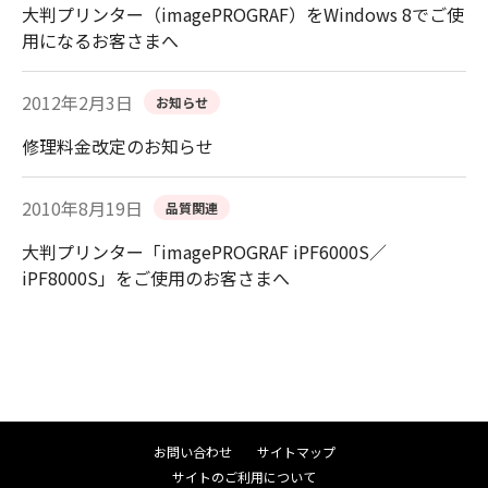
大判プリンター（imagePROGRAF）をWindows 8でご使
用になるお客さまへ
2012年2月3日
お知らせ
修理料金改定のお知らせ
2010年8月19日
品質関連
大判プリンター「imagePROGRAF iPF6000S／
iPF8000S」をご使用のお客さまへ
お問い合わせ
サイトマップ
サイトのご利用について