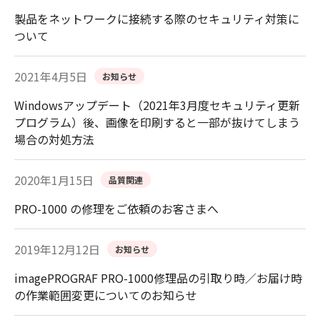
製品をネットワークに接続する際のセキュリティ対策に
ついて
2021年4月5日
お知らせ
Windowsアップデート（2021年3月度セキュリティ更新
プログラム）後、画像を印刷すると一部が抜けてしまう
場合の対処方法
2020年1月15日
品質関連
PRO-1000 の修理をご依頼のお客さまへ
2019年12月12日
お知らせ
imagePROGRAF PRO-1000修理品の引取り時／お届け時
の作業範囲変更についてのお知らせ