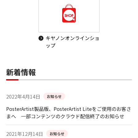
キヤノンオンラインショ
ップ
新着情報
2022年4月14日
お知らせ
PosterArtist製品版、PosterArtist Liteをご使用のお客さ
まへ 一部コンテンツのクラウド配信終了のお知らせ
2021年12月14日
お知らせ