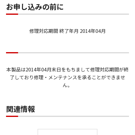
お申し込みの前に
修理対応期間 終了年月 2014年04月
本製品は2014年04月末日をもちまして修理対応期間が終
了しており修理・メンテナンスを承ることができませ
ん。
関連情報