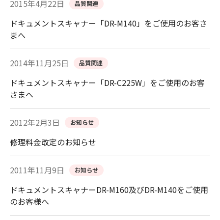
2015年4月22日
品質関連
ドキュメントスキャナー「DR-M140」をご使用のお客さ
まへ
2014年11月25日
品質関連
ドキュメントスキャナー「DR-C225W」をご使用のお客
さまへ
2012年2月3日
お知らせ
修理料金改定のお知らせ
2011年11月9日
お知らせ
ドキュメントスキャナーDR-M160及びDR-M140をご使用
のお客様へ