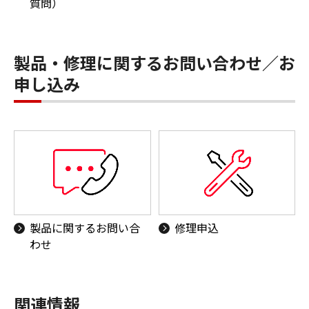
質問）
製品・修理に関するお問い合わせ／お
申し込み
製品に関するお問い合
修理申込
わせ
関連情報