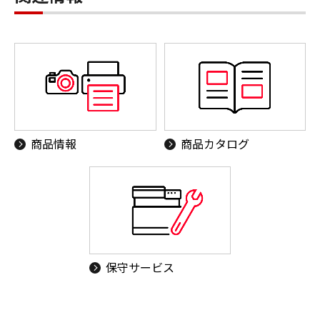
商品情報
商品カタログ
保守サービス