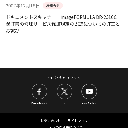
2007年12月18日
お知らせ
ドキュメントスキャナー「imageFORMULA DR-2510C」
保証書の修理サービス保証規定の誤記についての訂正と
お詫び
SNS公式アカウント
Facebook
X
YouTube
お問い合わせ
サイトマップ
サイトのご利用について