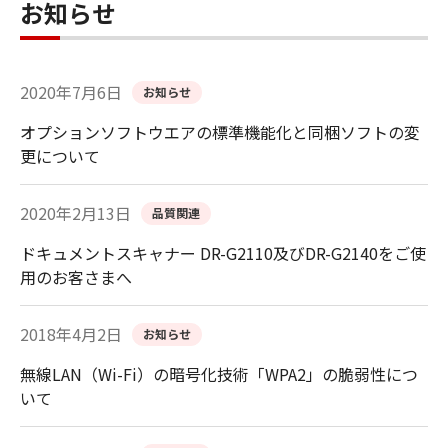
お知らせ
2020年7月6日
お知らせ
オプションソフトウエアの標準機能化と同梱ソフトの変
更について
2020年2月13日
品質関連
ドキュメントスキャナー DR-G2110及びDR-G2140をご使
用のお客さまへ
2018年4月2日
お知らせ
無線LAN（Wi-Fi）の暗号化技術「WPA2」の脆弱性につ
いて