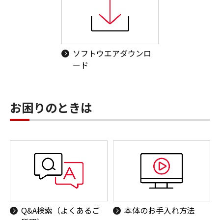
ソフトウエアダウンロ
ード
お困りのときは
Q&A検索（よくあるご
本体のお手入れ方法