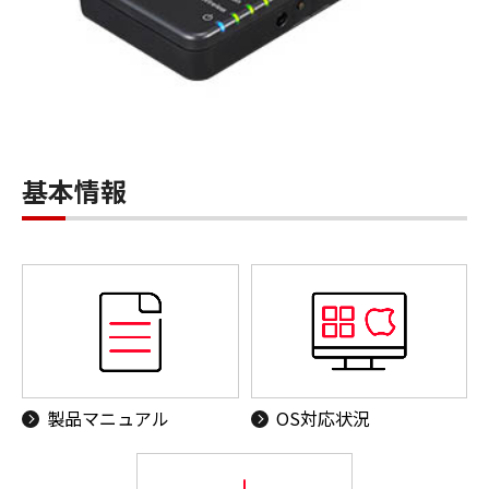
基本情報
製品マニュアル
OS対応状況