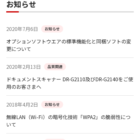
お知らせ
2020年7月6日
お知らせ
オプションソフトウエアの標準機能化と同梱ソフトの変
更について
2020年2月13日
品質関連
ドキュメントスキャナー DR-G2110及びDR-G2140をご使
用のお客さまへ
2018年4月2日
お知らせ
無線LAN（Wi-Fi）の暗号化技術「WPA2」の脆弱性につ
いて