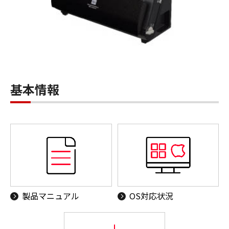
基本情報
製品マニュアル
OS対応状況