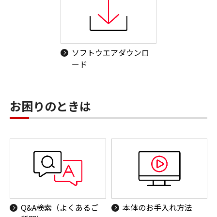
ソフトウエアダウンロ
ード
お困りのときは
Q&A検索（よくあるご
本体のお手入れ方法