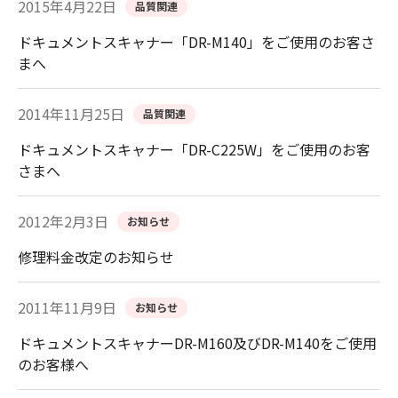
2015年4月22日
品質関連
ドキュメントスキャナー「DR-M140」をご使用のお客さ
まへ
2014年11月25日
品質関連
ドキュメントスキャナー「DR-C225W」をご使用のお客
さまへ
2012年2月3日
お知らせ
修理料金改定のお知らせ
2011年11月9日
お知らせ
ドキュメントスキャナーDR-M160及びDR-M140をご使用
のお客様へ