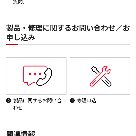
質問）
製品・修理に関するお問い合わせ／お
申し込み
製品に関するお問い合
修理申込
わせ
関連情報