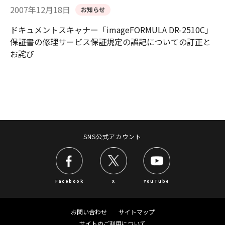
2007年12月18日
お知らせ
ドキュメントスキャナー「imageFORMULA DR-2510C」
保証書の修理サービス保証規定の誤記についての訂正と
お詫び
SNS公式アカウント
Facebook
X
YouTube
お問い合わせ
サイトマップ
サイトのご利用について