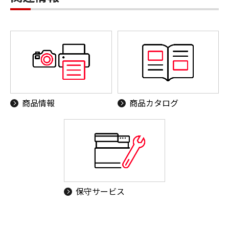
商品情報
商品カタログ
保守サービス