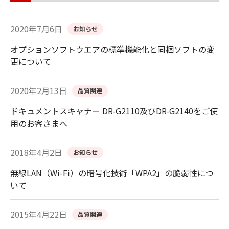
2020年7月6日
お知らせ
オプションソフトウエアの標準機能化と同梱ソフトの変
更について
2020年2月13日
品質関連
ドキュメントスキャナー DR-G2110及びDR-G2140をご使
用のお客さまへ
2018年4月2日
お知らせ
無線LAN（Wi-Fi）の暗号化技術「WPA2」の脆弱性につ
いて
2015年4月22日
品質関連