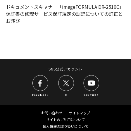
ドキュメントスキャナー「imageFORMULA DR-2510C」
保証書の修理サービス保証規定の誤記についての訂正と
お詫び
SNS公式アカウント
Facebook
X
YouTube
お問い合わせ
サイトマップ
サイトのご利用について
個人情報の取り扱いについて