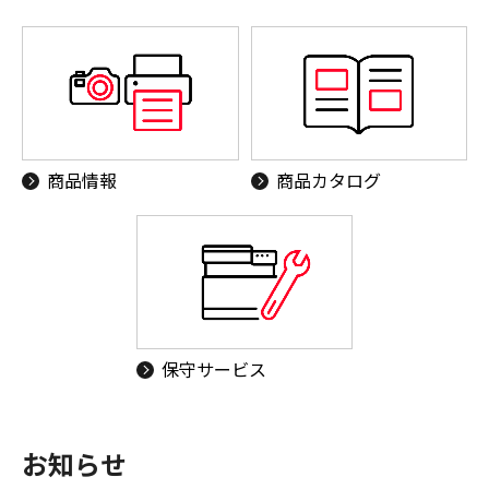
商品情報
商品カタログ
保守サービス
お知らせ