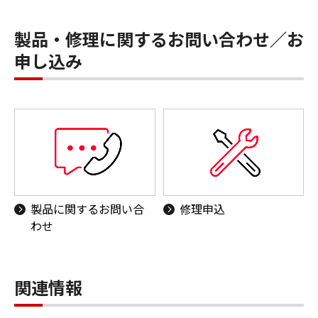
製品・修理に関するお問い合わせ／お
申し込み
製品に関するお問い合
修理申込
わせ
関連情報