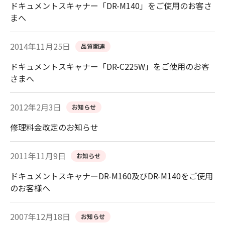
ドキュメントスキャナー「DR-M140」をご使用のお客さ
まへ
2014年11月25日
品質関連
ドキュメントスキャナー「DR-C225W」をご使用のお客
さまへ
2012年2月3日
お知らせ
修理料金改定のお知らせ
2011年11月9日
お知らせ
ドキュメントスキャナーDR-M160及びDR-M140をご使用
のお客様へ
2007年12月18日
お知らせ