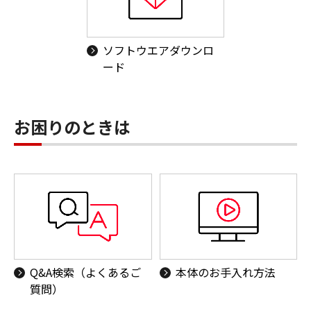
ソフトウエアダウンロ
ード
お困りのときは
Q&A検索（よくあるご
本体のお手入れ方法
質問）