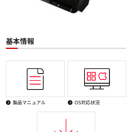
基本情報
製品マニュアル
OS対応状況