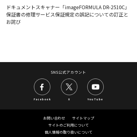
ドキュメントスキャナー「imageFORMULA DR-2510C」
保証書の修理サービス保証規定の誤記についての訂正と
お詫び
SNS公式アカウント
Facebook
X
YouTube
お問い合わせ
サイトマップ
サイトのご利用について
個人情報の取り扱いについて