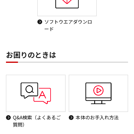
ソフトウエアダウンロ
ード
お困りのときは
Q&A検索（よくあるご
本体のお手入れ方法
質問）