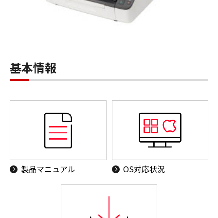
基本情報
製品マニュアル
OS対応状況