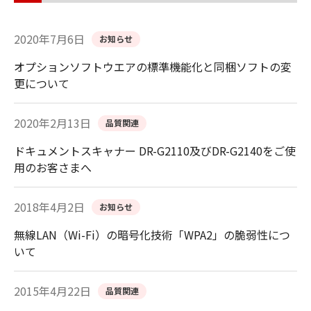
2020年7月6日
お知らせ
オプションソフトウエアの標準機能化と同梱ソフトの変
更について
2020年2月13日
品質関連
ドキュメントスキャナー DR-G2110及びDR-G2140をご使
用のお客さまへ
2018年4月2日
お知らせ
無線LAN（Wi-Fi）の暗号化技術「WPA2」の脆弱性につ
いて
2015年4月22日
品質関連