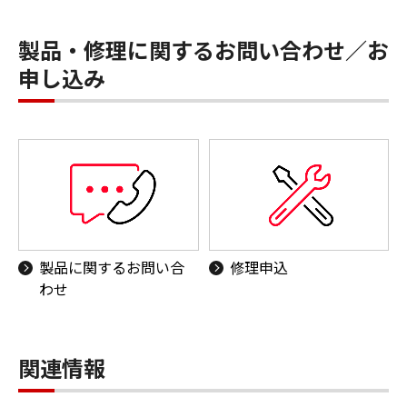
製品・修理に関するお問い合わせ／お
申し込み
製品に関するお問い合
修理申込
わせ
関連情報