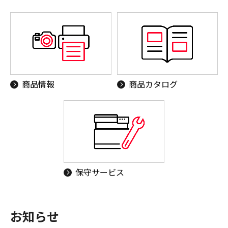
商品情報
商品カタログ
保守サービス
お知らせ