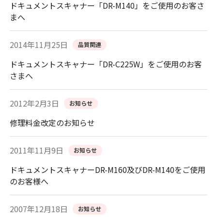
ドキュメントスキャナー「DR-M140」をご使用のお客さ
まへ
2014年11月25日
品質関連
ドキュメントスキャナー「DR-C225W」をご使用のお客
さまへ
2012年2月3日
お知らせ
修理料金改定のお知らせ
2011年11月9日
お知らせ
ドキュメントスキャナーDR-M160及びDR-M140をご使用
のお客様へ
2007年12月18日
お知らせ