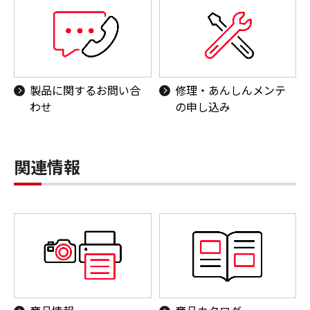
製品に関するお問い合
修理・あんしんメンテ
わせ
の申し込み
関連情報