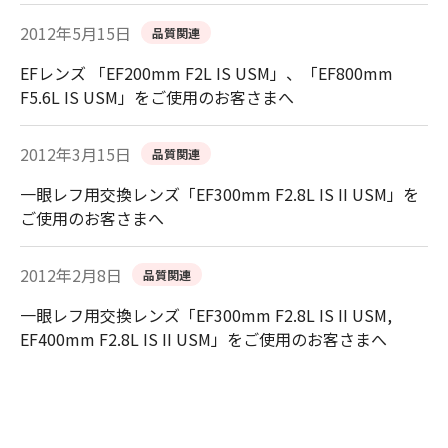
2012年5月15日
品質関連
EFレンズ 「EF200mm F2L IS USM」、「EF800mm
F5.6L IS USM」をご使用のお客さまへ
2012年3月15日
品質関連
一眼レフ用交換レンズ「EF300mm F2.8L IS II USM」を
ご使用のお客さまへ
2012年2月8日
品質関連
一眼レフ用交換レンズ「EF300mm F2.8L IS II USM,
EF400mm F2.8L IS II USM」をご使用のお客さまへ