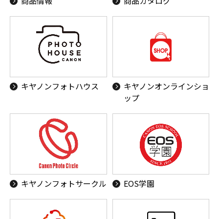
商品情報
商品カタログ
キヤノンフォトハウス
キヤノンオンラインショ
ップ
キヤノンフォトサークル
EOS学園