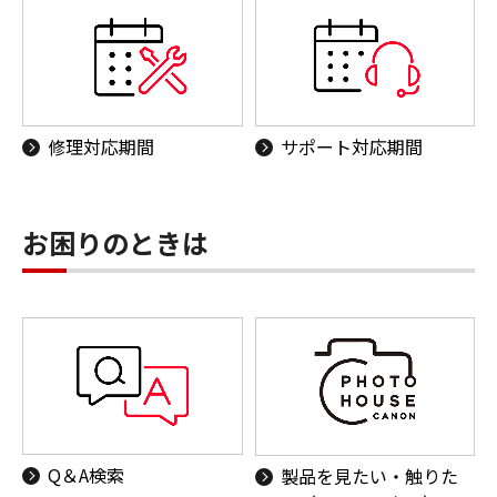
修理対応期間
サポート対応期間
お困りのときは
Q＆A検索
製品を見たい・触りた