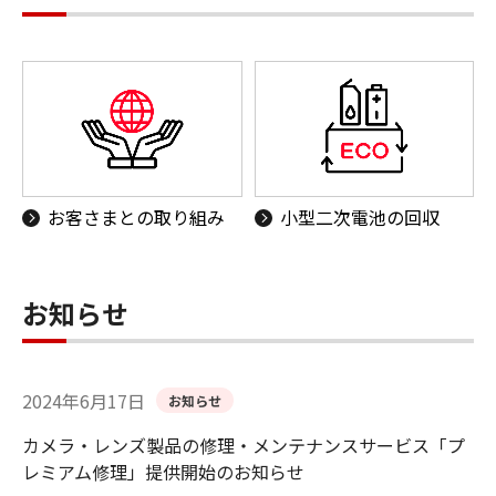
お客さまとの取り組み
小型二次電池の回収
お知らせ
2024年6月17日
お知らせ
カメラ・レンズ製品の修理・メンテナンスサービス「プ
レミアム修理」提供開始のお知らせ