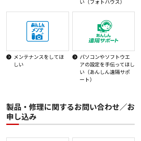
い（フォトハウス）
メンテナンスをしてほ
パソコンやソフトウエ
しい
アの設定を手伝ってほし
い（あんしん遠隔サポ
ート）
製品・修理に関するお問い合わせ／お
申し込み