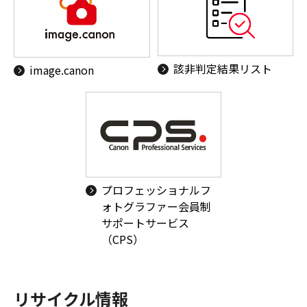
該非判定結果リスト
image.canon
プロフェッショナルフ
ォトグラファー会員制
サポートサービス
（CPS）
リサイクル情報