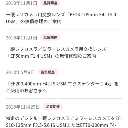
2018年11月1日
品質関連
一眼レフカメラ用交換レンズ「EF24-105mm F4L IS II
USM」の無償修理のご案内
2018年11月1日
品質関連
一眼レフカメラ／ミラーレスカメラ用交換レンズ
「EF50mm F1.4 USM」の無償修理のご案内
2018年5月8日
品質関連
「EF200-400mm F4L IS USM エクステンダー 1.4x」を
ご使用のお客さまへ
2016年11月29日
品質関連
特定のデジタル一眼レフカメラ／ミラーレスカメラをEF-
S18-135mm F3.5-5.6 IS USMまたはEF70-300mm F4-