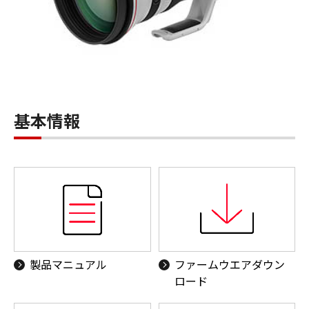
基本情報
製品マニュアル
ファームウエアダウン
ロード