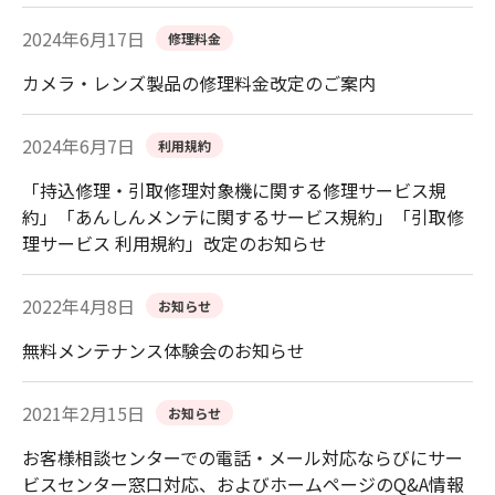
2024年6月17日
修理料金
カメラ・レンズ製品の修理料金改定のご案内
2024年6月7日
利用規約
「持込修理・引取修理対象機に関する修理サービス規
約」「あんしんメンテに関するサービス規約」「引取修
理サービス 利用規約」改定のお知らせ
2022年4月8日
お知らせ
無料メンテナンス体験会のお知らせ
2021年2月15日
お知らせ
お客様相談センターでの電話・メール対応ならびにサー
ビスセンター窓口対応、およびホームページのQ&A情報