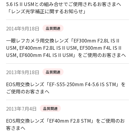
5.6 IS II USMとの組み合せでご使用されるお客さまへ
「レンズ光学補正に関するお知らせ」
2014年9月18日
品質関連
一眼レフカメラ用交換レンズ「EF300mm F2.8L IS II
USM, EF400mm F2.8L IS II USM, EF500mm F4L IS II
USM, EF600mm F4L IS II USM」をご使用のお客さまへ
2013年9月18日
品質関連
EOS用交換レンズ「EF-S55-250mm F4-5.6 IS STM」を
ご使用のお客さまへ
2013年7月4日
品質関連
EOS用交換レンズ「EF40mm F2.8 STM」をご使用のお
客さまへ