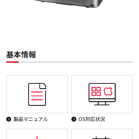
基本情報
製品マニュアル
OS対応状況