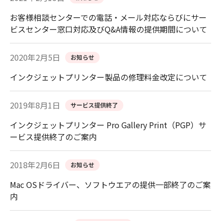
お客様相談センターでの電話・メール対応ならびにサー
ビスセンター窓口対応及びQ&A情報の提供期間について
2020年2月5日
お知らせ
インクジェットプリンター製品の修理料金改定について
2019年8月1日
サービス提供終了
インクジェットプリンター Pro Gallery Print（PGP）サ
ービス提供終了のご案内
2018年2月6日
お知らせ
Mac OSドライバー、ソフトウエアの提供一部終了のご案
内