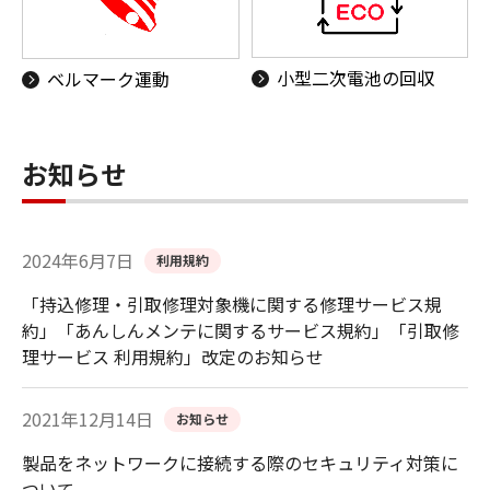
小型二次電池の回収
ベルマーク運動
お知らせ
2024年6月7日
利用規約
「持込修理・引取修理対象機に関する修理サービス規
約」「あんしんメンテに関するサービス規約」「引取修
理サービス 利用規約」改定のお知らせ
2021年12月14日
お知らせ
製品をネットワークに接続する際のセキュリティ対策に
ついて