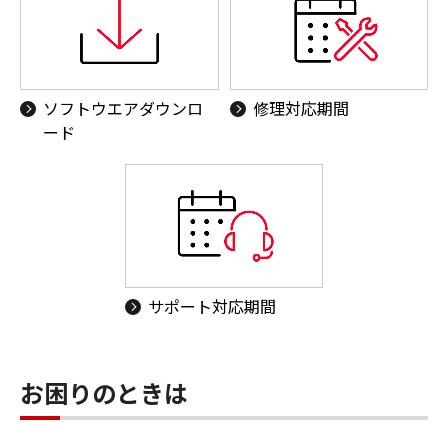
ソフトウエアダウンロ
修理対応期間
ード
サポート対応期間
お困りのときは