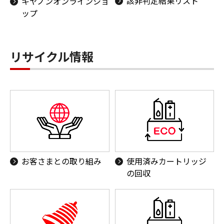
該非判定結果リスト
キヤノンオンラインショ
ップ
リサイクル情報
お客さまとの取り組み
使用済みカートリッジ
の回収