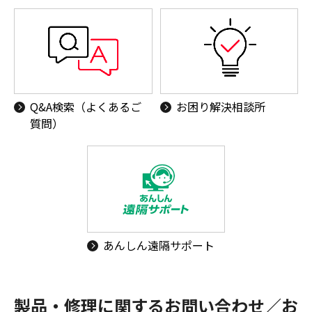
Q&A検索（よくあるご
お困り解決相談所
質問）
あんしん遠隔サポート
製品・修理に関するお問い合わせ／お