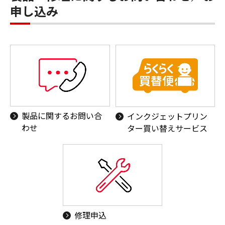
申し込み
製品に関するお問い合
インクジェットプリン
わせ
ター買い替えサービス
修理申込