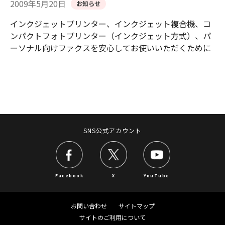
2009年5月20日
お知らせ
インクジェットプリンター、インクジェット複合機、コ
ンパクトフォトプリンター（インクジェット方式）、パ
ーソナル向けファクスを安心してお使いいただくために
SNS公式アカウント
Facebook
X
YouTube
お問い合わせ
サイトマップ
サイトのご利用について