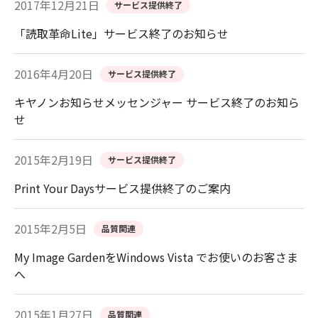
2017年12月21日
サービス提供終了
「読取革命Lite」サービス終了のお知らせ
2016年4月20日
サービス提供終了
キヤノンお知らせメッセンジャー サービス終了のお知ら
せ
2015年2月19日
サービス提供終了
Print Your Daysサービス提供終了のご案内
2015年2月5日
品質関連
My Image GardenをWindows Vista でお使いのお客さま
へ
2015年1月27日
品質関連