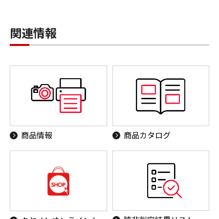
関連情報
商品情報
商品カタログ