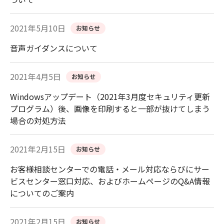
2021年5月10日
お知らせ
音声ガイダンスについて
2021年4月5日
お知らせ
Windowsアップデート（2021年3月度セキュリティ更新
プログラム）後、画像を印刷すると一部が抜けてしまう
場合の対処方法
2021年2月15日
お知らせ
お客様相談センターでの電話・メール対応ならびにサー
ビスセンター窓口対応、およびホームページのQ&A情報
についてのご案内
2021年2月15日
お知らせ