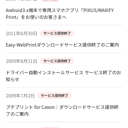
Android3.x端末で専用スマホアプリ「PIXUS/MAXIFY
Print」をお使いのお客さまへ
2011年6月30日
サービス提供終了
Easy-WebPrintダウンロードサービス提供終了のご案内
2009年8月31日
サービス提供終了
ドライバー自動インストールサービス サービス終了のお
知らせ
2009年7月2日
サービス提供終了
プチプリント for Canon：ダウンロードサービス提供終
了のご案内