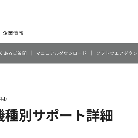
このページの本文へ
企業情報
くあるご質問
マニュアルダウンロード
ソフトウエアダウン
専用）
機種別サポート詳細