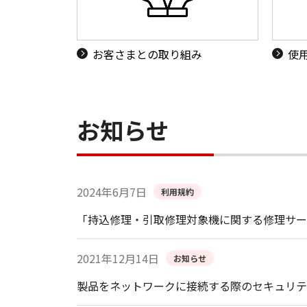
お客さまとの取り組み
使
お知らせ
2024年6月7日
利用規約
「持込修理・引取修理対象機に関する修理サー
2021年12月14日
お知らせ
製品をネットワークに接続する際のセキュリテ