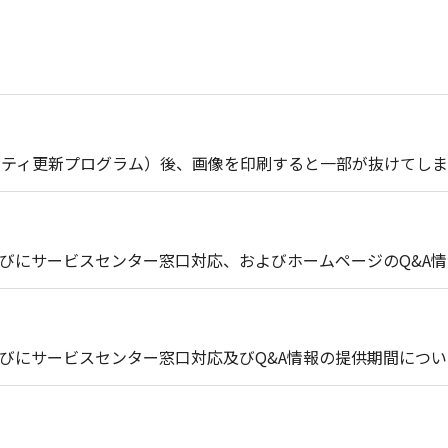
セキュリティ更新プログラム）後、画像を印刷すると一部が抜けてし
びにサービスセンター窓口対応、およびホームページのQ&A
びにサービスセンター窓口対応及びQ&A情報の提供期間につい