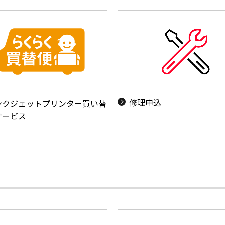
修理申込
ンクジェットプリンター買い替
サービス