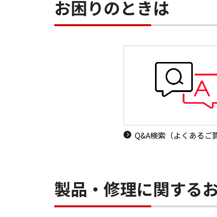
お困りのときは
Q&A検索（よくあるご
製品・修理に関する