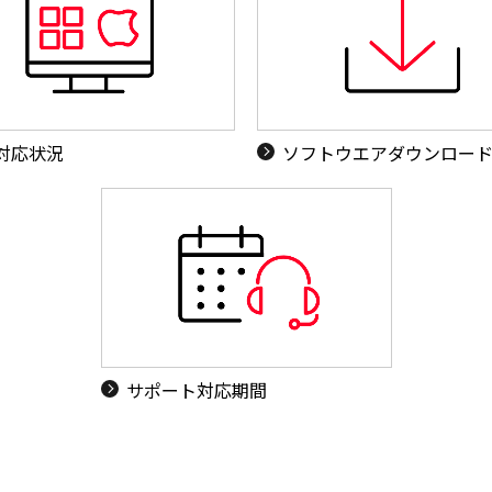
S対応状況
ソフトウエアダウンロー
サポート対応期間