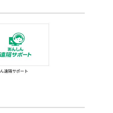
ん遠隔サポート