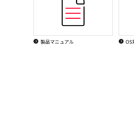
製品マニュアル
O