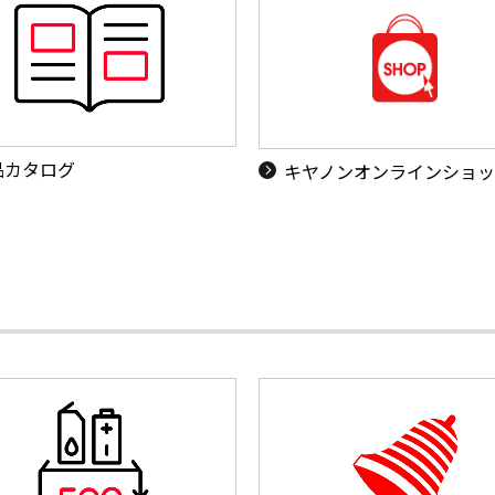
品カタログ
キヤノンオンラインショ