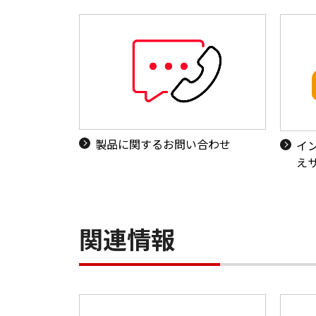
製品に関するお問い合わせ
イ
え
関連情報