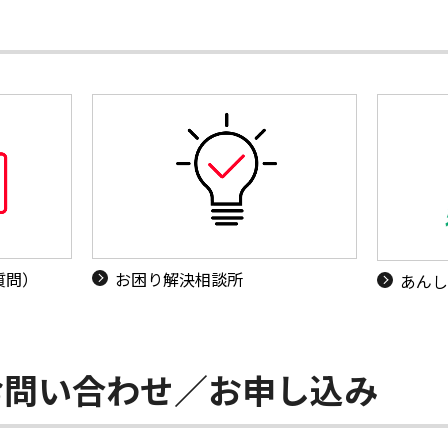
質問）
お困り解決相談所
あんし
お問い合わせ／お申し込み