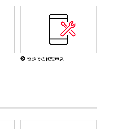
電話での修理申込