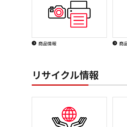
商品情報
商
リサイクル情報