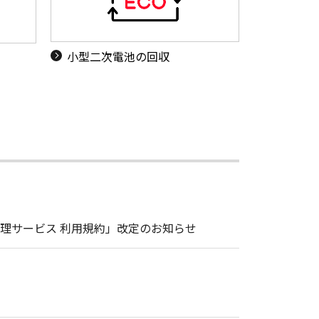
小型二次電池の回収
理サービス 利用規約」改定のお知らせ