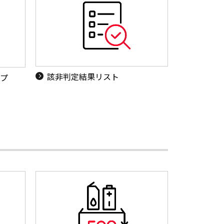
該非判定結果リスト
ップ