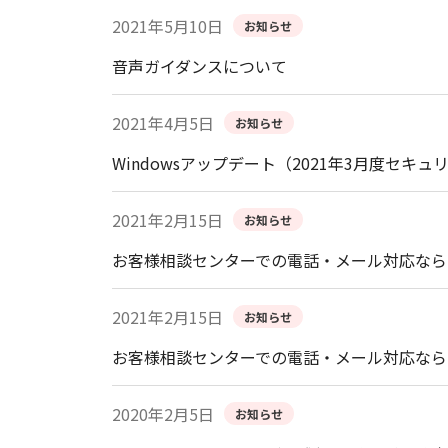
2021年5月10日
お知らせ
音声ガイダンスについて
2021年4月5日
お知らせ
Windowsアップデート（2021年3月度
2021年2月15日
お知らせ
お客様相談センターでの電話・メール対応なら
2021年2月15日
お知らせ
お客様相談センターでの電話・メール対応なら
2020年2月5日
お知らせ