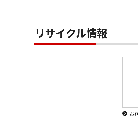
リサイクル情報
お