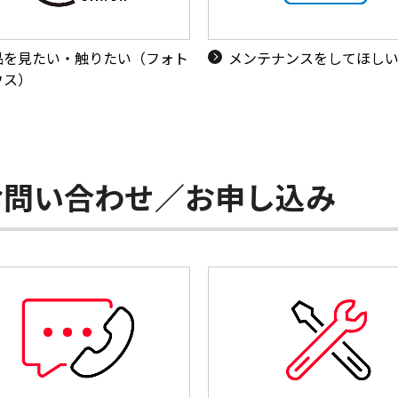
品を見たい・触りたい（フォト
メンテナンスをしてほし
ウス）
お問い合わせ／お申し込み