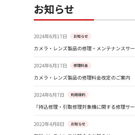
お知らせ
2024年6月17日
お知らせ
カメラ・レンズ製品の修理・メンテナンスサー
2024年6月17日
修理料金
カメラ・レンズ製品の修理料金改定のご案内
2024年6月7日
利用規約
「持込修理・引取修理対象機に関する修理サー
2022年4月8日
お知らせ