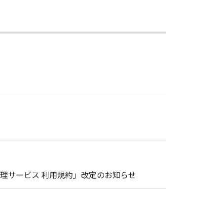
理サービス 利用規約」改定のお知らせ