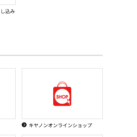
申し込み
キヤノンオンラインショップ