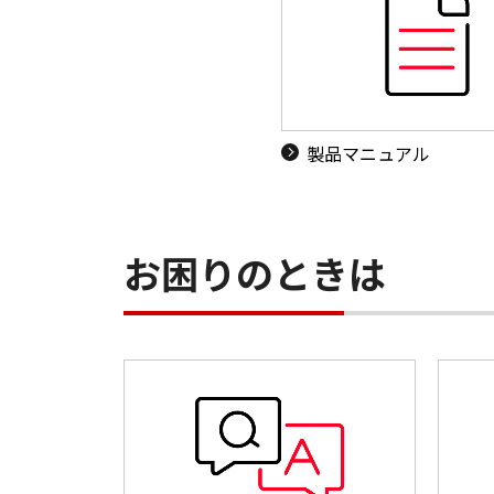
製品マニュアル
お困りのときは