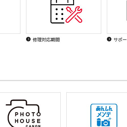
修理対応期間
サポー