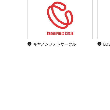
キヤノンフォトサークル
EO