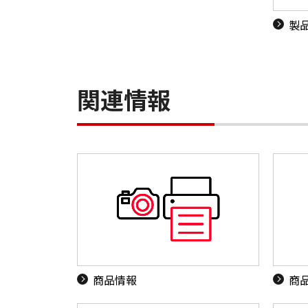
製
関連情報
商品情報
商