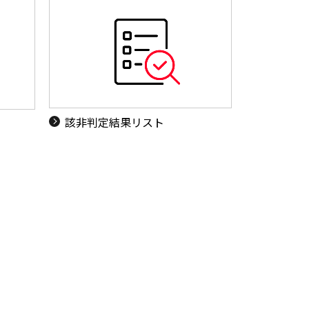
該非判定結果リスト