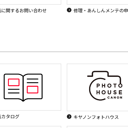
品に関するお問い合わせ
修理・あんしんメンテの
品カタログ
キヤノンフォトハウス