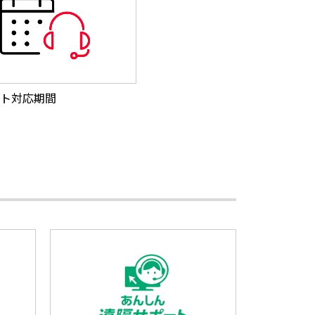
ト対応期間