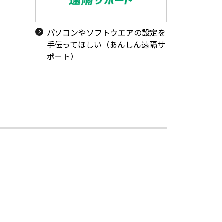
い
パソコンやソフトウエアの設定を
手伝ってほしい（あんしん遠隔サ
ポート）