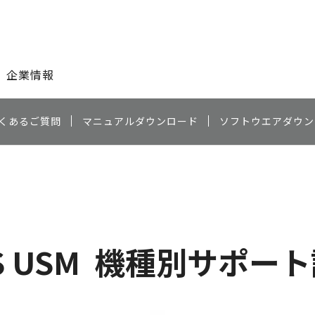
このページの本文へ
企業情報
くあるご質問
マニュアルダウンロード
ソフトウエアダウン
S USM
機種別サポート