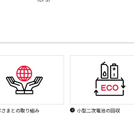
客さまとの取り組み
小型二次電池の回収