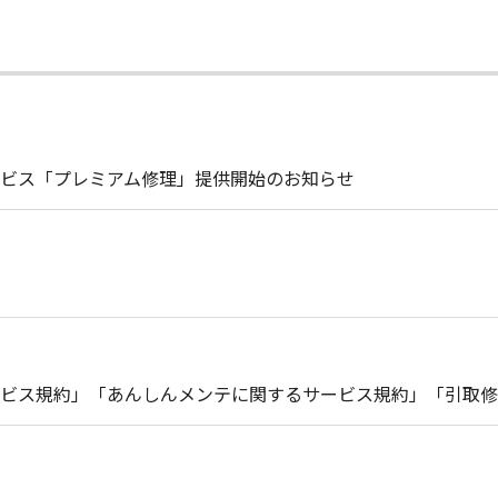
ビス「プレミアム修理」提供開始のお知らせ
ビス規約」「あんしんメンテに関するサービス規約」「引取修