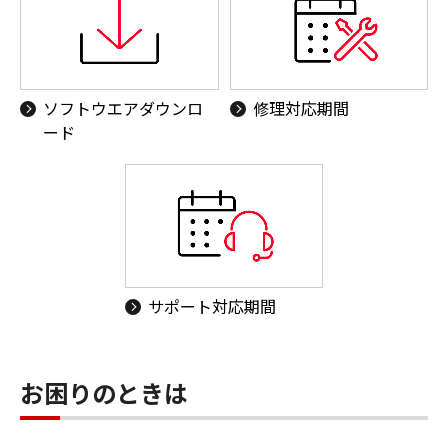
ソフトウエアダウンロ
修理対応期間
ード
サポート対応期間
お困りのときは