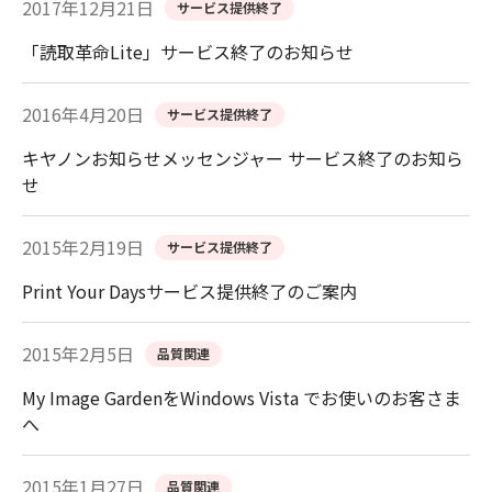
2017年12月21日
サービス提供終了
「読取革命Lite」サービス終了のお知らせ
2016年4月20日
サービス提供終了
キヤノンお知らせメッセンジャー サービス終了のお知ら
せ
2015年2月19日
サービス提供終了
Print Your Daysサービス提供終了のご案内
2015年2月5日
品質関連
My Image GardenをWindows Vista でお使いのお客さま
へ
2015年1月27日
品質関連