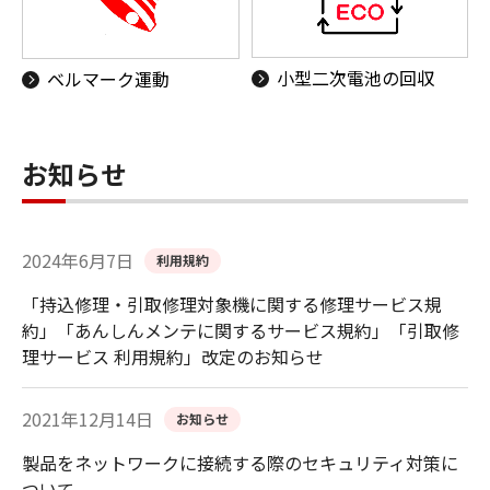
小型二次電池の回収
ベルマーク運動
お知らせ
2024年6月7日
利用規約
「持込修理・引取修理対象機に関する修理サービス規
約」「あんしんメンテに関するサービス規約」「引取修
理サービス 利用規約」改定のお知らせ
2021年12月14日
お知らせ
製品をネットワークに接続する際のセキュリティ対策に
ついて