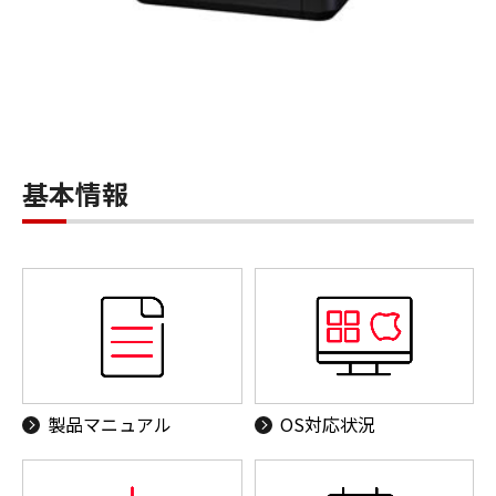
基本情報
製品マニュアル
OS対応状況