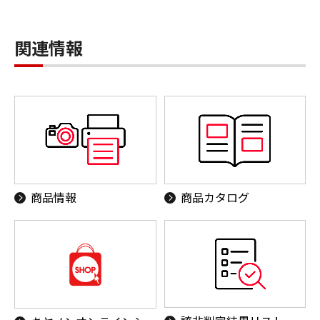
関連情報
商品情報
商品カタログ