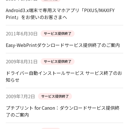
Android3.x端末で専用スマホアプリ「PIXUS/MAXIFY
Print」をお使いのお客さまへ
2011年6月30日
サービス提供終了
Easy-WebPrintダウンロードサービス提供終了のご案内
2009年8月31日
サービス提供終了
ドライバー自動インストールサービス サービス終了のお
知らせ
2009年7月2日
サービス提供終了
プチプリント for Canon：ダウンロードサービス提供終
了のご案内