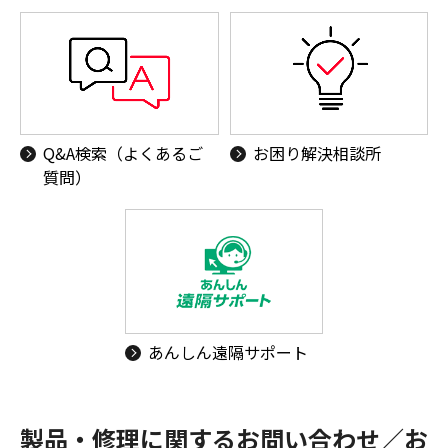
Q&A検索（よくあるご
お困り解決相談所
質問）
あんしん遠隔サポート
製品・修理に関するお問い合わせ／お