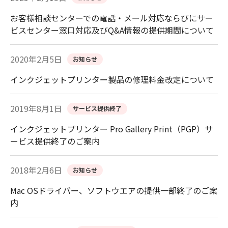
お客様相談センターでの電話・メール対応ならびにサー
ビスセンター窓口対応及びQ&A情報の提供期間について
2020年2月5日
お知らせ
インクジェットプリンター製品の修理料金改定について
2019年8月1日
サービス提供終了
インクジェットプリンター Pro Gallery Print（PGP）サ
ービス提供終了のご案内
2018年2月6日
お知らせ
Mac OSドライバー、ソフトウエアの提供一部終了のご案
内