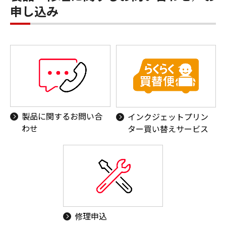
申し込み
製品に関するお問い合
インクジェットプリン
わせ
ター買い替えサービス
修理申込