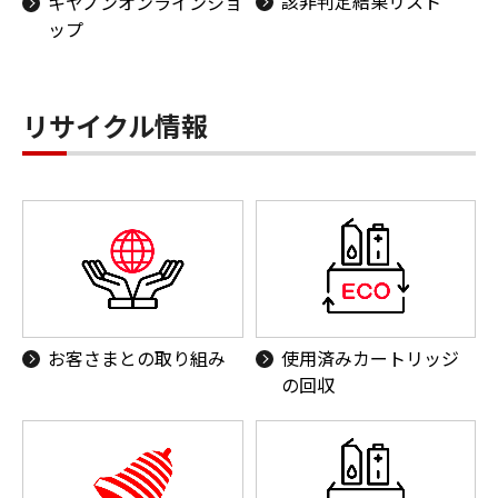
該非判定結果リスト
キヤノンオンラインショ
ップ
リサイクル情報
お客さまとの取り組み
使用済みカートリッジ
の回収