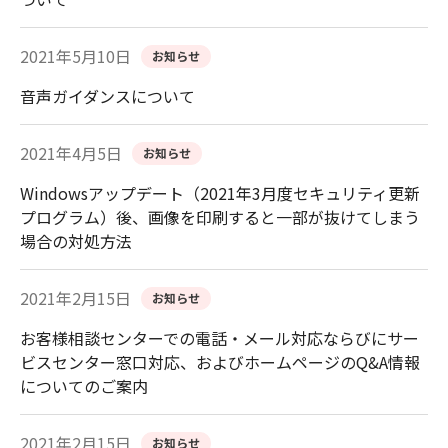
2021年5月10日
お知らせ
音声ガイダンスについて
2021年4月5日
お知らせ
Windowsアップデート（2021年3月度セキュリティ更新
プログラム）後、画像を印刷すると一部が抜けてしまう
場合の対処方法
2021年2月15日
お知らせ
お客様相談センターでの電話・メール対応ならびにサー
ビスセンター窓口対応、およびホームページのQ&A情報
についてのご案内
2021年2月15日
お知らせ