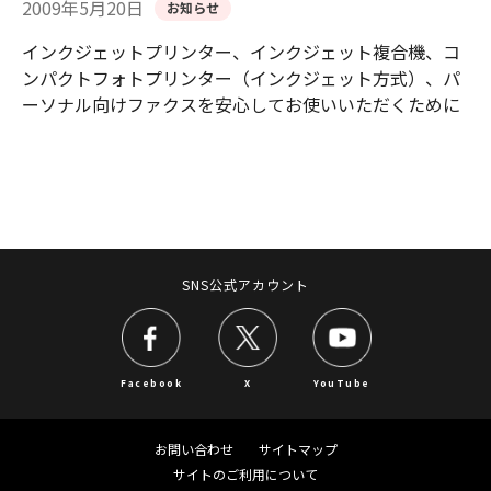
2009年5月20日
お知らせ
インクジェットプリンター、インクジェット複合機、コ
ンパクトフォトプリンター（インクジェット方式）、パ
ーソナル向けファクスを安心してお使いいただくために
SNS公式アカウント
Facebook
X
YouTube
お問い合わせ
サイトマップ
サイトのご利用について