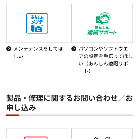
メンテナンスをしてほ
パソコンやソフトウエ
しい
アの設定を手伝ってほし
い（あんしん遠隔サポ
ート）
製品・修理に関するお問い合わせ／お
申し込み