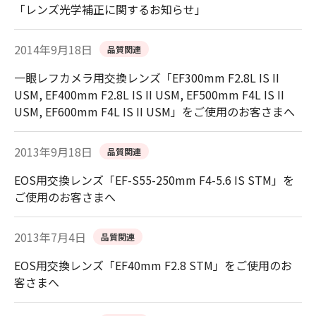
「レンズ光学補正に関するお知らせ」
2014年9月18日
品質関連
一眼レフカメラ用交換レンズ「EF300mm F2.8L IS II
USM, EF400mm F2.8L IS II USM, EF500mm F4L IS II
USM, EF600mm F4L IS II USM」をご使用のお客さまへ
2013年9月18日
品質関連
EOS用交換レンズ「EF-S55-250mm F4-5.6 IS STM」を
ご使用のお客さまへ
2013年7月4日
品質関連
EOS用交換レンズ「EF40mm F2.8 STM」をご使用のお
客さまへ