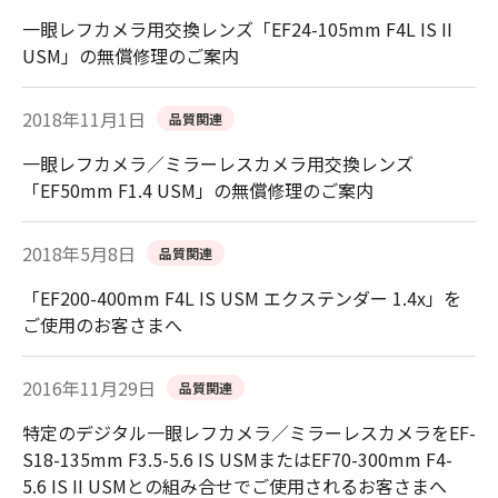
一眼レフカメラ用交換レンズ「EF24-105mm F4L IS II
USM」の無償修理のご案内
2018年11月1日
品質関連
一眼レフカメラ／ミラーレスカメラ用交換レンズ
「EF50mm F1.4 USM」の無償修理のご案内
2018年5月8日
品質関連
「EF200-400mm F4L IS USM エクステンダー 1.4x」を
ご使用のお客さまへ
2016年11月29日
品質関連
特定のデジタル一眼レフカメラ／ミラーレスカメラをEF-
S18-135mm F3.5-5.6 IS USMまたはEF70-300mm F4-
5.6 IS II USMとの組み合せでご使用されるお客さまへ