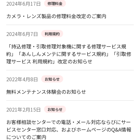
2024年6月17日
修理料金
カメラ・レンズ製品の修理料金改定のご案内
2024年6月7日
利用規約
「持込修理・引取修理対象機に関する修理サービス規
約」「あんしんメンテに関するサービス規約」「引取修
理サービス 利用規約」改定のお知らせ
2022年4月8日
お知らせ
無料メンテナンス体験会のお知らせ
2021年2月15日
お知らせ
お客様相談センターでの電話・メール対応ならびにサー
ビスセンター窓口対応、およびホームページのQ&A情報
についてのご案内