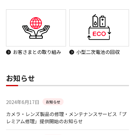
お客さまとの取り組み
小型二次電池の回収
お知らせ
2024年6月17日
お知らせ
カメラ・レンズ製品の修理・メンテナンスサービス「プ
レミアム修理」提供開始のお知らせ