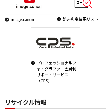
該非判定結果リスト
image.canon
プロフェッショナルフ
ォトグラファー会員制
サポートサービス
（CPS）
リサイクル情報