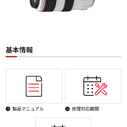
基本情報
製品マニュアル
修理対応期間