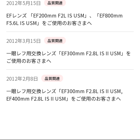
2012年5月15日
品質関連
EFレンズ 「EF200mm F2L IS USM」、「EF800mm
F5.6L IS USM」をご使用のお客さまへ
2012年3月15日
品質関連
一眼レフ用交換レンズ「EF300mm F2.8L IS II USM」を
ご使用のお客さまへ
2012年2月8日
品質関連
一眼レフ用交換レンズ「EF300mm F2.8L IS II USM,
EF400mm F2.8L IS II USM」をご使用のお客さまへ