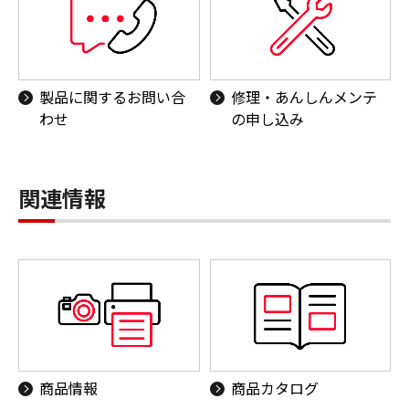
製品に関するお問い合
修理・あんしんメンテ
わせ
の申し込み
関連情報
商品情報
商品カタログ