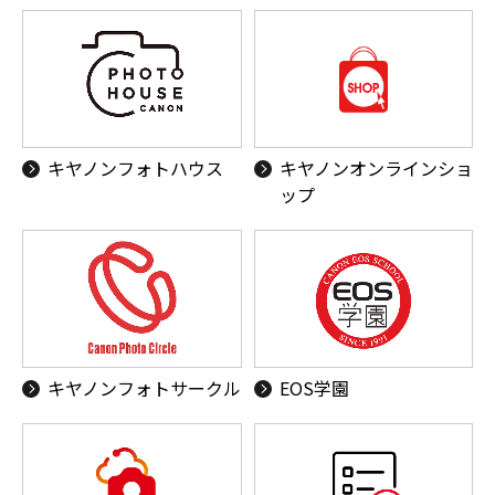
キヤノンフォトハウス
キヤノンオンラインショ
ップ
キヤノンフォトサークル
EOS学園