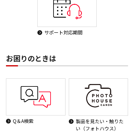
サポート対応期間
お困りのときは
Q＆A検索
製品を見たい・触りた
い（フォトハウス）