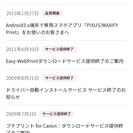
2015年1月27日
品質関連
Android3.x端末で専用スマホアプリ「PIXUS/MAXIFY
Print」をお使いのお客さまへ
2011年6月30日
サービス提供終了
Easy-WebPrintダウンロードサービス提供終了のご案内
2009年8月31日
サービス提供終了
ドライバー自動インストールサービス サービス終了のお
知らせ
2009年7月2日
サービス提供終了
プチプリント for Canon：ダウンロードサービス提供終
了のご案内