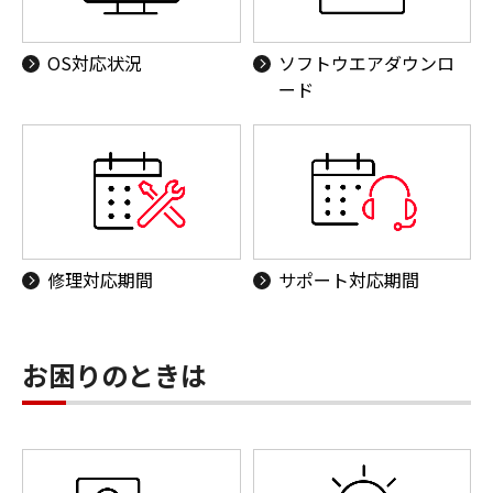
OS対応状況
ソフトウエアダウンロ
ード
修理対応期間
サポート対応期間
お困りのときは