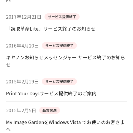
2017年12月21日
サービス提供終了
「読取革命Lite」サービス終了のお知らせ
2016年4月20日
サービス提供終了
キヤノンお知らせメッセンジャー サービス終了のお知ら
せ
2015年2月19日
サービス提供終了
Print Your Daysサービス提供終了のご案内
2015年2月5日
品質関連
My Image GardenをWindows Vista でお使いのお客さま
へ