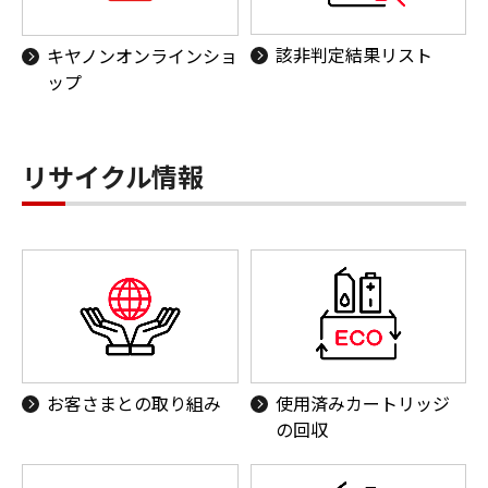
該非判定結果リスト
キヤノンオンラインショ
ップ
リサイクル情報
お客さまとの取り組み
使用済みカートリッジ
の回収