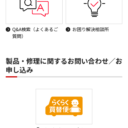
Q&A検索（よくあるご
お困り解決相談所
質問）
製品・修理に関するお問い合わせ／お
申し込み