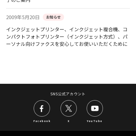
2009年5月20日
お知らせ
インクジェットプリンター、インクジェット複合機、コ
ンパクトフォトプリンター（インクジェット方式）、パ
ーソナル向けファクスを安心してお使いいただくために
SNS公式アカウント
Facebook
X
YouTube