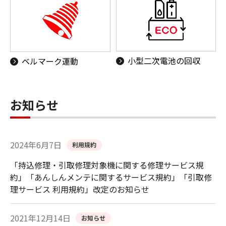
小型二次電池の回収
ベルマーク運動
お知らせ
2024年6月7日
利用規約
「持込修理・引取修理対象機に関する修理サービス規
約」「あんしんメンテに関するサービス規約」「引取修
理サービス 利用規約」改定のお知らせ
2021年12月14日
お知らせ