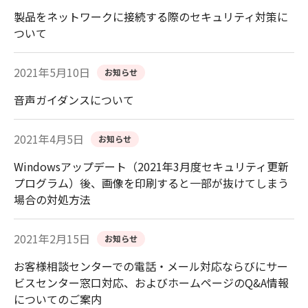
製品をネットワークに接続する際のセキュリティ対策に
ついて
2021年5月10日
お知らせ
音声ガイダンスについて
2021年4月5日
お知らせ
Windowsアップデート（2021年3月度セキュリティ更新
プログラム）後、画像を印刷すると一部が抜けてしまう
場合の対処方法
2021年2月15日
お知らせ
お客様相談センターでの電話・メール対応ならびにサー
ビスセンター窓口対応、およびホームページのQ&A情報
についてのご案内