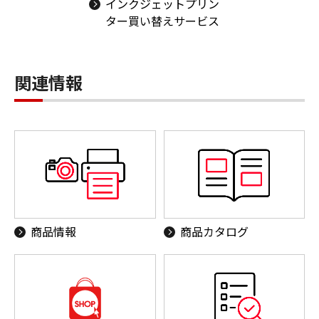
インクジェットプリン
ター買い替えサービス
関連情報
商品情報
商品カタログ