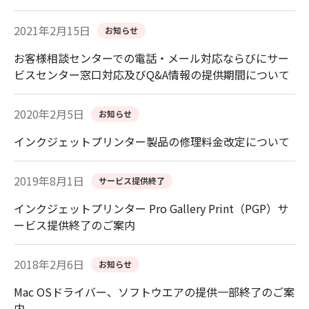
2021年2月15日
お知らせ
お客様相談センターでの電話・メール対応ならびにサー
ビスセンター窓口対応及びQ&A情報の提供期間について
2020年2月5日
お知らせ
インクジェットプリンター製品の修理料金改定について
2019年8月1日
サービス提供終了
インクジェットプリンター Pro Gallery Print（PGP）サ
ービス提供終了のご案内
2018年2月6日
お知らせ
Mac OSドライバー、ソフトウエアの提供一部終了のご案
内