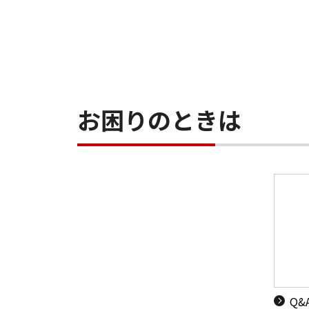
お困りのときは
Q