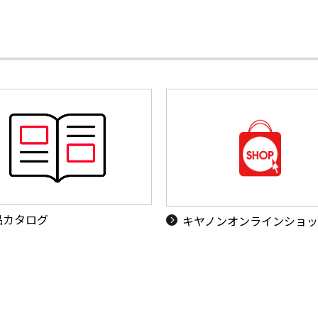
品カタログ
キヤノンオンラインショ