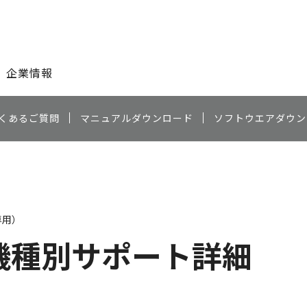
このページの本文へ
企業情報
くあるご質問
マニュアルダウンロード
ソフトウエアダウン
専用）
機種別サポート詳細