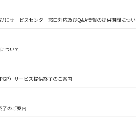
びにサービスセンター窓口対応及びQ&A情報の提供期間につい
について
int（PGP）サービス提供終了のご案内
終了のご案内