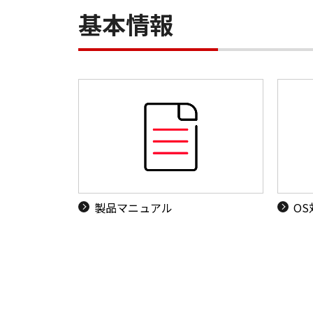
基本情報
製品マニュアル
O