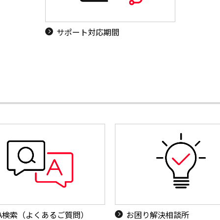
サポート対応期間
&A検索（よくあるご質問）
お困り解決相談所