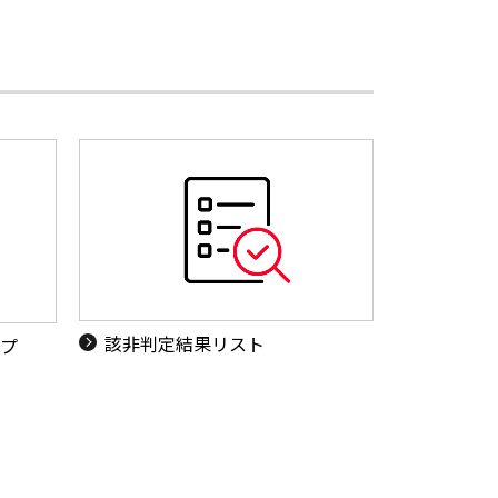
該非判定結果リスト
ップ