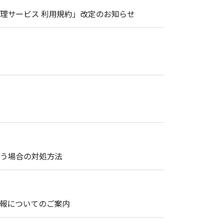
理サービス 利用規約」改定のお知らせ
まう場合の対処方法
情報についてのご案内