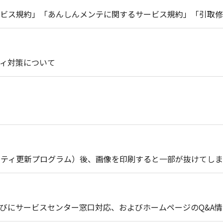
ビス規約」「あんしんメンテに関するサービス規約」「引取修
ィ対策について
セキュリティ更新プログラム）後、画像を印刷すると一部が抜けてし
びにサービスセンター窓口対応、およびホームページのQ&A