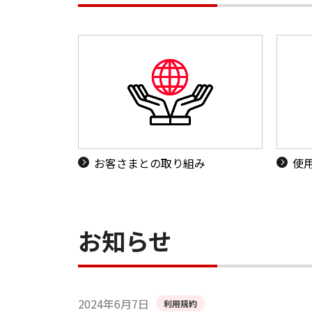
お客さまとの取り組み
使
お知らせ
2024年6月7日
利用規約