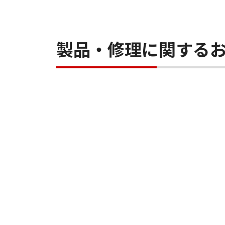
製品・修理に関する