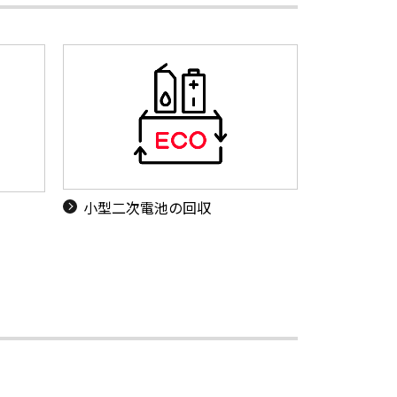
小型二次電池の回収