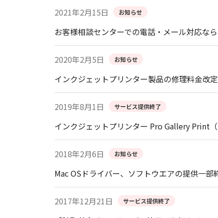
2021年2月15日
お知らせ
お客様相談センターでの電話・メール対応なら
2020年2月5日
お知らせ
インクジェットプリンター製品の修理料金改定
2019年8月1日
サービス提供終了
インクジェットプリンター Pro Gallery Pr
2018年2月6日
お知らせ
Mac OSドライバー、ソフトウエアの提供一部
2017年12月21日
サービス提供終了