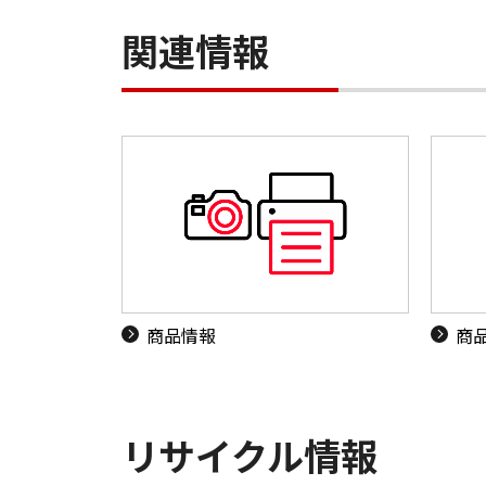
関連情報
商品情報
商
リサイクル情報