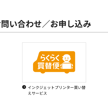
お問い合わせ／お申し込み
インクジェットプリンター買い替
えサービス