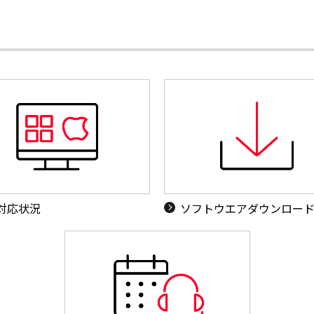
S対応状況
ソフトウエアダウンロー