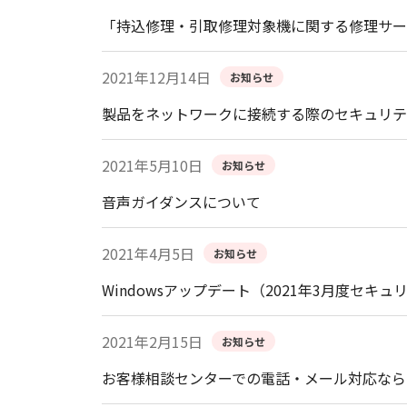
「持込修理・引取修理対象機に関する修理サー
2021年12月14日
お知らせ
製品をネットワークに接続する際のセキュリテ
2021年5月10日
お知らせ
音声ガイダンスについて
2021年4月5日
お知らせ
Windowsアップデート（2021年3月度
2021年2月15日
お知らせ
お客様相談センターでの電話・メール対応なら