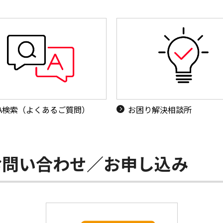
&A検索（よくあるご質問）
お困り解決相談所
お問い合わせ／お申し込み