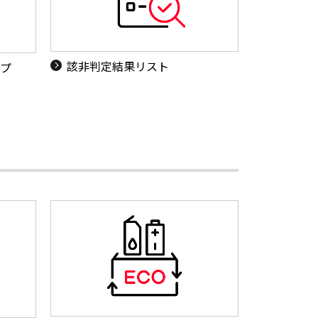
該非判定結果リスト
ップ