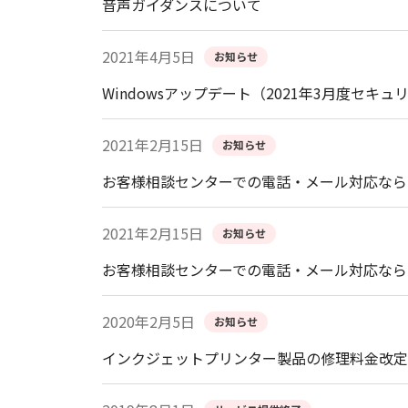
音声ガイダンスについて
2021年4月5日
お知らせ
Windowsアップデート（2021年3月度
2021年2月15日
お知らせ
お客様相談センターでの電話・メール対応なら
2021年2月15日
お知らせ
お客様相談センターでの電話・メール対応なら
2020年2月5日
お知らせ
インクジェットプリンター製品の修理料金改定