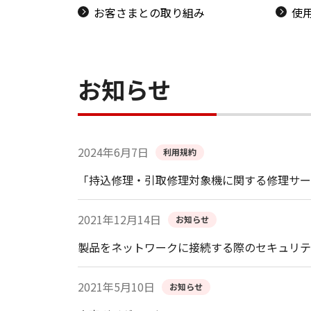
お客さまとの取り組み
使
お知らせ
2024年6月7日
利用規約
「持込修理・引取修理対象機に関する修理サー
2021年12月14日
お知らせ
製品をネットワークに接続する際のセキュリテ
2021年5月10日
お知らせ