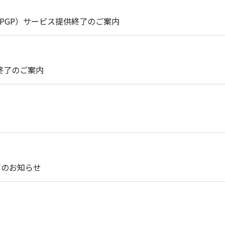
int（PGP）サービス提供終了のご案内
終了のご案内
了のお知らせ