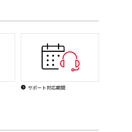
サポート対応期間