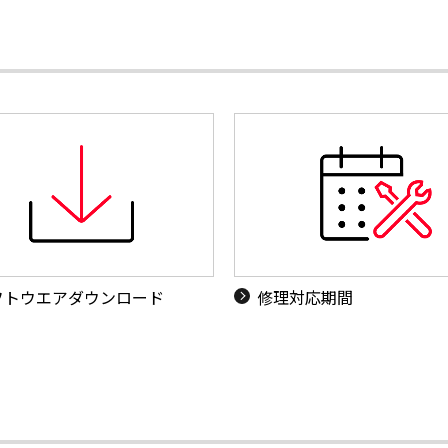
フトウエアダウンロード
修理対応期間