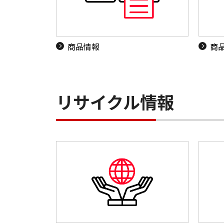
商品情報
商
リサイクル情報