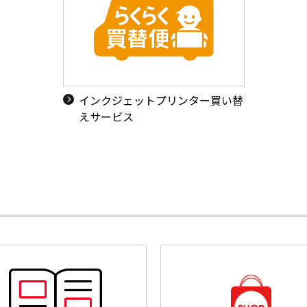
インクジェットプリンター買い替
えサービス