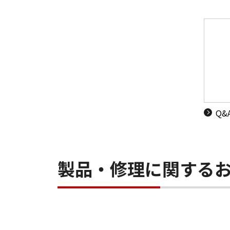
Q
製品・修理に関する