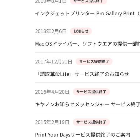
2019年8月1日
サービス提供終了
インクジェットプリンター Pro Gallery Pr
2018年2月6日
お知らせ
Mac OSドライバー、ソフトウエアの提供一部
2017年12月21日
サービス提供終了
「読取革命Lite」サービス終了のお知らせ
2016年4月20日
サービス提供終了
キヤノンお知らせメッセンジャー サービス終
2015年2月19日
サービス提供終了
Print Your Daysサービス提供終了のご案内