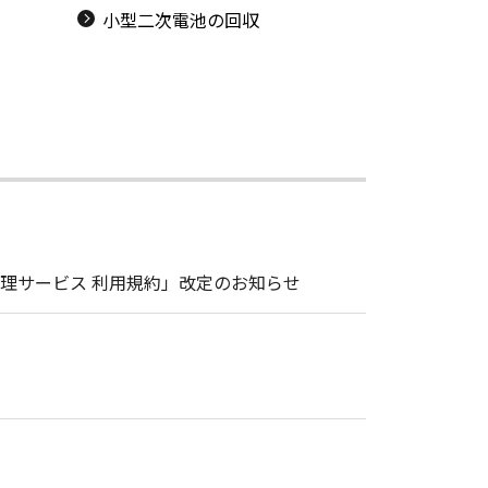
小型二次電池の回収
理サービス 利用規約」改定のお知らせ