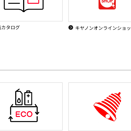
品カタログ
キヤノンオンラインショ