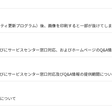
セキュリティ更新プログラム）後、画像を印刷すると一部が抜けてし
びにサービスセンター窓口対応、およびホームページのQ&A
びにサービスセンター窓口対応及びQ&A情報の提供期間につい
について