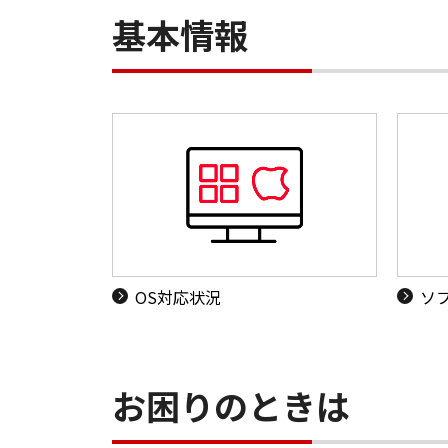
基本情報
OS対応状況
ソ
お困りのときは