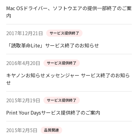
Mac OSドライバー、ソフトウエアの提供一部終了のご案
内
2017年12月21日
サービス提供終了
「読取革命Lite」サービス終了のお知らせ
2016年4月20日
サービス提供終了
キヤノンお知らせメッセンジャー サービス終了のお知ら
せ
2015年2月19日
サービス提供終了
Print Your Daysサービス提供終了のご案内
2015年2月5日
品質関連