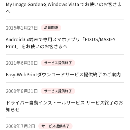
My Image GardenをWindows Vista でお使いのお客さま
へ
2015年1月27日
品質関連
Android3.x端末で専用スマホアプリ「PIXUS/MAXIFY
Print」をお使いのお客さまへ
2011年6月30日
サービス提供終了
Easy-WebPrintダウンロードサービス提供終了のご案内
2009年8月31日
サービス提供終了
ドライバー自動インストールサービス サービス終了のお
知らせ
2009年7月2日
サービス提供終了