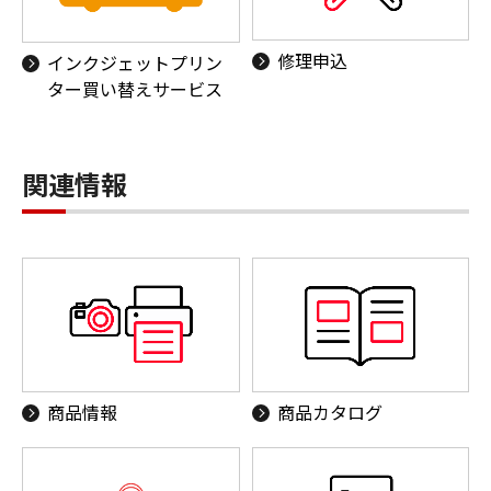
修理申込
インクジェットプリン
ター買い替えサービス
関連情報
商品情報
商品カタログ