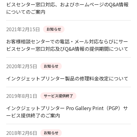
ビスセンター窓口対応、およびホームページのQ&A情報
についてのご案内
2021年2月15日
お知らせ
お客様相談センターでの電話・メール対応ならびにサー
ビスセンター窓口対応及びQ&A情報の提供期間について
2020年2月5日
お知らせ
インクジェットプリンター製品の修理料金改定について
2019年8月1日
サービス提供終了
インクジェットプリンター Pro Gallery Print（PGP）サ
ービス提供終了のご案内
2018年2月6日
お知らせ