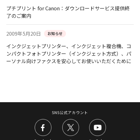
プチプリント for Canon：ダウンロードサービス提供終
了のご案内
2009年5月20日
お知らせ
インクジェットプリンター、インクジェット複合機、コ
ンパクトフォトプリンター（インクジェット方式）、パ
ーソナル向けファクスを安心してお使いいただくために
SNS公式アカウント