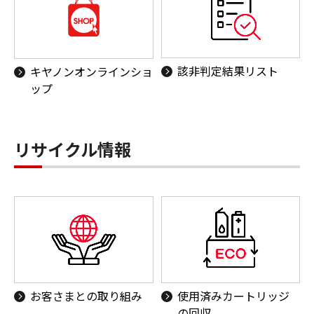
該非判定結果リスト
キヤノンオンラインショ
ップ
リサイクル情報
お客さまとの取り組み
使用済みカートリッジ
の回収