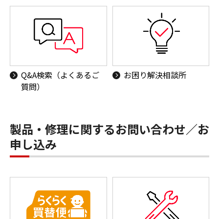
Q&A検索（よくあるご
お困り解決相談所
質問）
製品・修理に関するお問い合わせ／お
申し込み