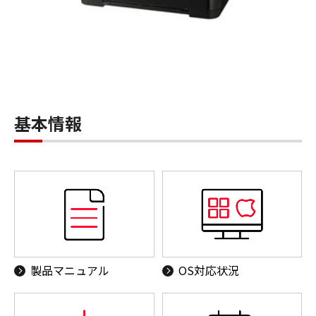
基本情報
製品マニュアル
OS対応状況