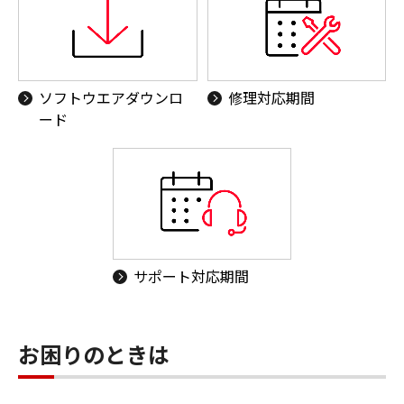
ソフトウエアダウンロ
修理対応期間
ード
サポート対応期間
お困りのときは