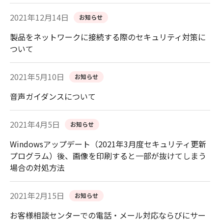
2021年12月14日
お知らせ
製品をネットワークに接続する際のセキュリティ対策に
ついて
2021年5月10日
お知らせ
音声ガイダンスについて
2021年4月5日
お知らせ
Windowsアップデート（2021年3月度セキュリティ更新
プログラム）後、画像を印刷すると一部が抜けてしまう
場合の対処方法
2021年2月15日
お知らせ
お客様相談センターでの電話・メール対応ならびにサー