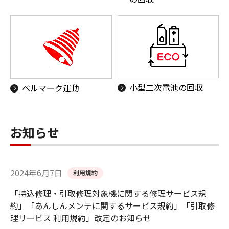
小型二次電池の回収
ベルマーク運動
お知らせ
2024年6月7日
利用規約
「持込修理・引取修理対象機に関する修理サービス規
約」「あんしんメンテに関するサービス規約」「引取修
理サービス 利用規約」改定のお知らせ