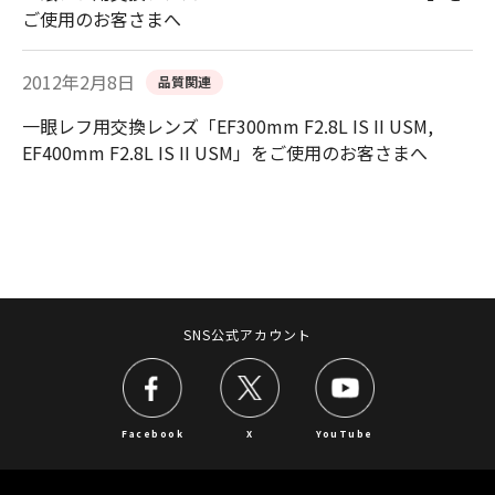
ご使用のお客さまへ
2012年2月8日
品質関連
一眼レフ用交換レンズ「EF300mm F2.8L IS II USM,
EF400mm F2.8L IS II USM」をご使用のお客さまへ
SNS公式アカウント
Facebook
X
YouTube