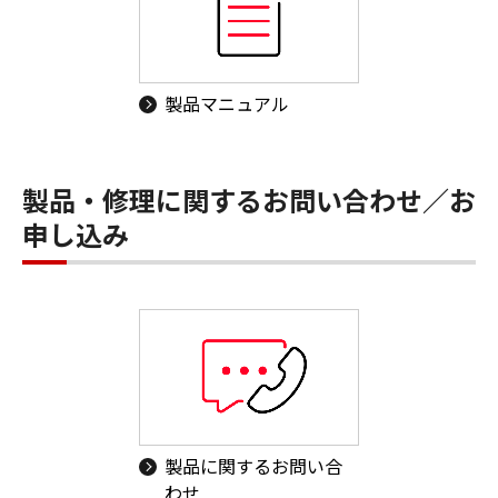
製品マニュアル
製品・修理に関するお問い合わせ／お
申し込み
製品に関するお問い合
わせ