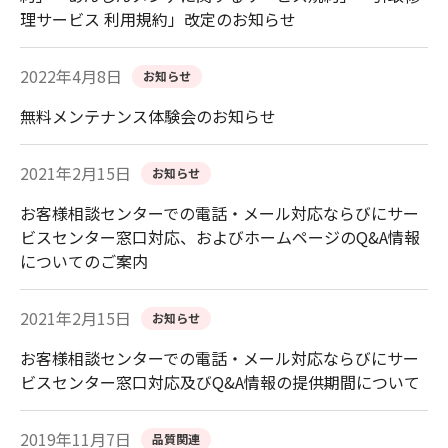
理サービス 利用規約」改定のお知らせ
2022年4月8日
お知らせ
無料メンテナンス体験会のお知らせ
2021年2月15日
お知らせ
お客様相談センターでの電話・メール対応ならびにサー
ビスセンター窓口対応、およびホームページのQ&A情報
についてのご案内
2021年2月15日
お知らせ
お客様相談センターでの電話・メール対応ならびにサー
ビスセンター窓口対応及びQ&A情報の提供期間について
2019年11月7日
品質関連