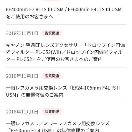
EF400mm F2.8L IS III USM / EF600mm F4L IS III USM
をご使用のお客さまへ
2018年11月1日
品質関連
キヤノン 望遠EFレンズアクセサリー「ドロップイン円偏
光フィルター PL-C52(WII)／ドロップイン円偏光フィル
ター PL-C52」をご使用のお客さまへのご案内
2018年11月1日
品質関連
一眼レフカメラ用交換レンズ「EF24-105mm F4L IS II
USM」の無償修理のご案内
2018年11月1日
品質関連
一眼レフカメラ／ミラーレスカメラ用交換レンズ
「EF50mm F1.4 USM」の無償修理のご案内