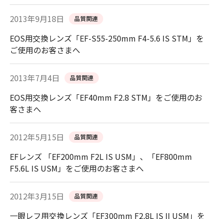
2013年9月18日
品質関連
EOS用交換レンズ「EF-S55-250mm F4-5.6 IS STM」を
ご使用のお客さまへ
2013年7月4日
品質関連
EOS用交換レンズ「EF40mm F2.8 STM」をご使用のお
客さまへ
2012年5月15日
品質関連
EFレンズ 「EF200mm F2L IS USM」、「EF800mm
F5.6L IS USM」をご使用のお客さまへ
2012年3月15日
品質関連
一眼レフ用交換レンズ「EF300mm F2.8L IS II USM」を