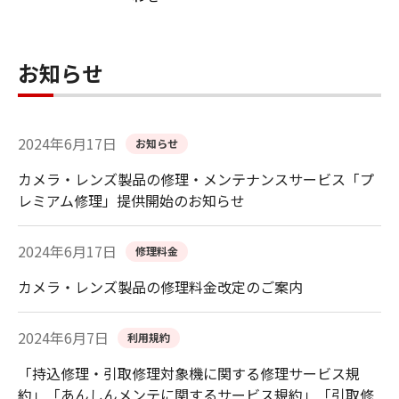
お知らせ
2024年6月17日
お知らせ
カメラ・レンズ製品の修理・メンテナンスサービス「プ
レミアム修理」提供開始のお知らせ
2024年6月17日
修理料金
カメラ・レンズ製品の修理料金改定のご案内
2024年6月7日
利用規約
「持込修理・引取修理対象機に関する修理サービス規
約」「あんしんメンテに関するサービス規約」「引取修