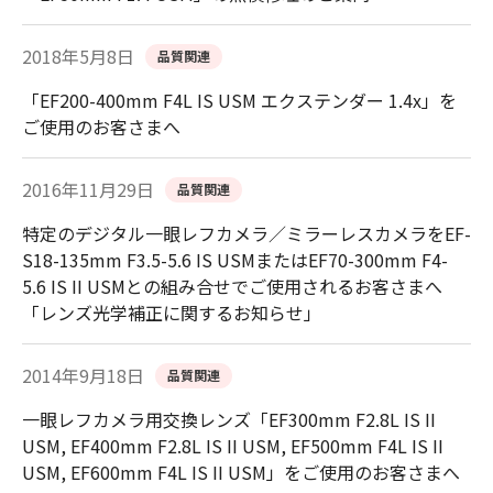
2018年5月8日
品質関連
「EF200-400mm F4L IS USM エクステンダー 1.4x」を
ご使用のお客さまへ
2016年11月29日
品質関連
特定のデジタル一眼レフカメラ／ミラーレスカメラをEF-
S18-135mm F3.5-5.6 IS USMまたはEF70-300mm F4-
5.6 IS II USMとの組み合せでご使用されるお客さまへ
「レンズ光学補正に関するお知らせ」
2014年9月18日
品質関連
一眼レフカメラ用交換レンズ「EF300mm F2.8L IS II
USM, EF400mm F2.8L IS II USM, EF500mm F4L IS II
USM, EF600mm F4L IS II USM」をご使用のお客さまへ