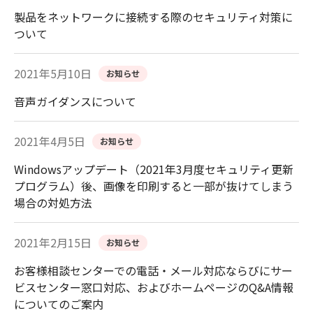
製品をネットワークに接続する際のセキュリティ対策に
ついて
2021年5月10日
お知らせ
音声ガイダンスについて
2021年4月5日
お知らせ
Windowsアップデート（2021年3月度セキュリティ更新
プログラム）後、画像を印刷すると一部が抜けてしまう
場合の対処方法
2021年2月15日
お知らせ
お客様相談センターでの電話・メール対応ならびにサー
ビスセンター窓口対応、およびホームページのQ&A情報
についてのご案内