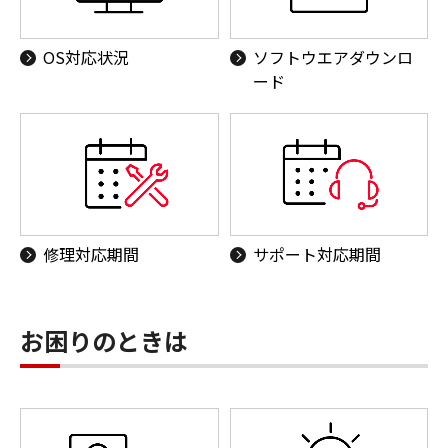
OS対応状況
ソフトウエアダウンロ
ード
修理対応期間
サポート対応期間
お困りのときは