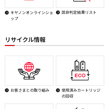
該非判定結果リスト
キヤノンオンラインショ
ップ
リサイクル情報
お客さまとの取り組み
使用済みカートリッジ
の回収