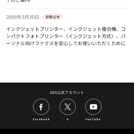
2009年5月20日
お知らせ
インクジェットプリンター、インクジェット複合機、コ
ンパクトフォトプリンター（インクジェット方式）、パ
ーソナル向けファクスを安心してお使いいただくために
SNS公式アカウント
Facebook
X
YouTube