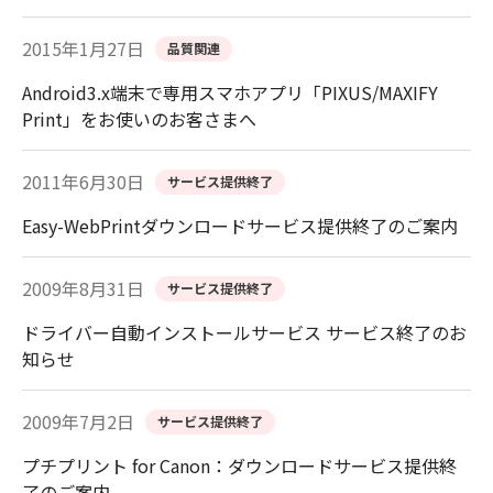
2015年1月27日
品質関連
Android3.x端末で専用スマホアプリ「PIXUS/MAXIFY
Print」をお使いのお客さまへ
2011年6月30日
サービス提供終了
Easy-WebPrintダウンロードサービス提供終了のご案内
2009年8月31日
サービス提供終了
ドライバー自動インストールサービス サービス終了のお
知らせ
2009年7月2日
サービス提供終了
プチプリント for Canon：ダウンロードサービス提供終
了のご案内