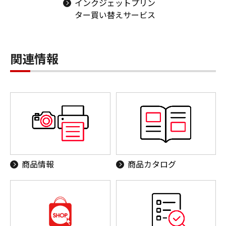
インクジェットプリン
ター買い替えサービス
関連情報
商品情報
商品カタログ