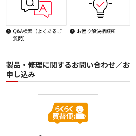
Q&A検索（よくあるご
お困り解決相談所
質問）
製品・修理に関するお問い合わせ／お
申し込み