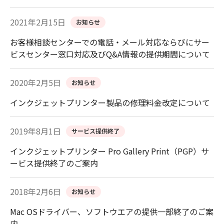
2021年2月15日
お知らせ
お客様相談センターでの電話・メール対応ならびにサー
ビスセンター窓口対応及びQ&A情報の提供期間について
2020年2月5日
お知らせ
インクジェットプリンター製品の修理料金改定について
2019年8月1日
サービス提供終了
インクジェットプリンター Pro Gallery Print（PGP）サ
ービス提供終了のご案内
2018年2月6日
お知らせ
Mac OSドライバー、ソフトウエアの提供一部終了のご案
内