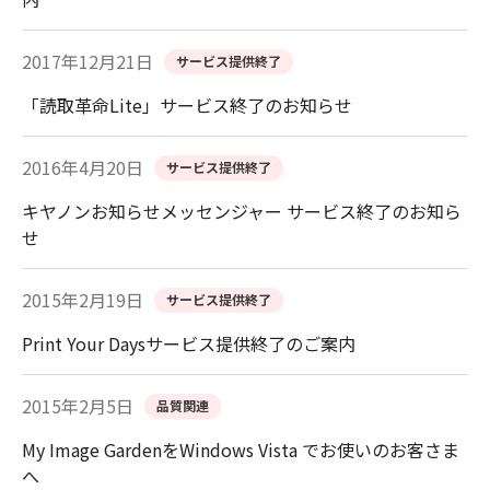
2017年12月21日
サービス提供終了
「読取革命Lite」サービス終了のお知らせ
2016年4月20日
サービス提供終了
キヤノンお知らせメッセンジャー サービス終了のお知ら
せ
2015年2月19日
サービス提供終了
Print Your Daysサービス提供終了のご案内
2015年2月5日
品質関連
My Image GardenをWindows Vista でお使いのお客さま
へ