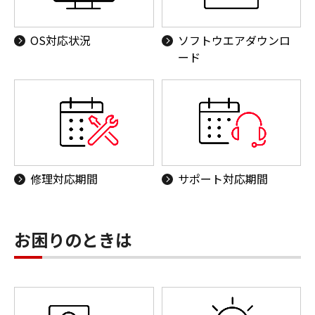
OS対応状況
ソフトウエアダウンロ
ード
修理対応期間
サポート対応期間
お困りのときは