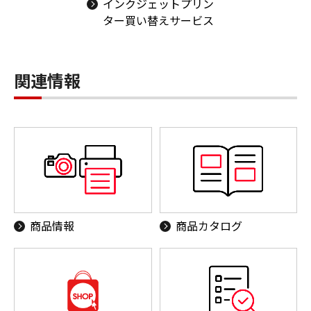
インクジェットプリン
ター買い替えサービス
関連情報
商品情報
商品カタログ