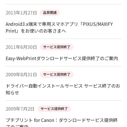
2015年1月27日
品質関連
Android3.x端末で専用スマホアプリ「PIXUS/MAXIFY
Print」をお使いのお客さまへ
2011年6月30日
サービス提供終了
Easy-WebPrintダウンロードサービス提供終了のご案内
2009年8月31日
サービス提供終了
ドライバー自動インストールサービス サービス終了のお
知らせ
2009年7月2日
サービス提供終了
プチプリント for Canon：ダウンロードサービス提供終
了のご案内