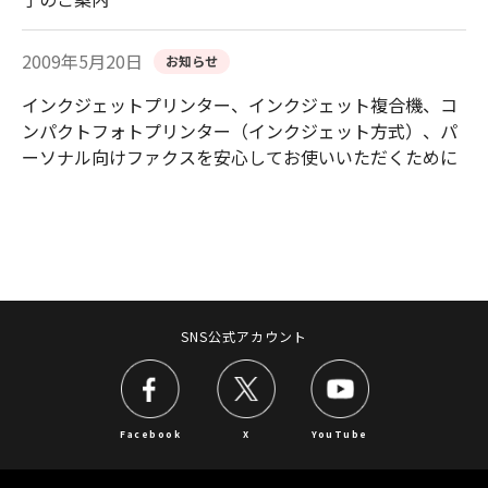
2009年5月20日
お知らせ
インクジェットプリンター、インクジェット複合機、コ
ンパクトフォトプリンター（インクジェット方式）、パ
ーソナル向けファクスを安心してお使いいただくために
SNS公式アカウント
Facebook
X
YouTube