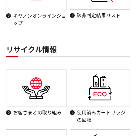
該非判定結果リスト
キヤノンオンラインショ
ップ
リサイクル情報
お客さまとの取り組み
使用済みカートリッジ
の回収