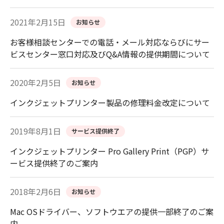
2021年2月15日
お知らせ
お客様相談センターでの電話・メール対応ならびにサー
ビスセンター窓口対応及びQ&A情報の提供期間について
2020年2月5日
お知らせ
インクジェットプリンター製品の修理料金改定について
2019年8月1日
サービス提供終了
インクジェットプリンター Pro Gallery Print（PGP）サ
ービス提供終了のご案内
2018年2月6日
お知らせ
Mac OSドライバー、ソフトウエアの提供一部終了のご案
内