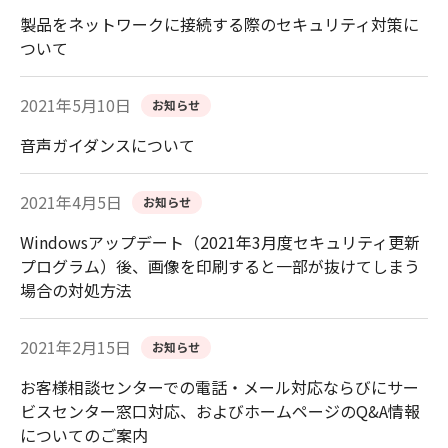
製品をネットワークに接続する際のセキュリティ対策に
ついて
2021年5月10日
お知らせ
音声ガイダンスについて
2021年4月5日
お知らせ
Windowsアップデート（2021年3月度セキュリティ更新
プログラム）後、画像を印刷すると一部が抜けてしまう
場合の対処方法
2021年2月15日
お知らせ
お客様相談センターでの電話・メール対応ならびにサー
ビスセンター窓口対応、およびホームページのQ&A情報
についてのご案内