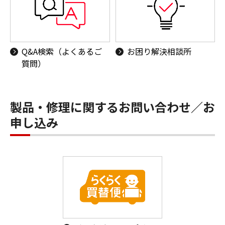
Q&A検索（よくあるご
お困り解決相談所
質問）
製品・修理に関するお問い合わせ／お
申し込み