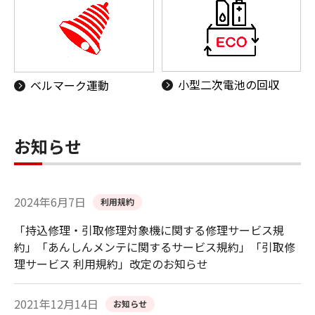
小型二次電池の回収
ベルマーク運動
お知らせ
2024年6月7日
利用規約
「持込修理・引取修理対象機に関する修理サービス規
約」「あんしんメンテに関するサービス規約」「引取修
理サービス 利用規約」改定のお知らせ
2021年12月14日
お知らせ