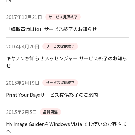
2017年12月21日
サービス提供終了
「読取革命Lite」サービス終了のお知らせ
2016年4月20日
サービス提供終了
キヤノンお知らせメッセンジャー サービス終了のお知ら
せ
2015年2月19日
サービス提供終了
Print Your Daysサービス提供終了のご案内
2015年2月5日
品質関連
My Image GardenをWindows Vista でお使いのお客さま
へ