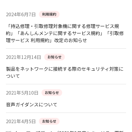
2024年6月7日
利用規約
「持込修理・引取修理対象機に関する修理サービス規
約」「あんしんメンテに関するサービス規約」「引取修
理サービス 利用規約」改定のお知らせ
2021年12月14日
お知らせ
製品をネットワークに接続する際のセキュリティ対策に
ついて
2021年5月10日
お知らせ
音声ガイダンスについて
2021年4月5日
お知らせ