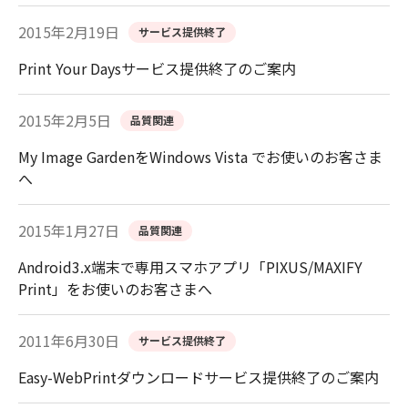
2015年2月19日
サービス提供終了
Print Your Daysサービス提供終了のご案内
2015年2月5日
品質関連
My Image GardenをWindows Vista でお使いのお客さま
へ
2015年1月27日
品質関連
Android3.x端末で専用スマホアプリ「PIXUS/MAXIFY
Print」をお使いのお客さまへ
2011年6月30日
サービス提供終了
Easy-WebPrintダウンロードサービス提供終了のご案内