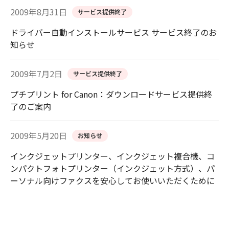
2009年8月31日
サービス提供終了
ドライバー自動インストールサービス サービス終了のお
知らせ
2009年7月2日
サービス提供終了
プチプリント for Canon：ダウンロードサービス提供終
了のご案内
2009年5月20日
お知らせ
インクジェットプリンター、インクジェット複合機、コ
ンパクトフォトプリンター（インクジェット方式）、パ
ーソナル向けファクスを安心してお使いいただくために