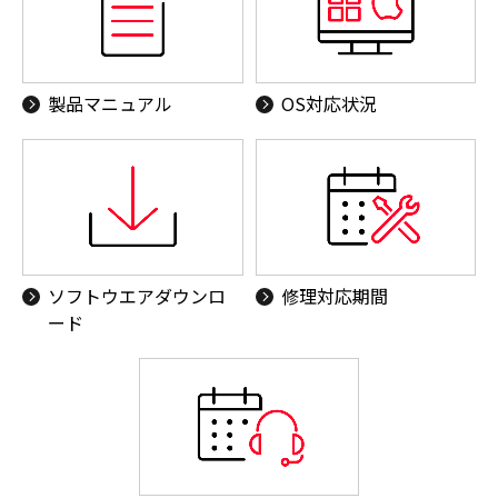
製品マニュアル
OS対応状況
ソフトウエアダウンロ
修理対応期間
ード