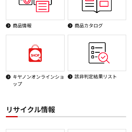
商品情報
商品カタログ
該非判定結果リスト
キヤノンオンラインショ
ップ
リサイクル情報