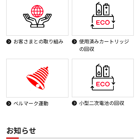
お客さまとの取り組み
使用済みカートリッジ
の回収
小型二次電池の回収
ベルマーク運動
お知らせ