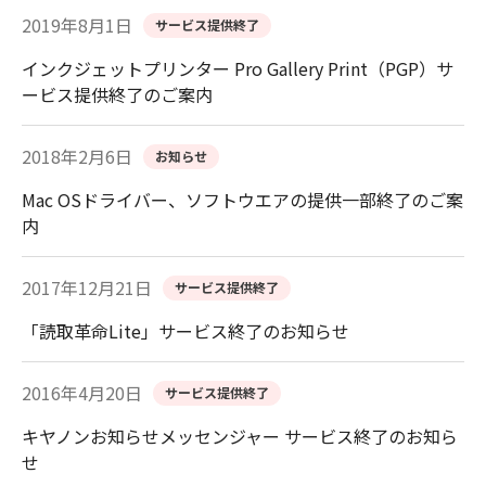
2019年8月1日
サービス提供終了
インクジェットプリンター Pro Gallery Print（PGP）サ
ービス提供終了のご案内
2018年2月6日
お知らせ
Mac OSドライバー、ソフトウエアの提供一部終了のご案
内
2017年12月21日
サービス提供終了
「読取革命Lite」サービス終了のお知らせ
2016年4月20日
サービス提供終了
キヤノンお知らせメッセンジャー サービス終了のお知ら
せ