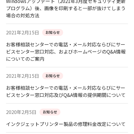
Windowsアップデート（2021年3月度セキュリティ更新
プログラム）後、画像を印刷すると一部が抜けてしまう
場合の対処方法
2021年2月15日
お知らせ
お客様相談センターでの電話・メール対応ならびにサー
ビスセンター窓口対応、およびホームページのQ&A情報
についてのご案内
2021年2月15日
お知らせ
お客様相談センターでの電話・メール対応ならびにサー
ビスセンター窓口対応及びQ&A情報の提供期間について
2020年2月5日
お知らせ
インクジェットプリンター製品の修理料金改定について