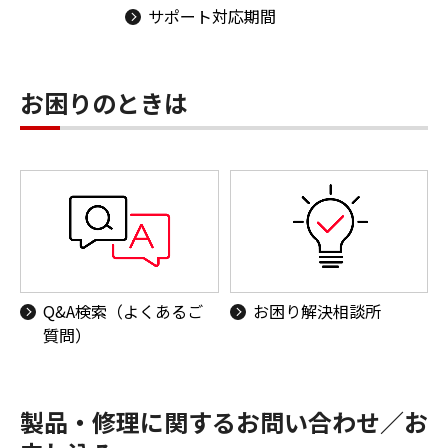
サポート対応期間
お困りのときは
Q&A検索（よくあるご
お困り解決相談所
質問）
製品・修理に関するお問い合わせ／お