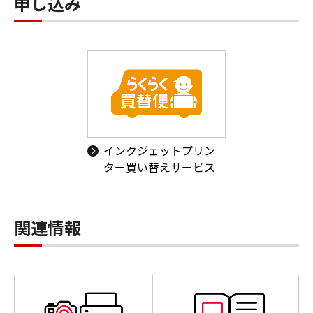
申し込み
インクジェットプリン
ター買い替えサービス
関連情報