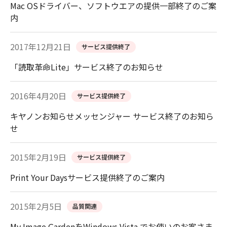
Mac OSドライバー、ソフトウエアの提供一部終了のご案
内
2017年12月21日
サービス提供終了
「読取革命Lite」サービス終了のお知らせ
2016年4月20日
サービス提供終了
キヤノンお知らせメッセンジャー サービス終了のお知ら
せ
2015年2月19日
サービス提供終了
Print Your Daysサービス提供終了のご案内
2015年2月5日
品質関連
My Image GardenをWindows Vista でお使いのお客さま