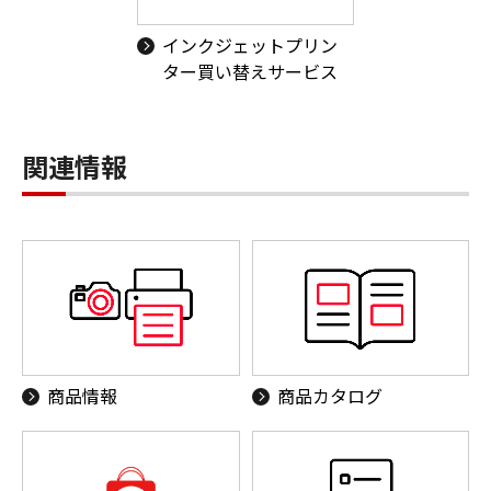
インクジェットプリン
ター買い替えサービス
関連情報
商品情報
商品カタログ