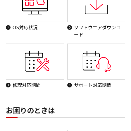
OS対応状況
ソフトウエアダウンロ
ード
修理対応期間
サポート対応期間
お困りのときは