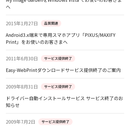
へ
2015年1月27日
品質関連
Android3.x端末で専用スマホアプリ「PIXUS/MAXIFY
Print」をお使いのお客さまへ
2011年6月30日
サービス提供終了
Easy-WebPrintダウンロードサービス提供終了のご案内
2009年8月31日
サービス提供終了
ドライバー自動インストールサービス サービス終了のお
知らせ
2009年7月2日
サービス提供終了