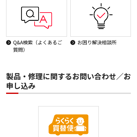
Q&A検索（よくあるご
お困り解決相談所
質問）
製品・修理に関するお問い合わせ／お
申し込み