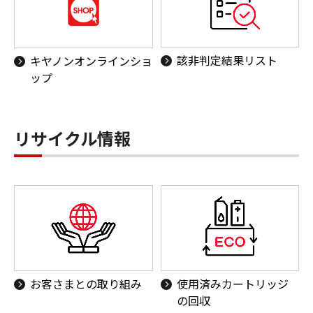
該非判定結果リスト
キヤノンオンラインショ
ップ
リサイクル情報
お客さまとの取り組み
使用済みカートリッジ
の回収