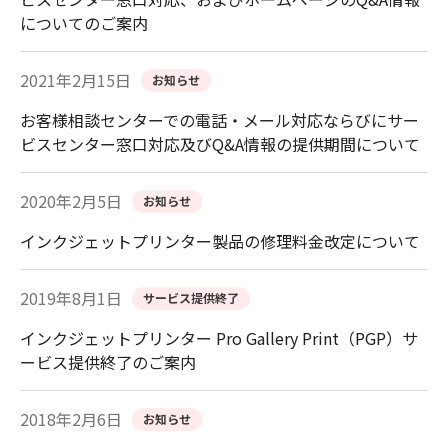
についてのご案内
2021年2月15日
お知らせ
お客様相談センターでの電話・メール対応ならびにサー
ビスセンター窓口対応及びQ&A情報の提供期間について
2020年2月5日
お知らせ
インクジェットプリンター製品の修理料金改定について
2019年8月1日
サービス提供終了
インクジェットプリンター Pro Gallery Print（PGP）サ
ービス提供終了のご案内
2018年2月6日
お知らせ