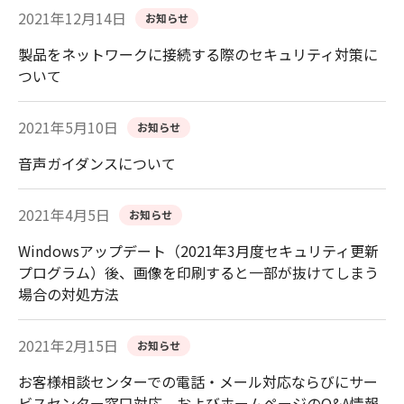
2021年12月14日
お知らせ
製品をネットワークに接続する際のセキュリティ対策に
ついて
2021年5月10日
お知らせ
音声ガイダンスについて
2021年4月5日
お知らせ
Windowsアップデート（2021年3月度セキュリティ更新
プログラム）後、画像を印刷すると一部が抜けてしまう
場合の対処方法
2021年2月15日
お知らせ
お客様相談センターでの電話・メール対応ならびにサー
ビスセンター窓口対応、およびホームページのQ&A情報