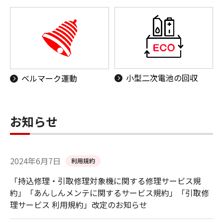
小型二次電池の回収
ベルマーク運動
お知らせ
2024年6月7日
利用規約
「持込修理・引取修理対象機に関する修理サービス規
約」「あんしんメンテに関するサービス規約」「引取修
理サービス 利用規約」改定のお知らせ