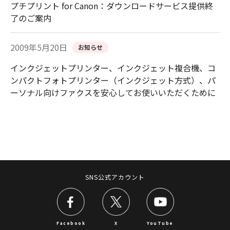
プチプリント for Canon：ダウンロードサービス提供終
了のご案内
2009年5月20日
お知らせ
インクジェットプリンター、インクジェット複合機、コ
ンパクトフォトプリンター（インクジェット方式）、パ
ーソナル向けファクスを安心してお使いいただくために
SNS公式アカウント
Facebook
X
YouTube