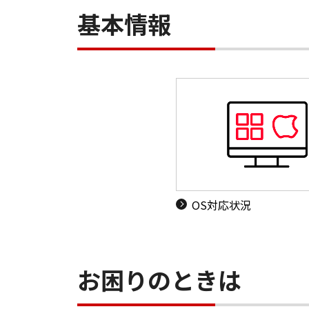
基本情報
OS対応状況
お困りのときは