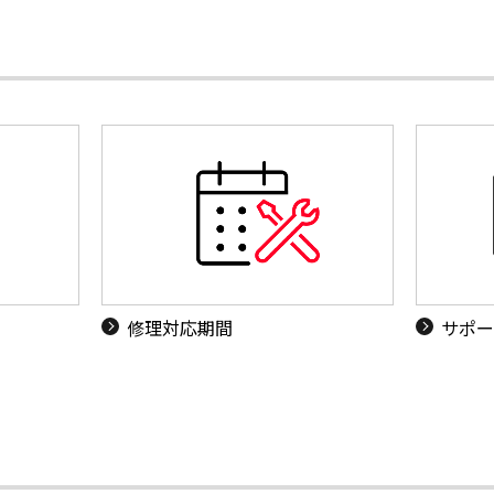
修理対応期間
サポー