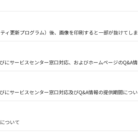
セキュリティ更新プログラム）後、画像を印刷すると一部が抜けてし
びにサービスセンター窓口対応、およびホームページのQ&A
びにサービスセンター窓口対応及びQ&A情報の提供期間につい
について