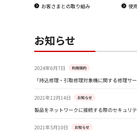
お客さまとの取り組み
使
お知らせ
2024年6月7日
利用規約
「持込修理・引取修理対象機に関する修理サー
2021年12月14日
お知らせ
製品をネットワークに接続する際のセキュリテ
2021年5月10日
お知らせ