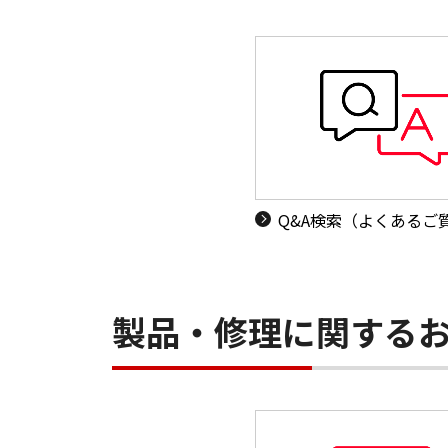
Q&A検索（よくあるご
製品・修理に関する