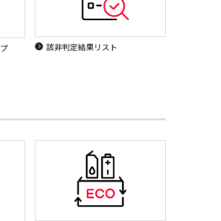
該非判定結果リスト
ップ