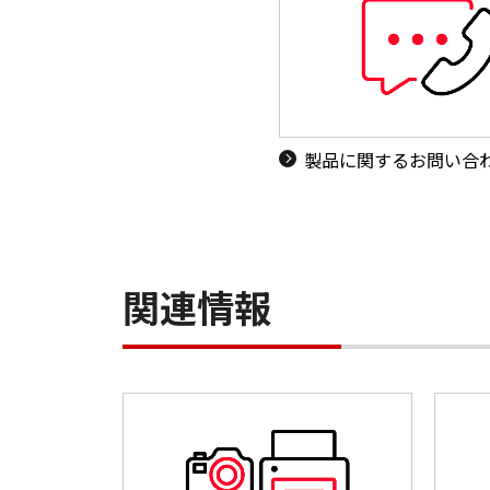
製品に関するお問い合
関連情報