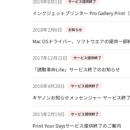
2019年8月1日
サービス提供終了
インクジェットプリンター Pro Gallery Pr
2018年2月6日
お知らせ
Mac OSドライバー、ソフトウエアの提供一部
2017年12月21日
サービス提供終了
「読取革命Lite」サービス終了のお知らせ
2016年4月20日
サービス提供終了
キヤノンお知らせメッセンジャー サービス終
2015年2月19日
サービス提供終了
Print Your Daysサービス提供終了のご案内