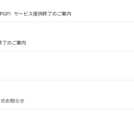
int（PGP）サービス提供終了のご案内
終了のご案内
了のお知らせ