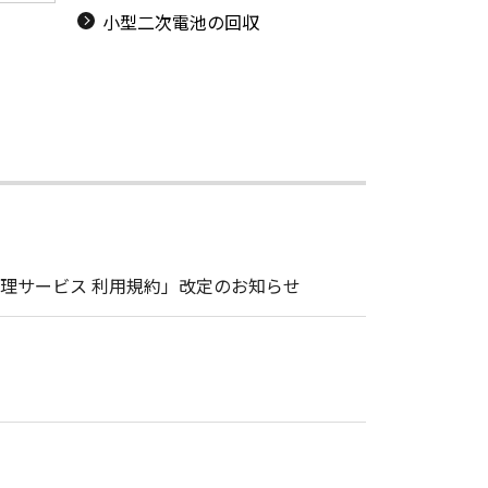
小型二次電池の回収
理サービス 利用規約」改定のお知らせ