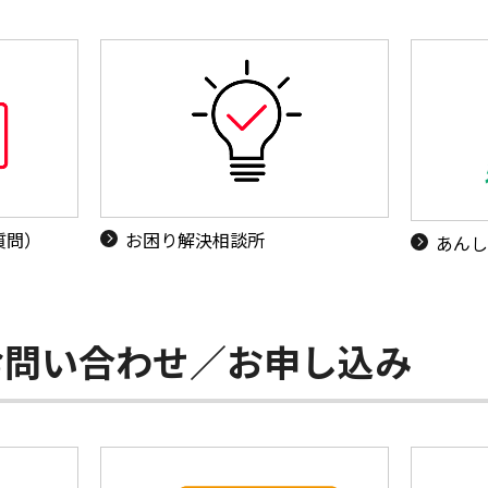
質問）
お困り解決相談所
あんし
お問い合わせ／お申し込み