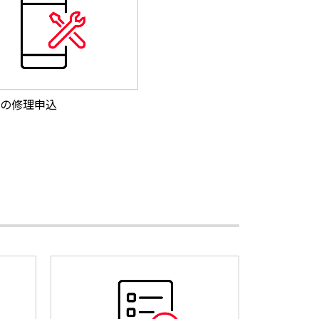
の修理申込