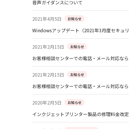
音声ガイダンスについて
2021年4月5日
お知らせ
Windowsアップデート（2021年3月度
2021年2月15日
お知らせ
お客様相談センターでの電話・メール対応なら
2021年2月15日
お知らせ
お客様相談センターでの電話・メール対応なら
2020年2月5日
お知らせ
インクジェットプリンター製品の修理料金改定