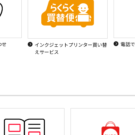
わせ
電話で
インクジェットプリンター買い替
えサービス