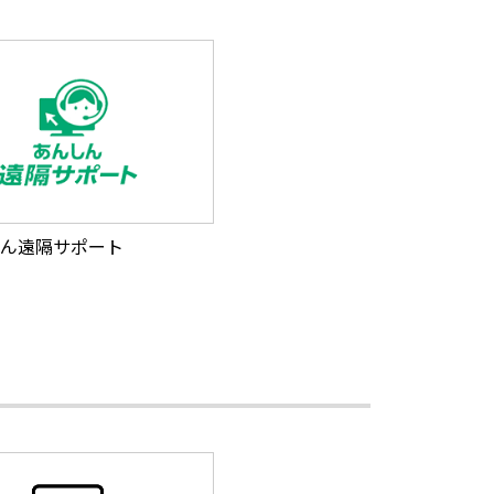
ん遠隔サポート