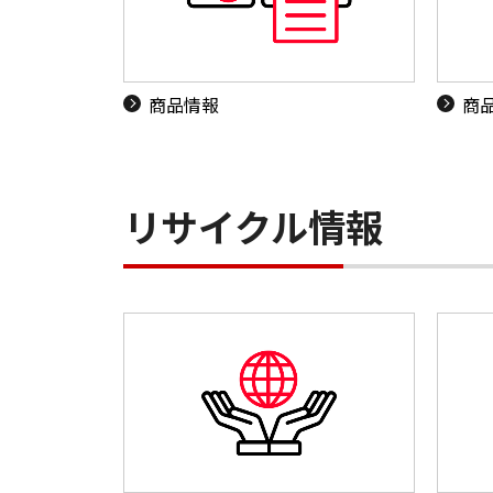
商品情報
商
リサイクル情報