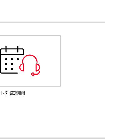
ト対応期間