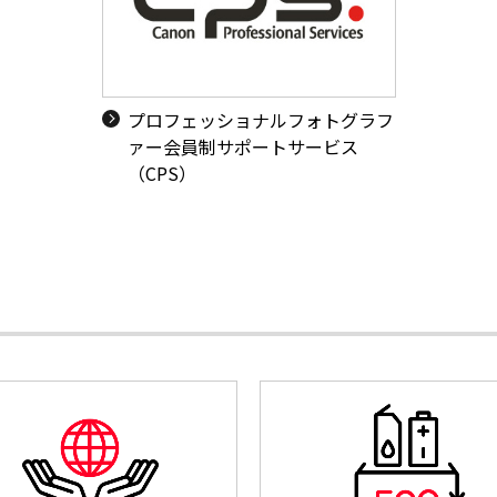
プロフェッショナルフォトグラフ
ァー会員制サポートサービス
（CPS）