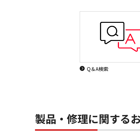
Q＆A検索
製品・修理に関する