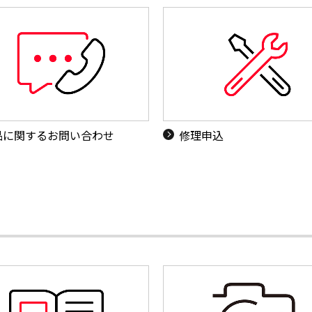
品に関するお問い合わせ
修理申込