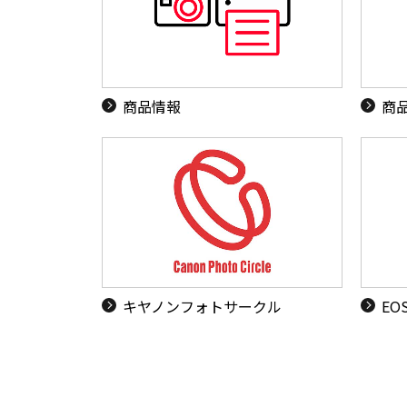
商品情報
商
キヤノンフォトサークル
EO