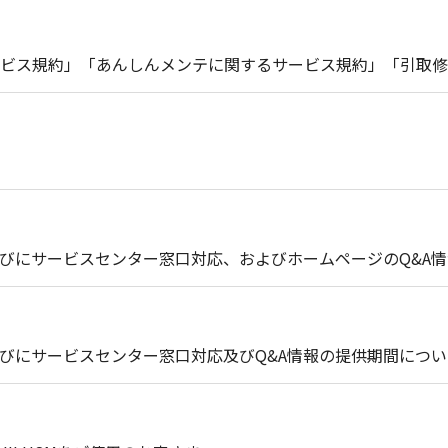
ビス規約」「あんしんメンテに関するサービス規約」「引取修
びにサービスセンター窓口対応、およびホームページのQ&A
びにサービスセンター窓口対応及びQ&A情報の提供期間につい