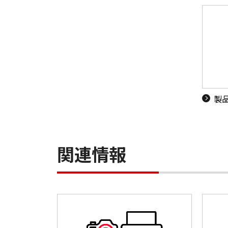
製
関連情報