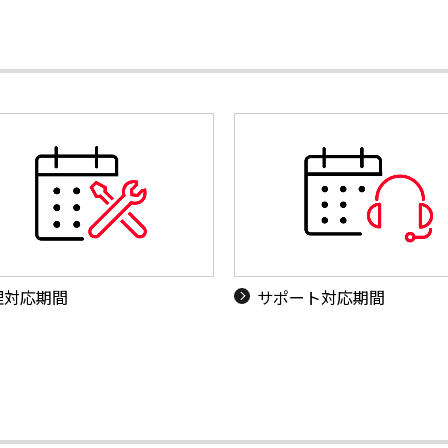
理対応期間
サポート対応期間