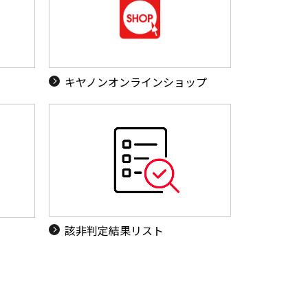
キヤノンオンラインショップ
該非判定結果リスト