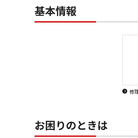
基本情報
修
お困りのときは