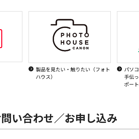
製品を見たい・触りたい（フォト
パソコ
ハウス）
手伝っ
ポート
お問い合わせ／お申し込み