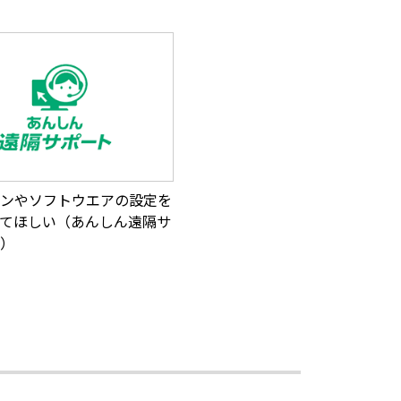
ンやソフトウエアの設定を
てほしい（あんしん遠隔サ
）