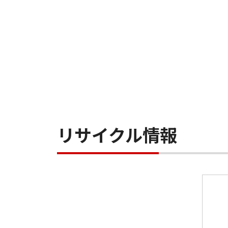
リサイクル情報