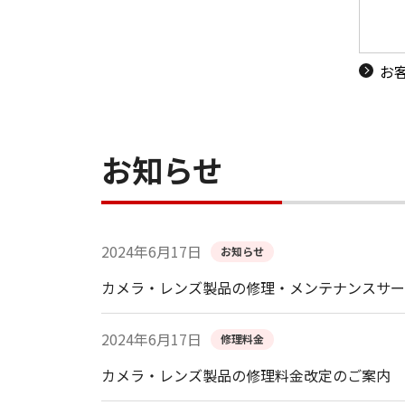
お
お知らせ
2024年6月17日
お知らせ
カメラ・レンズ製品の修理・メンテナンスサー
2024年6月17日
修理料金
カメラ・レンズ製品の修理料金改定のご案内