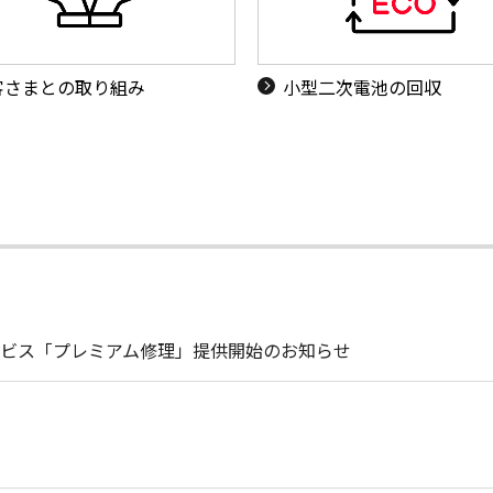
客さまとの取り組み
小型二次電池の回収
ビス「プレミアム修理」提供開始のお知らせ