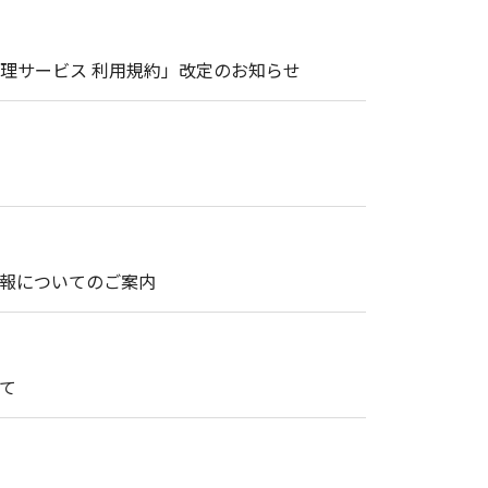
理サービス 利用規約」改定のお知らせ
情報についてのご案内
て