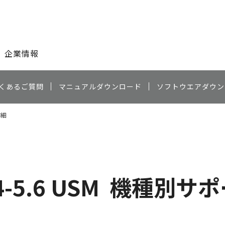
このページの本文へ
企業情報
くあるご質問
マニュアルダウンロード
ソフトウエアダウン
詳細
-5.6 USM
機種別サポ