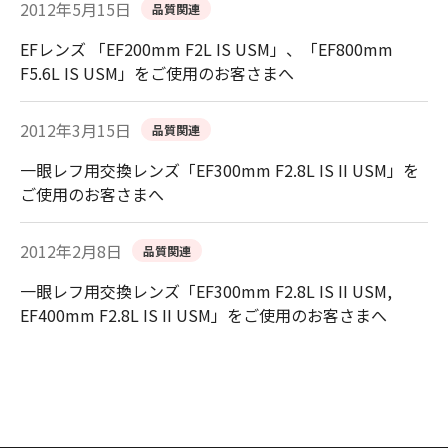
2012年5月15日
品質関連
EFレンズ 「EF200mm F2L IS USM」、「EF800mm
F5.6L IS USM」をご使用のお客さまへ
2012年3月15日
品質関連
一眼レフ用交換レンズ「EF300mm F2.8L IS II USM」を
ご使用のお客さまへ
2012年2月8日
品質関連
一眼レフ用交換レンズ「EF300mm F2.8L IS II USM,
EF400mm F2.8L IS II USM」をご使用のお客さまへ