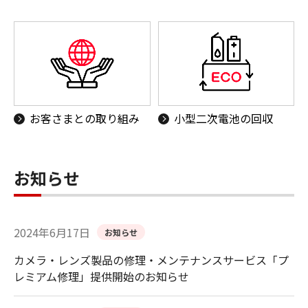
お客さまとの取り組み
小型二次電池の回収
お知らせ
2024年6月17日
お知らせ
カメラ・レンズ製品の修理・メンテナンスサービス「プ
レミアム修理」提供開始のお知らせ