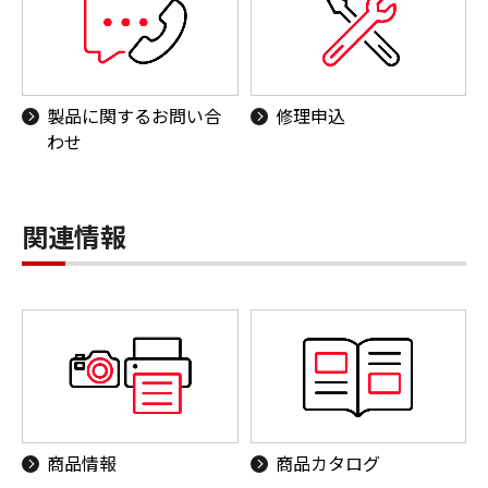
製品に関するお問い合
修理申込
わせ
関連情報
商品情報
商品カタログ