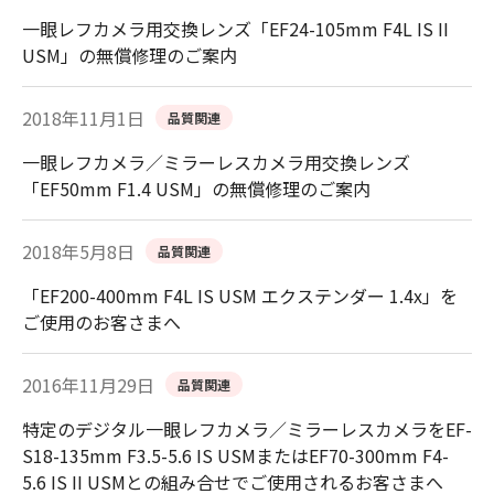
一眼レフカメラ用交換レンズ「EF24-105mm F4L IS II
USM」の無償修理のご案内
2018年11月1日
品質関連
一眼レフカメラ／ミラーレスカメラ用交換レンズ
「EF50mm F1.4 USM」の無償修理のご案内
2018年5月8日
品質関連
「EF200-400mm F4L IS USM エクステンダー 1.4x」を
ご使用のお客さまへ
2016年11月29日
品質関連
特定のデジタル一眼レフカメラ／ミラーレスカメラをEF-
S18-135mm F3.5-5.6 IS USMまたはEF70-300mm F4-
5.6 IS II USMとの組み合せでご使用されるお客さまへ