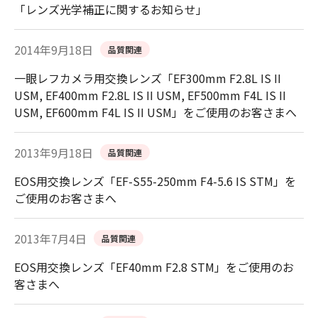
「レンズ光学補正に関するお知らせ」
2014年9月18日
品質関連
一眼レフカメラ用交換レンズ「EF300mm F2.8L IS II
USM, EF400mm F2.8L IS II USM, EF500mm F4L IS II
USM, EF600mm F4L IS II USM」をご使用のお客さまへ
2013年9月18日
品質関連
EOS用交換レンズ「EF-S55-250mm F4-5.6 IS STM」を
ご使用のお客さまへ
2013年7月4日
品質関連
EOS用交換レンズ「EF40mm F2.8 STM」をご使用のお
客さまへ