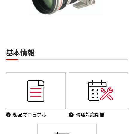
基本情報
製品マニュアル
修理対応期間