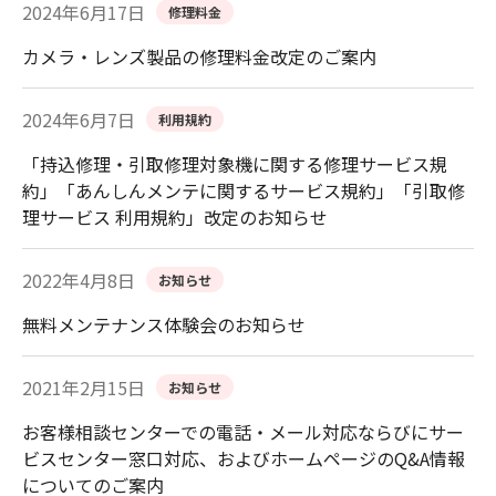
2024年6月17日
修理料金
カメラ・レンズ製品の修理料金改定のご案内
2024年6月7日
利用規約
「持込修理・引取修理対象機に関する修理サービス規
約」「あんしんメンテに関するサービス規約」「引取修
理サービス 利用規約」改定のお知らせ
2022年4月8日
お知らせ
無料メンテナンス体験会のお知らせ
2021年2月15日
お知らせ
お客様相談センターでの電話・メール対応ならびにサー
ビスセンター窓口対応、およびホームページのQ&A情報
についてのご案内