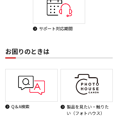
サポート対応期間
お困りのときは
Q＆A検索
製品を見たい・触りた
い（フォトハウス）