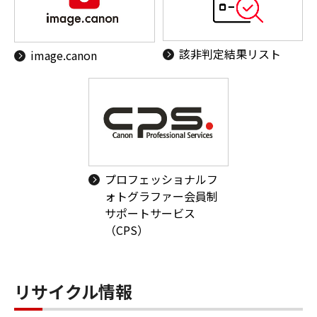
該非判定結果リスト
image.canon
プロフェッショナルフ
ォトグラファー会員制
サポートサービス
（CPS）
リサイクル情報