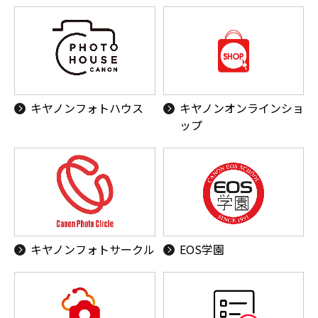
キヤノンフォトハウス
キヤノンオンラインショ
ップ
キヤノンフォトサークル
EOS学園