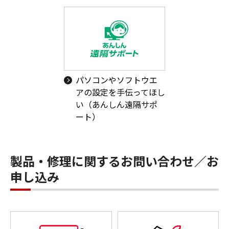
パソコンやソフトウエ
アの設定を手伝ってほし
い（あんしん遠隔サポ
ート）
製品・修理に関するお問い合わせ／お
申し込み