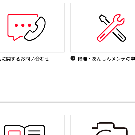
品に関するお問い合わせ
修理・あんしんメンテの