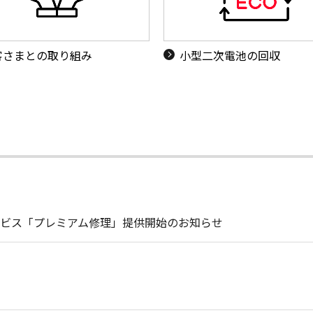
客さまとの取り組み
小型二次電池の回収
ビス「プレミアム修理」提供開始のお知らせ