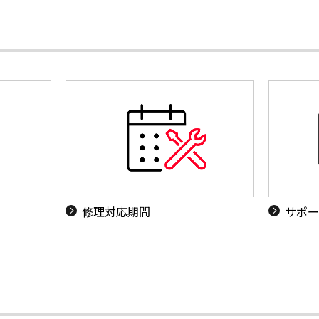
修理対応期間
サポー