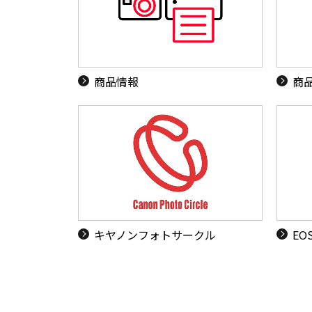
商品情報
商
キヤノンフォトサークル
EO