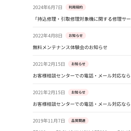
2024年6月7日
利用規約
「持込修理・引取修理対象機に関する修理サー
2022年4月8日
お知らせ
無料メンテナンス体験会のお知らせ
2021年2月15日
お知らせ
お客様相談センターでの電話・メール対応なら
2021年2月15日
お知らせ
お客様相談センターでの電話・メール対応なら
2019年11月7日
品質関連