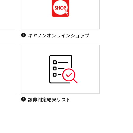
キヤノンオンラインショップ
該非判定結果リスト