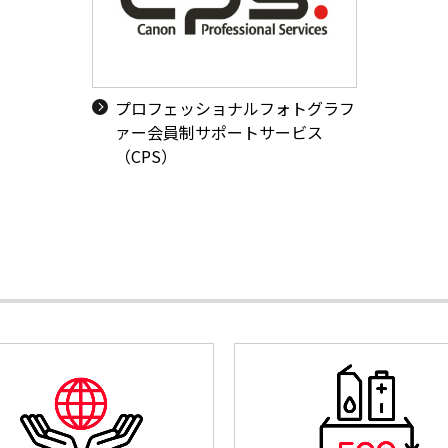
プロフェッショナルフォトグラフ
ァー会員制サポートサービス
（CPS）