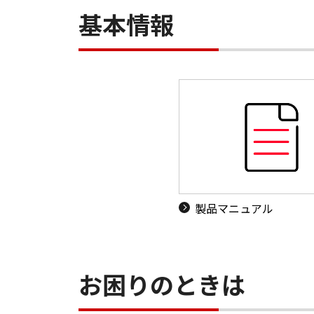
基本情報
製品マニュアル
お困りのときは