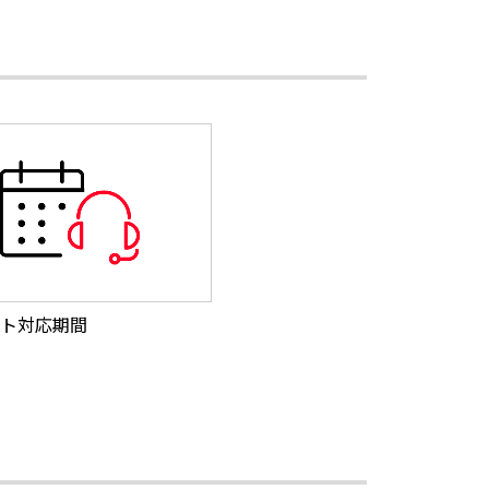
ト対応期間