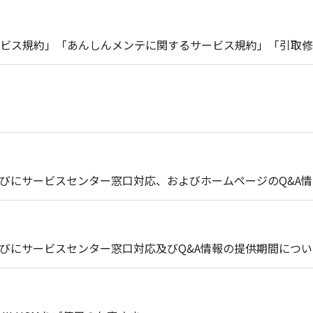
ビス規約」「あんしんメンテに関するサービス規約」「引取修
びにサービスセンター窓口対応、およびホームページのQ&A
びにサービスセンター窓口対応及びQ&A情報の提供期間につい