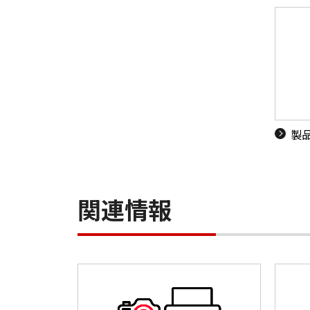
製
関連情報