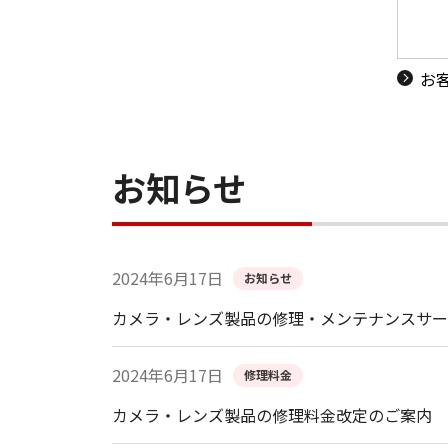
お
お知らせ
2024年6月17日
お知らせ
カメラ・レンズ製品の修理・メンテナンスサー
2024年6月17日
修理料金
カメラ・レンズ製品の修理料金改定のご案内