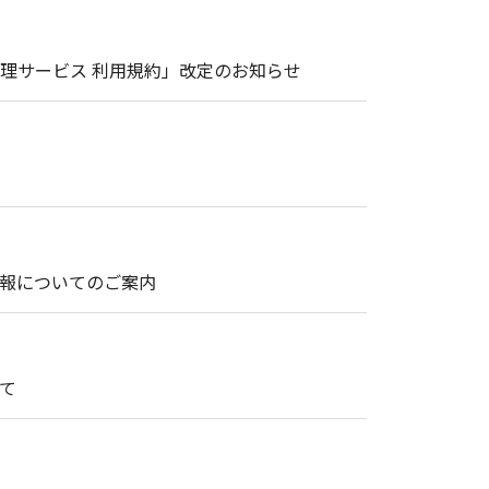
理サービス 利用規約」改定のお知らせ
情報についてのご案内
て