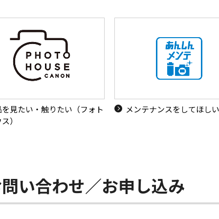
品を見たい・触りたい（フォト
メンテナンスをしてほし
ウス）
お問い合わせ／お申し込み