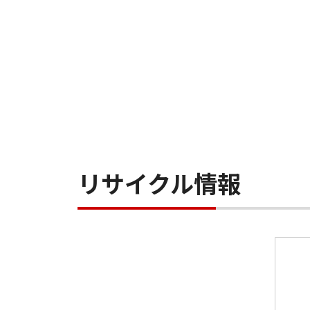
リサイクル情報