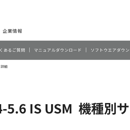
このページの本文へ
企業情報
くあるご質問
マニュアルダウンロード
ソフトウエアダウン
ート詳細
-5.6 IS USM
機種別サ