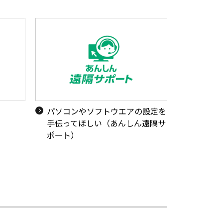
い
パソコンやソフトウエアの設定を
手伝ってほしい（あんしん遠隔サ
ポート）