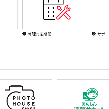
修理対応期間
サポー