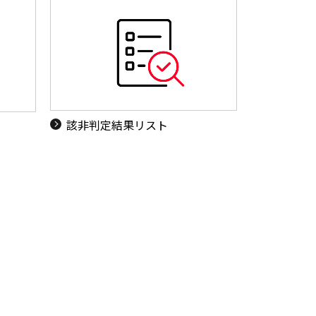
該非判定結果リスト