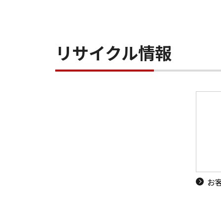
リサイクル情報
お