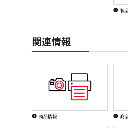
製
関連情報
商品情報
商