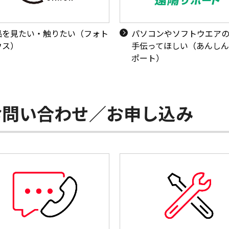
品を見たい・触りたい（フォト
パソコンやソフトウエア
ウス）
手伝ってほしい（あんし
ポート）
お問い合わせ／お申し込み