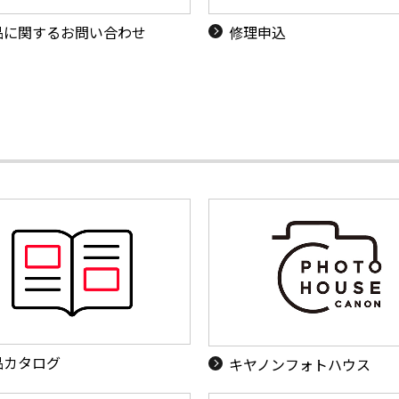
品に関するお問い合わせ
修理申込
品カタログ
キヤノンフォトハウス