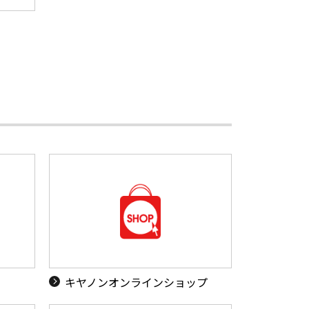
キヤノンオンラインショップ