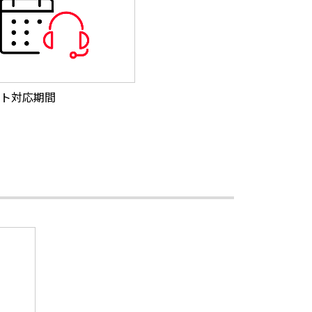
ト対応期間