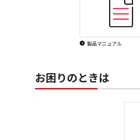
製品マニュアル
お困りのときは