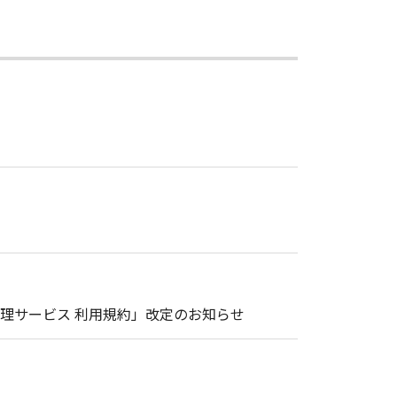
理サービス 利用規約」改定のお知らせ