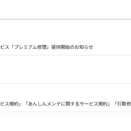
ビス「プレミアム修理」提供開始のお知らせ
ビス規約」「あんしんメンテに関するサービス規約」「引取修