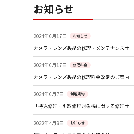
お知らせ
2024年6月17日
お知らせ
カメラ・レンズ製品の修理・メンテナンスサー
2024年6月17日
修理料金
カメラ・レンズ製品の修理料金改定のご案内
2024年6月7日
利用規約
「持込修理・引取修理対象機に関する修理サー
2022年4月8日
お知らせ