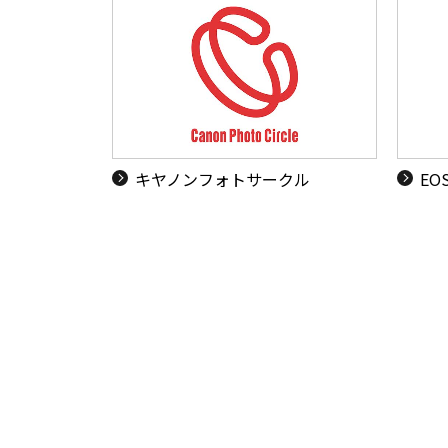
キヤノンフォトサークル
EO