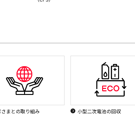
客さまとの取り組み
小型二次電池の回収