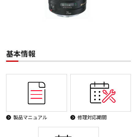
基本情報
製品マニュアル
修理対応期間