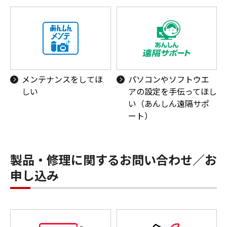
メンテナンスをしてほ
パソコンやソフトウエ
しい
アの設定を手伝ってほし
い（あんしん遠隔サポ
ート）
製品・修理に関するお問い合わせ／お
申し込み