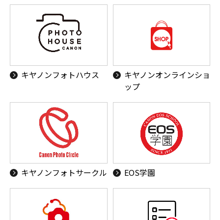
キヤノンフォトハウス
キヤノンオンラインショ
ップ
キヤノンフォトサークル
EOS学園