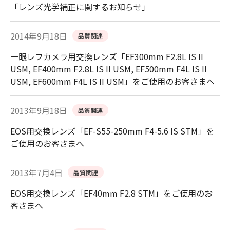
「レンズ光学補正に関するお知らせ」
2014年9月18日
品質関連
一眼レフカメラ用交換レンズ「EF300mm F2.8L IS II
USM, EF400mm F2.8L IS II USM, EF500mm F4L IS II
USM, EF600mm F4L IS II USM」をご使用のお客さまへ
2013年9月18日
品質関連
EOS用交換レンズ「EF-S55-250mm F4-5.6 IS STM」を
ご使用のお客さまへ
2013年7月4日
品質関連
EOS用交換レンズ「EF40mm F2.8 STM」をご使用のお
客さまへ