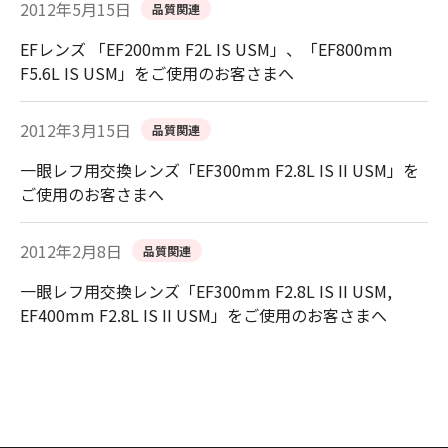
2012年5月15日
品質関連
EFレンズ 「EF200mm F2L IS USM」、「EF800mm
F5.6L IS USM」をご使用のお客さまへ
2012年3月15日
品質関連
一眼レフ用交換レンズ「EF300mm F2.8L IS II USM」を
ご使用のお客さまへ
2012年2月8日
品質関連
一眼レフ用交換レンズ「EF300mm F2.8L IS II USM,
EF400mm F2.8L IS II USM」をご使用のお客さまへ