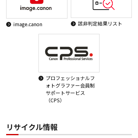
該非判定結果リスト
image.canon
プロフェッショナルフ
ォトグラファー会員制
サポートサービス
（CPS）
リサイクル情報