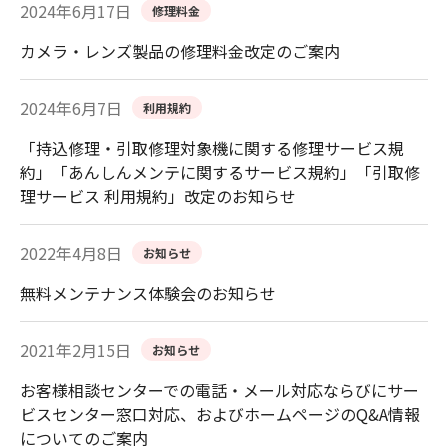
2024年6月17日
修理料金
カメラ・レンズ製品の修理料金改定のご案内
2024年6月7日
利用規約
「持込修理・引取修理対象機に関する修理サービス規
約」「あんしんメンテに関するサービス規約」「引取修
理サービス 利用規約」改定のお知らせ
2022年4月8日
お知らせ
無料メンテナンス体験会のお知らせ
2021年2月15日
お知らせ
お客様相談センターでの電話・メール対応ならびにサー
ビスセンター窓口対応、およびホームページのQ&A情報
についてのご案内