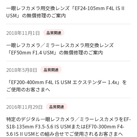
一眼レフカメラ用交換レンズ「EF24-105mm F4L IS II
USM」の無償修理のご案内
2018年11月1日
品質関連
一眼レフカメラ／ミラーレスカメラ用交換レンズ
「EF50mm F1.4 USM」の無償修理のご案内
2018年5月8日
品質関連
「EF200-400mm F4L IS USM エクステンダー 1.4x」を
ご使用のお客さまへ
2016年11月29日
品質関連
特定のデジタル一眼レフカメラ／ミラーレスカメラをEF-
S18-135mm F3.5-5.6 IS USMまたはEF70-300mm F4-
5.6 IS II USMとの組み合せでご使用されるお客さまへ