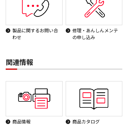
製品に関するお問い合
修理・あんしんメンテ
わせ
の申し込み
関連情報
商品情報
商品カタログ