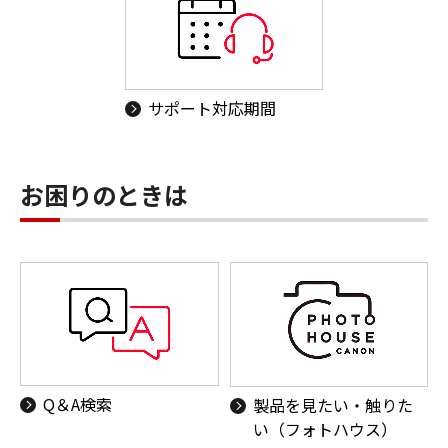
サポート対応期間
お困りのときは
Q＆A検索
製品を見たい・触りた
い（フォトハウス）