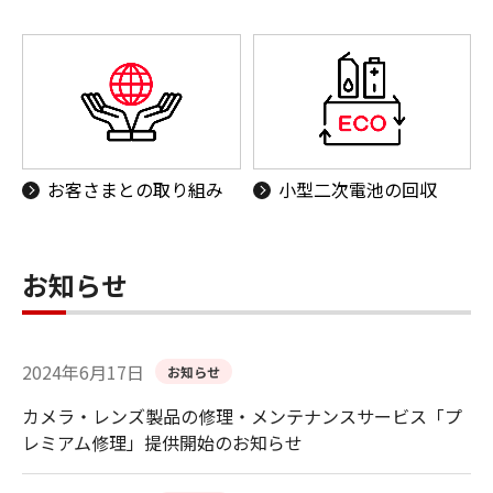
お客さまとの取り組み
小型二次電池の回収
お知らせ
2024年6月17日
お知らせ
カメラ・レンズ製品の修理・メンテナンスサービス「プ
レミアム修理」提供開始のお知らせ