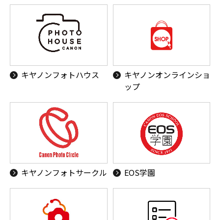
キヤノンフォトハウス
キヤノンオンラインショ
ップ
キヤノンフォトサークル
EOS学園