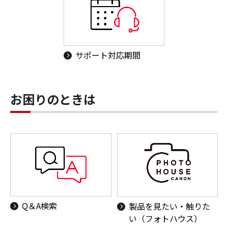
サポート対応期間
お困りのときは
Q＆A検索
製品を見たい・触りた
い（フォトハウス）