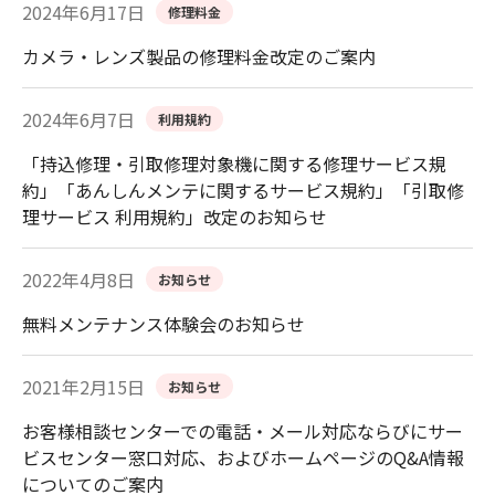
2024年6月17日
修理料金
カメラ・レンズ製品の修理料金改定のご案内
2024年6月7日
利用規約
「持込修理・引取修理対象機に関する修理サービス規
約」「あんしんメンテに関するサービス規約」「引取修
理サービス 利用規約」改定のお知らせ
2022年4月8日
お知らせ
無料メンテナンス体験会のお知らせ
2021年2月15日
お知らせ
お客様相談センターでの電話・メール対応ならびにサー
ビスセンター窓口対応、およびホームページのQ&A情報
についてのご案内