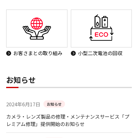
お客さまとの取り組み
小型二次電池の回収
お知らせ
2024年6月17日
お知らせ
カメラ・レンズ製品の修理・メンテナンスサービス「プ
レミアム修理」提供開始のお知らせ