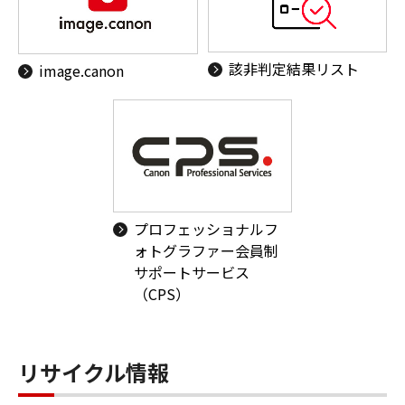
該非判定結果リスト
image.canon
プロフェッショナルフ
ォトグラファー会員制
サポートサービス
（CPS）
リサイクル情報