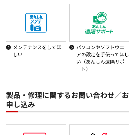
メンテナンスをしてほ
パソコンやソフトウエ
しい
アの設定を手伝ってほし
い（あんしん遠隔サポ
ート）
製品・修理に関するお問い合わせ／お
申し込み