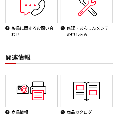
製品に関するお問い合
修理・あんしんメンテ
わせ
の申し込み
関連情報
商品情報
商品カタログ