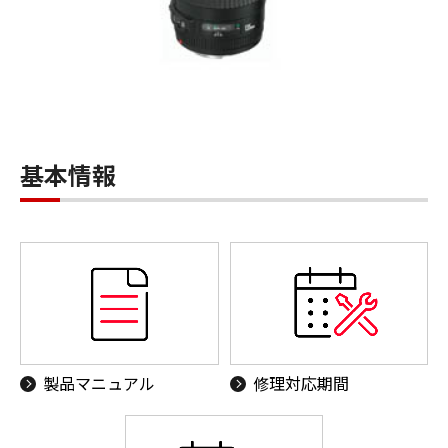
基本情報
製品マニュアル
修理対応期間