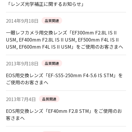
「レンズ光学補正に関するお知らせ」
2014年9月18日
品質関連
一眼レフカメラ用交換レンズ「EF300mm F2.8L IS II
USM, EF400mm F2.8L IS II USM, EF500mm F4L IS II
USM, EF600mm F4L IS II USM」をご使用のお客さまへ
2013年9月18日
品質関連
EOS用交換レンズ「EF-S55-250mm F4-5.6 IS STM」を
ご使用のお客さまへ
2013年7月4日
品質関連
EOS用交換レンズ「EF40mm F2.8 STM」をご使用のお
客さまへ