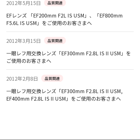
2012年5月15日
品質関連
EFレンズ 「EF200mm F2L IS USM」、「EF800mm
F5.6L IS USM」をご使用のお客さまへ
2012年3月15日
品質関連
一眼レフ用交換レンズ「EF300mm F2.8L IS II USM」を
ご使用のお客さまへ
2012年2月8日
品質関連
一眼レフ用交換レンズ「EF300mm F2.8L IS II USM,
EF400mm F2.8L IS II USM」をご使用のお客さまへ