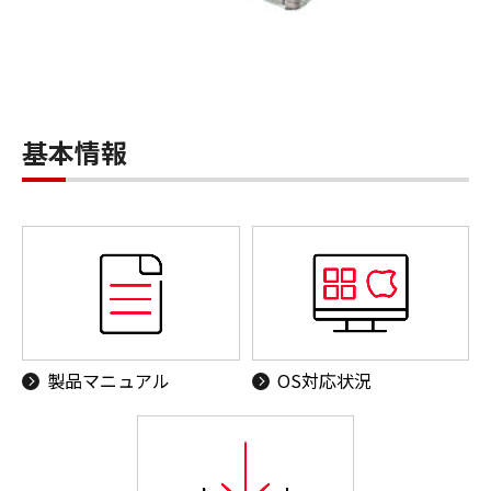
基本情報
製品マニュアル
OS対応状況