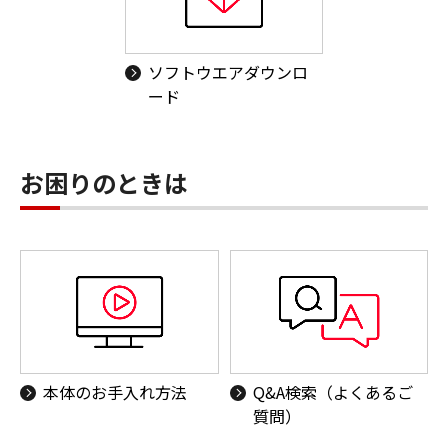
ソフトウエアダウンロ
ード
お困りのときは
本体のお手入れ方法
Q&A検索（よくあるご
質問）