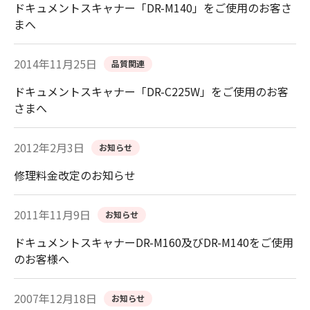
ドキュメントスキャナー「DR-M140」をご使用のお客さ
まへ
2014年11月25日
品質関連
ドキュメントスキャナー「DR-C225W」をご使用のお客
さまへ
2012年2月3日
お知らせ
修理料金改定のお知らせ
2011年11月9日
お知らせ
ドキュメントスキャナーDR-M160及びDR-M140をご使用
のお客様へ
2007年12月18日
お知らせ