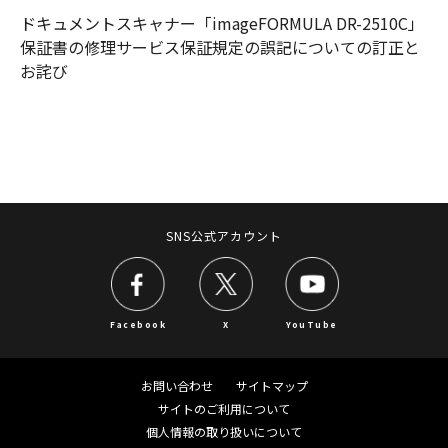
ドキュメントスキャナー「imageFORMULA DR-2510C」
保証書の修理サービス保証規定の誤記についての訂正と
お詫び
SNS公式アカウント
Facebook
X
YouTube
お問い合わせ
サイトマップ
サイトのご利用について
個人情報の取り扱いについて