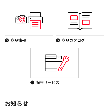
商品情報
商品カタログ
保守サービス
お知らせ