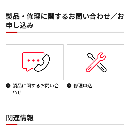
製品・修理に関するお問い合わせ／お
申し込み
製品に関するお問い合
修理申込
わせ
関連情報