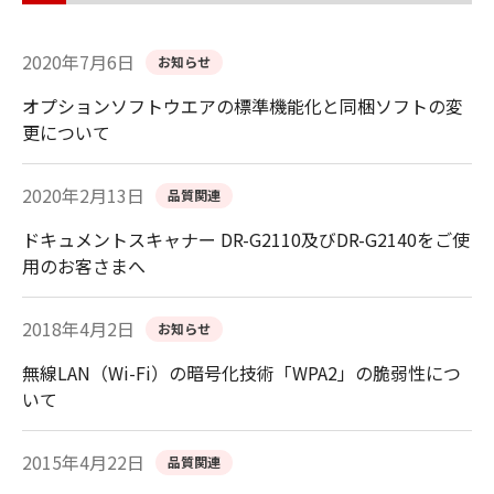
2020年7月6日
お知らせ
オプションソフトウエアの標準機能化と同梱ソフトの変
更について
2020年2月13日
品質関連
ドキュメントスキャナー DR-G2110及びDR-G2140をご使
用のお客さまへ
2018年4月2日
お知らせ
無線LAN（Wi-Fi）の暗号化技術「WPA2」の脆弱性につ
いて
2015年4月22日
品質関連