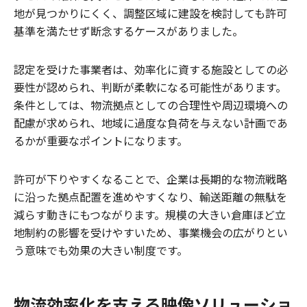
地が見つかりにくく、調整区域に建設を検討しても許可
基準を満たせず断念するケースがありました。
認定を受けた事業者は、効率化に資する施設としての必
要性が認められ、判断が柔軟になる可能性があります。
条件としては、物流拠点としての合理性や周辺環境への
配慮が求められ、地域に過度な負荷を与えない計画であ
るかが重要なポイントになります。
許可が下りやすくなることで、企業は長期的な物流戦略
に沿った拠点配置を進めやすくなり、輸送距離の無駄を
減らす動きにもつながります。規模の大きい倉庫ほど立
地制約の影響を受けやすいため、事業機会の広がりとい
う意味でも効果の大きい制度です。
物流効率化を支える映像ソリューショ