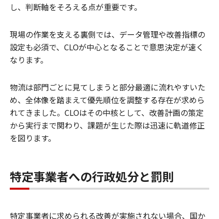
し、判断軸をそろえる点が重要です。
現場の作業を支える裏側では、データ管理や改善指標の
設定も必須で、CLOが中心となることで意思決定が速く
なります。
物流は部門ごとに見てしまうと部分最適に流れやすいた
め、全体像を踏まえて優先順位を調整する存在が求めら
れてきました。CLOはその中核として、改善計画の策定
から実行まで関わり、課題が生じた際は迅速に軌道修正
を図ります。
特定事業者への行政処分と罰則
特定事業者に求められる改善が実施されない場合、国か