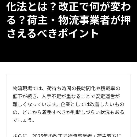
化法とは？改正で何が変わ
る？荷主・物流事業者が押
さえるべきポイント
物流現場では、荷待ち時間の長時間化や積載率の
低下が続き、人手不足が重なることで安定運営が
難しくなっています。企業としては改善したいもの
の、どこから着手すべきか判断しづらい状況もある
でしょう。
さらに、2025年の改正で物流事業者・荷主双方に