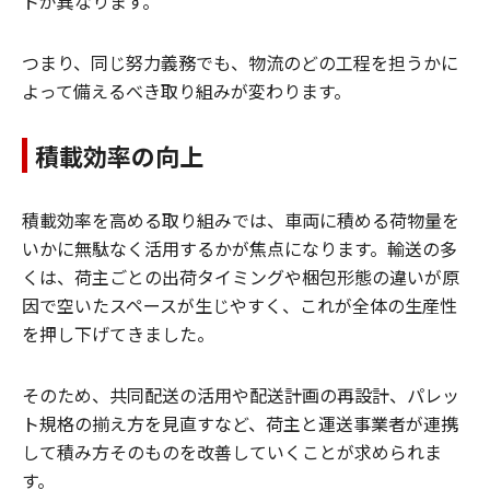
トが異なります。
つまり、同じ努力義務でも、物流のどの工程を担うかに
よって備えるべき取り組みが変わります。
積載効率の向上
積載効率を高める取り組みでは、車両に積める荷物量を
いかに無駄なく活用するかが焦点になります。輸送の多
くは、荷主ごとの出荷タイミングや梱包形態の違いが原
因で空いたスペースが生じやすく、これが全体の生産性
を押し下げてきました。
そのため、共同配送の活用や配送計画の再設計、パレッ
ト規格の揃え方を見直すなど、荷主と運送事業者が連携
して積み方そのものを改善していくことが求められま
す。