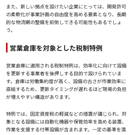
また、新しい拠点を設けたい企業にとっては、開発許可
の柔軟化が事業計画の自由度を高める要素となり、長期
的な物流網の整備を前倒しできる可能性もあるでしょ
う。
営業倉庫を対象とした税制特例
営業倉庫に適用される税制特例は、効率化に向けて設備
を更新する事業者を後押しする目的で設けられていま
す。倉庫は労働集約度が高く、設備の古さが作業効率に
直結するため、更新タイミングが遅れるほど現場の負担
が増えやすい構造があります。
特例では、固定資産税の軽減などの措置が講じられ、対
象となる設備には自動化機器や保管効率を高める装置、
作業を支援する付帯設備が含まれます。一定の基準を満