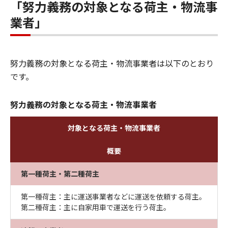
「努力義務の対象となる荷主・物流事
業者」
努力義務の対象となる荷主・物流事業者は以下のとおり
です。
努力義務の対象となる荷主・物流事業者
対象となる荷主・物流事業者
概要
第一種荷主・第二種荷主
第一種荷主：主に運送事業者などに運送を依頼する荷主。
第二種荷主：主に自家用車で運送を行う荷主。