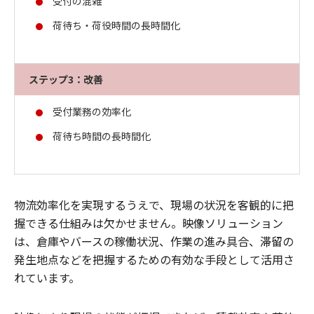
受付の混雑
荷待ち・荷役時間の長時間化
ステップ3：改善
受付業務の効率化
荷待ち時間の長時間化
物流効率化を実現するうえで、現場の状況を客観的に把
握できる仕組みは欠かせません。映像ソリューション
は、倉庫やバースの稼働状況、作業の進み具合、滞留の
発生地点などを把握するための有効な手段として活用さ
れています。