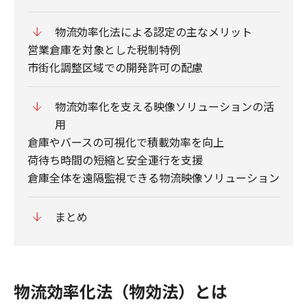
物流効率化法による認定の主なメリット
営業倉庫を対象とした税制特例
市街化調整区域での開発許可の配慮
物流効率化を支える映像ソリューションの活
用
倉庫やバースの可視化で積載効率を向上
荷待ち時間の短縮と安全運行を支援
倉庫全体を遠隔監視できる物流映像ソリューション
まとめ
物流効率化法（物効法）とは