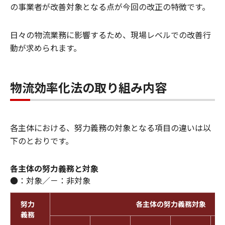
の事業者が改善対象となる点が今回の改正の特徴です。
日々の物流業務に影響するため、現場レベルでの改善行
動が求められます。
物流効率化法の取り組み内容
各主体における、努力義務の対象となる項目の違いは以
下のとおりです。
各主体の努力義務と対象
●：対象／－：非対象
努力
各主体の努力義務対象
義務