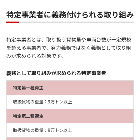
特定事業者に義務付けられる取り組み
特定事業者とは、取り扱う貨物量や車両台数が一定規模
を超える事業者で、努力義務ではなく義務として取り組
みが求められる対象です。
義務として取り組みが求められる特定事業者
特定第一種荷主
取扱貨物の重量：9万トン以上
特定第二種荷主
取扱貨物の重量：9万トン以上