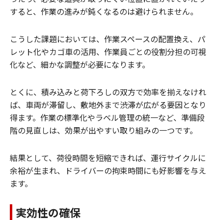
すると、作業の進みが鈍くなるのは避けられません。
こうした課題においては、作業スペースの配置換え、パ
レット化やカゴ車の活用、作業員ごとの役割分担の可視
化など、細かな調整が必要になります。
とくに、積み込みと荷下ろしの双方で効率を揃えなけれ
ば、車両が滞留し、敷地外まで渋滞が広がる要因となり
得ます。作業の標準化やラベル管理の統一など、準備段
階の見直しは、効果が出やすい取り組みの一つです。
結果として、荷役時間を短縮できれば、運行サイクルに
余裕が生まれ、ドライバーの拘束時間にも好影響を与え
ます。
実効性の確保