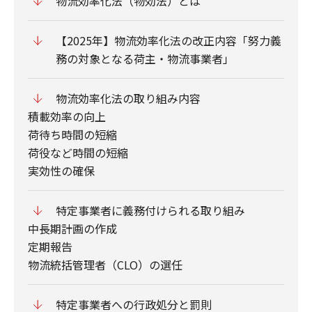
物流効率化法（物効法）とは
【2025年】物流効率化法の改正内容「努力義
務の対象となる荷主・物流事業者」
物流効率化法の取り組み内容
積載効率の向上
荷待ち時間の短縮
荷役など時間の短縮
実効性の確保
特定事業者に義務付けられる取り組み
中長期計画の作成
定期報告
物流統括管理者（CLO）の選任
特定事業者への行政処分と罰則