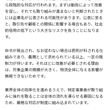
ら段階的な対応が行われます。まずは勧告によって改善
を促し、それでも取り組みが進まないと判断されたとき
には企業名が公表される可能性があります。公表に至る
と、取引先や顧客との関係に影響する場合もあり、社会
的信用の低下という大きなリスクを負うことになりま
す。
命令が発出され、なお従わない場合は罰則が科される仕
組みであり、義務として求められている以上、一定の強
制力が伴います。それほどに改善が必要とされる理由
は、対象企業の規模が大きく、物流全体に与える影響が
無視できないためです。
業界全体の効率化を進めるうえで、特定事業者が取り組
みに後れを取ることは全体の流れを滞らせる要因になる
ため、厳格な対応が制度に組み込まれています。