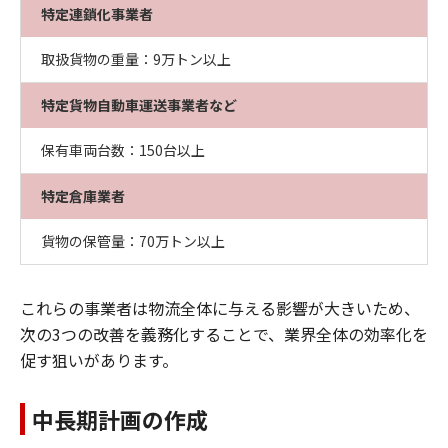
特定連鎖化事業者
取扱貨物の重量：9万トン以上
特定貨物自動車運送事業者など
保有車両台数：150台以上
特定倉庫業者
貨物の保管量：70万トン以上
これらの事業者は物流全体に与える影響が大きいため、
次の3つの改善を義務化することで、業界全体の効率化を
促す狙いがあります。
中長期計画の作成