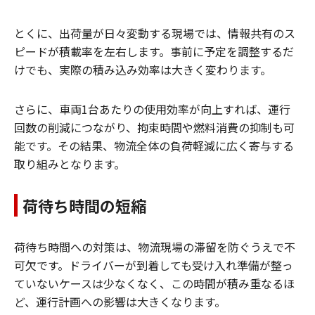
とくに、出荷量が日々変動する現場では、情報共有のス
ピードが積載率を左右します。事前に予定を調整するだ
けでも、実際の積み込み効率は大きく変わります。
さらに、車両1台あたりの使用効率が向上すれば、運行
回数の削減につながり、拘束時間や燃料消費の抑制も可
能です。その結果、物流全体の負荷軽減に広く寄与する
取り組みとなります。
荷待ち時間の短縮
荷待ち時間への対策は、物流現場の滞留を防ぐうえで不
可欠です。ドライバーが到着しても受け入れ準備が整っ
ていないケースは少なくなく、この時間が積み重なるほ
ど、運行計画への影響は大きくなります。