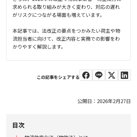
求められる取り組みが大きく変わり、対応の遅れ
がリスクにつながる場面も増えています。
本記事では、法改正の要点をつかみたい荷主や物
流担当者に向けて、改正内容と実務での影響をわ
かりやすく解説します。
公開日：2026年2月27日
目次