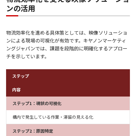
ンの活用
物流効率化を進める具体策としては、映像ソリューショ
ンによる現場の可視化が有効です。キヤノンマーケティ
ングジャパンでは、課題を段階的に明確化するアプロー
チを示しています。
ステップ
内容
ステップ1：現状の可視化
構内で発生している作業・滞留の見える化
ステップ2：原因特定