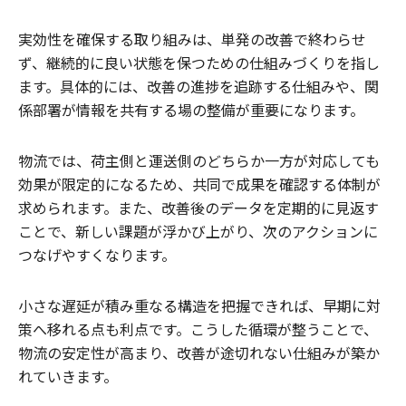
実効性を確保する取り組みは、単発の改善で終わらせ
ず、継続的に良い状態を保つための仕組みづくりを指し
ます。具体的には、改善の進捗を追跡する仕組みや、関
係部署が情報を共有する場の整備が重要になります。
物流では、荷主側と運送側のどちらか一方が対応しても
効果が限定的になるため、共同で成果を確認する体制が
求められます。また、改善後のデータを定期的に見返す
ことで、新しい課題が浮かび上がり、次のアクションに
つなげやすくなります。
小さな遅延が積み重なる構造を把握できれば、早期に対
策へ移れる点も利点です。こうした循環が整うことで、
物流の安定性が高まり、改善が途切れない仕組みが築か
れていきます。