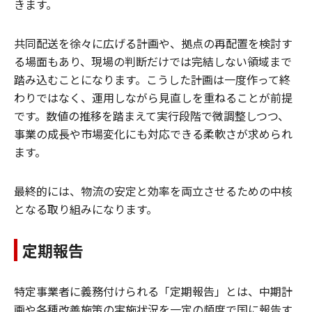
きます。
共同配送を徐々に広げる計画や、拠点の再配置を検討す
る場面もあり、現場の判断だけでは完結しない領域まで
踏み込むことになります。こうした計画は一度作って終
わりではなく、運用しながら見直しを重ねることが前提
です。数値の推移を踏まえて実行段階で微調整しつつ、
事業の成長や市場変化にも対応できる柔軟さが求められ
ます。
最終的には、物流の安定と効率を両立させるための中核
となる取り組みになります。
定期報告
特定事業者に義務付けられる「定期報告」とは、中期計
画や各種改善施策の実施状況を一定の頻度で国に報告す