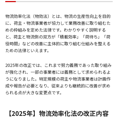
物流効率化法（物効法）とは、物流の生産性向上を目的
に、荷主・物流事業者が協力して業務改善に取り組むた
めの枠組みを定めた法律です。わかりやすく説明する
と、荷主と物流側の双方が「積載効率」「荷待ち」「荷
役時間」などの改善に主体的に取り組む仕組みを整える
ための法律といえます。
2025年の改正では、これまで努力義務であった取り組み
が強化され、一部の事業者には義務として求められるよ
うになりました。特定規模の荷主や物流事業者は計画作
成や報告が必要となり、従来よりも継続的に改善が求め
られる点が大きな変更点です。
【2025年】物流効率化法の改正内容