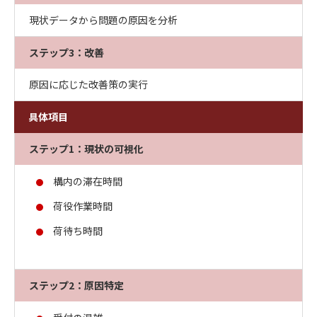
現状データから問題の原因を分析
ステップ3：改善
原因に応じた改善策の実行
具体項目
ステップ1：現状の可視化
構内の滞在時間
荷役作業時間
荷待ち時間
ステップ2：原因特定