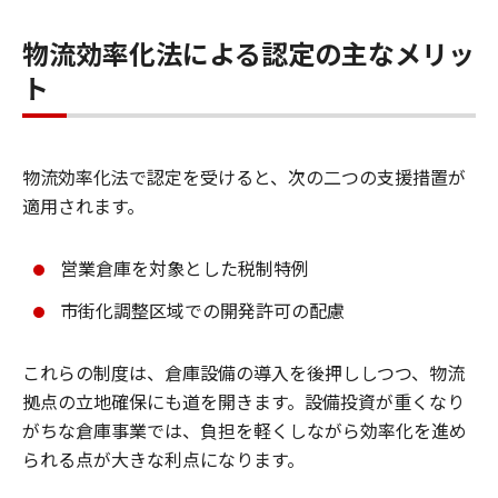
物流効率化法による認定の主なメリッ
ト
物流効率化法で認定を受けると、次の二つの支援措置が
適用されます。
営業倉庫を対象とした税制特例
市街化調整区域での開発許可の配慮
これらの制度は、倉庫設備の導入を後押ししつつ、物流
拠点の立地確保にも道を開きます。設備投資が重くなり
がちな倉庫事業では、負担を軽くしながら効率化を進め
られる点が大きな利点になります。