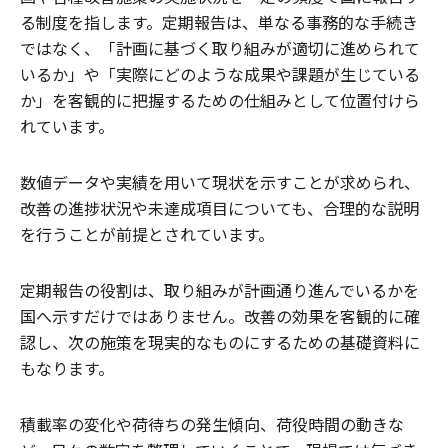
る制度を指します。定期報告は、単なる事務的な手続き
ではなく、「計画に基づく取り組みが適切に進められて
いるか」や「実際にどのような成果や課題が生じている
か」を客観的に把握するための仕組みとして位置付けら
れています。
数値データや実績を用いて現状を示すことが求められ、
改善の進捗状況や未達成項目についても、合理的な説明
を行うことが前提とされています。
定期報告の役割は、取り組みが計画通り進んでいるかを
国へ示すだけではありません。改善の効果を客観的に確
認し、次の施策を現実的なものにするための基礎資料に
もなります。
積載率の変化や荷待ちの発生傾向、荷役時間の動きな