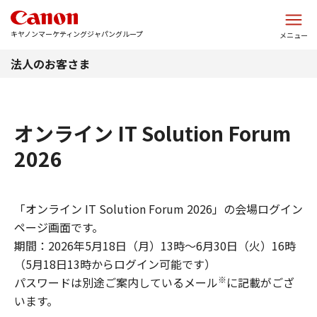
このページの本文へ
キヤノンマーケティングジャパングループ
メニュー
法人のお客さま
オンライン IT Solution Forum
2026
「オンライン IT Solution Forum 2026」の会場ログイン
ページ画面です。
期間：2026年5月18日（月）13時～6月30日（火）16時
（5月18日13時からログイン可能です）
※
​パスワードは別途ご案内しているメール
に記載がござ
います。