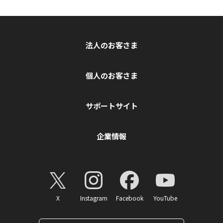
法人のお客さま
個人のお客さま
サポートサイト
企業情報
X
Instagram
Facebook
YouTube