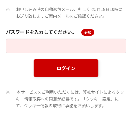
お申し込み時の自動返信メール、もしくは5月18日10時に
※
お送り致しますご案内メールをご確認ください。
パスワードを入力してください。
必須
ログイン
本サービスをご利用いただくには、弊社サイトによるクッ
※
キー情報取得への同意が必要です。「クッキー設定」に
て、クッキー情報の取得に承諾をお願いします。