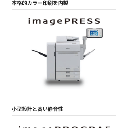
本格的カラー印刷を内製
小型設計と高い静音性