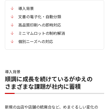
導入背景
文書の電子化・自動分類
高品質印刷への即時対応
ミニマムロットの制約解消
個別ニーズへの対応
導入背景
順調に成長を続けているがゆえの
さまざまな課題が社内に蓄積
新規の出店や店舗の統廃合など、めまぐるしい変化の