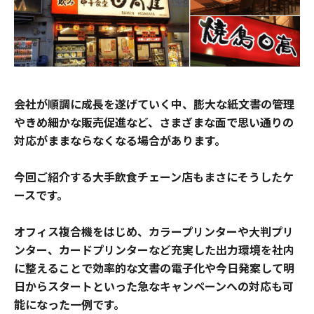
会社が順調に成長を遂げていく中、膨大な紙文書の管理
やきめ細かな販売促進など、さまざまな面で思い通りの
対応がままならなくなる場合があります。
今回ご紹介する大手飲食チェーン店もまさにそうしたケ
ースです。
オフィス複合機をはじめ、カラープリンターや大判プリ
ンター、カードプリンターなど充実した出力環境を社内
に整えることで効率的な文書の電子化や今日発案して明
日からスタートといった急なキャンペーンへの対応も可
能になった一例です。