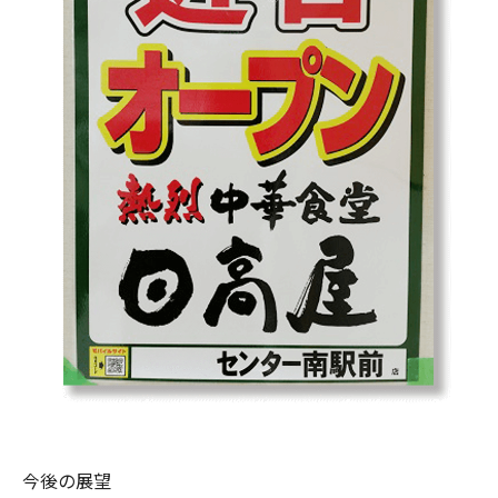
今後の展望