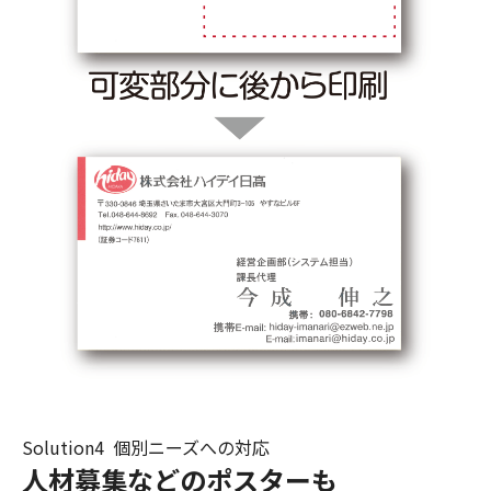
Solution4 個別ニーズへの対応
人材募集などのポスターも