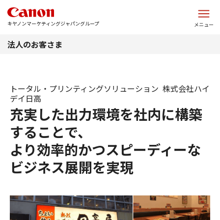
このページの本文へ
キヤノンマーケティングジャパングループ
メニュー
法人のお客さま
トータル・プリンティングソリューション 株式会社ハイ
デイ日高
充実した出力環境を社内に構築
することで、
より効率的かつスピーディーな
ビジネス展開を実現