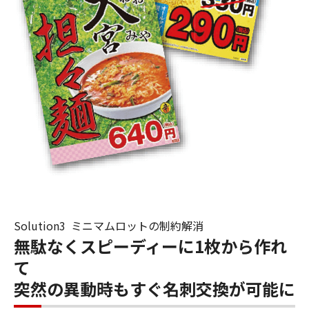
Solution3 ミニマムロットの制約解消
無駄なくスピーディーに1枚から作れ
て
突然の異動時もすぐ名刺交換が可能に