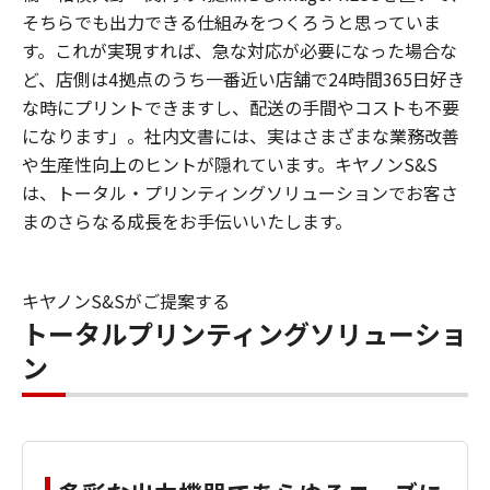
そちらでも出力できる仕組みをつくろうと思っていま
す。これが実現すれば、急な対応が必要になった場合な
ど、店側は4拠点のうち一番近い店舗で24時間365日好き
な時にプリントできますし、配送の手間やコストも不要
になります」。社内文書には、実はさまざまな業務改善
や生産性向上のヒントが隠れています。キヤノンS&S
は、トータル・プリンティングソリューションでお客さ
まのさらなる成長をお手伝いいたします。
キヤノンS&Sがご提案する
トータルプリンティングソリューショ
ン