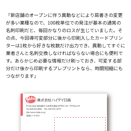
「新店舗のオープンに伴う異動などにより肩書きの変更
が多い業種なので、100枚単位での発注が基本の通常の
名刺印刷だと、毎回かなりのロスが生じていました。そ
の点、今回導可変部分に後から印刷入したカードプリン
ターは1枚から好きな枚数だけ出力でき、異動してすぐに
業者さんと名刺交換しなければならない場合にも便利で
す。あらかじめ必要な情報だけ刷っておき、可変する部
分だけ後から印刷するプレプリントなら、時間短縮にも
つながります」