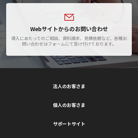
Webサイトからのお問い合わせ
導入にあたってのご相談、資料請求、見積依頼など、各種お
問い合わせはフォームにて受け付けております。
法人のお客さま
個人のお客さま
サポートサイト