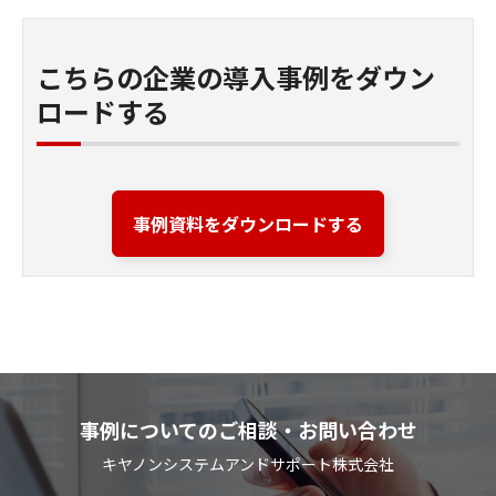
こちらの企業の導入事例をダウン
ロードする
事例資料をダウンロードする
事例についてのご相談・お問い合わせ
キヤノンシステムアンドサポート株式会社