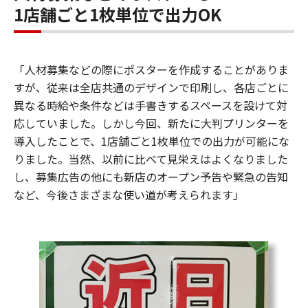
1店舗ごと1枚単位で出力OK
「人材募集などの際にポスターを作成することがありま
すが、従来は全店共通のデザインで印刷し、各店ごとに
異なる時給や条件などは手書きするスペースを設けて対
応していました。しかし今回、新たに大判プリンターを
導入したことで、1店舗ごと1枚単位での出力が可能にな
りました。当然、以前に比べて見栄えはよくなりました
し、募集広告の他にも新店のオープン予告や緊急の告知
など、今後さまざまな使い道が考えられます」