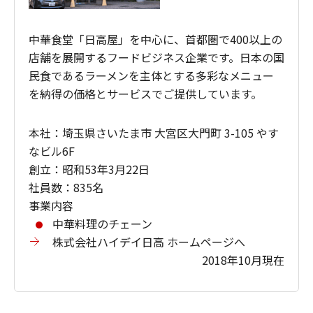
中華食堂「日高屋」を中心に、首都圏で400以上の
店舗を展開するフードビジネス企業です。日本の国
民食であるラーメンを主体とする多彩なメニュー
を納得の価格とサービスでご提供しています。
本社：埼玉県さいたま市 大宮区大門町 3-105 やす
なビル6F
創立：昭和53年3月22日
社員数：835名
事業内容
中華料理のチェーン
株式会社ハイデイ日高 ホームページへ
2018年10月現在