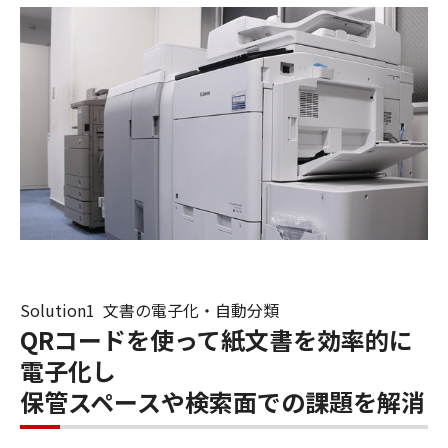
Solution1 文書の電子化・自動分類
QRコードを使って紙文書を効率的に
電子化し
保管スペースや検索面での課題を解消