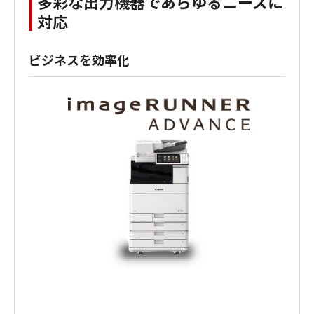
多彩な出力機器であらゆるニーズに
対応
ビジネスを効率化