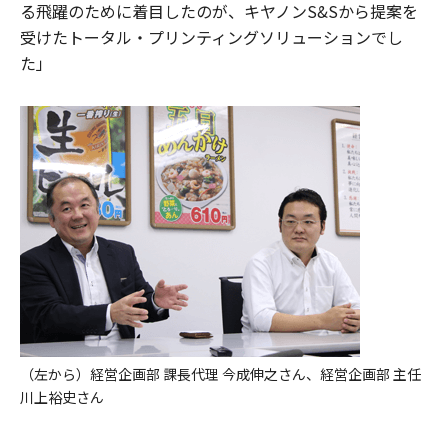
る飛躍のために着目したのが、キヤノンS&Sから提案を
受けたトータル・プリンティングソリューションでし
た」
（左から）経営企画部 課長代理 今成伸之さん、経営企画部 主任
川上裕史さん