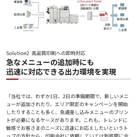
Solution2 高品質印刷への即時対応
急なメニューの追加時にも
迅速に対応できる出力環境を実現
「当社では、わずか1日、2日の準備期間で、新しいメニ
ューが追加されたり、エリア限定のキャンペーンを開始
したりすることも多く、急遽差し込みメニューのプリン
トが必要になるケースがあります。これも、トレンドに
敏感でお客さまのニーズに迅速にお応えしたいというト
ップの方針から。印刷会社に依頼していては到底間に合