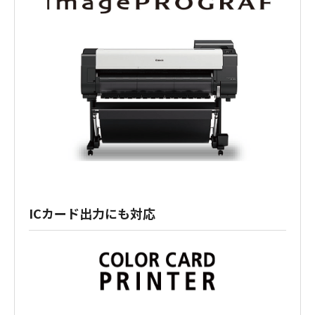
ICカード出力にも対応