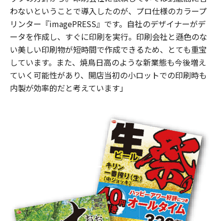
わないということで導入したのが、プロ仕様のカラープ
リンター『imagePRESS』です。自社のデザイナーがデ
ータを作成し、すぐに印刷を実行。印刷会社と遜色のな
い美しい印刷物が短時間で作成できるため、とても重宝
しています。また、焼鳥日高のような新業態も今後増え
ていく可能性があり、開店当初の小ロットでの印刷時も
内製が効率的だと考えています」