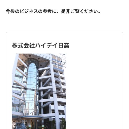
今後のビジネスの参考に、是非ご覧ください。
株式会社ハイデイ日高