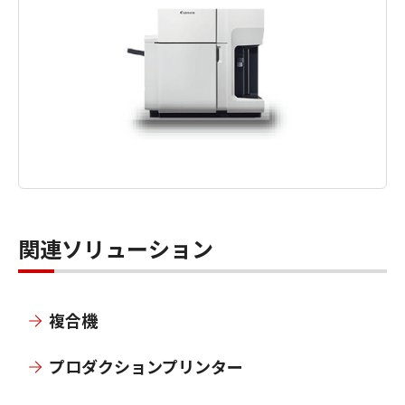
関連ソリューション
複合機
プロダクションプリンター