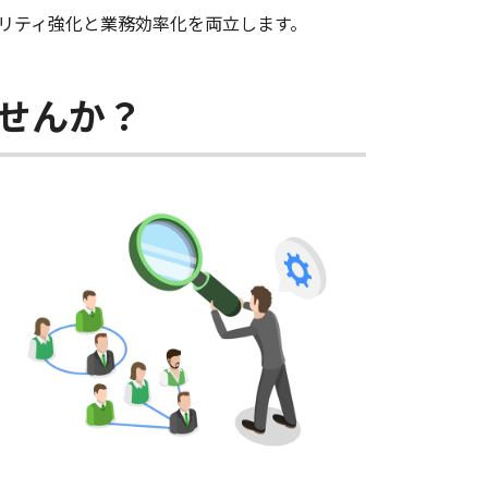
リティ強化と業務効率化を両立します。
せんか？