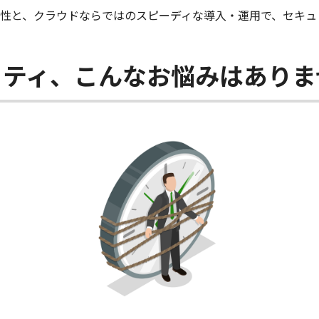
軟性と、クラウドならではのスピーディな導入・運用で、セキュ
リティ、こんなお悩みはありま