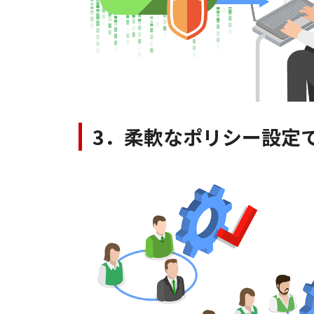
3．柔軟なポリシー設定