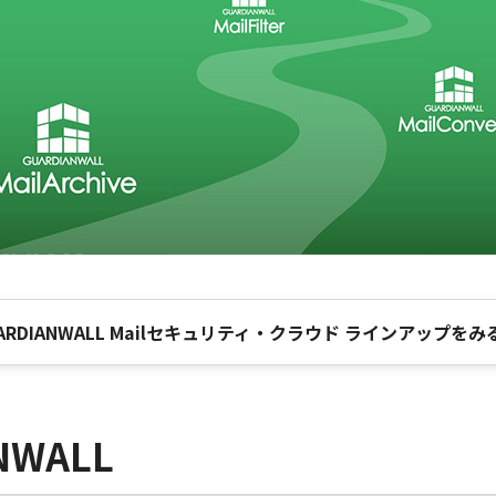
ARDIANWALL Mailセキュリティ・クラウド ラインアップをみ
WALL