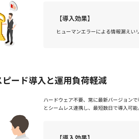
【導入効果】
ヒューマンエラーによる情報漏えい
スピード導入と運用負荷軽減
ハードウェア不要、常に最新バージョンで利用可能。M
とシームレス連携し、最短数日で導入可能
【導入効果】