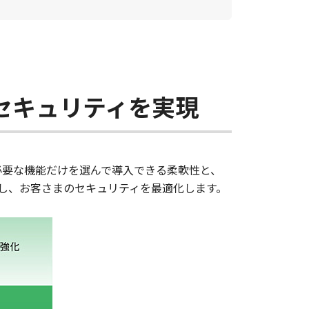
セキュリティを実現
プ。必要な機能だけを選んで導入できる柔軟性と、
し、お客さまのセキュリティを最適化します。