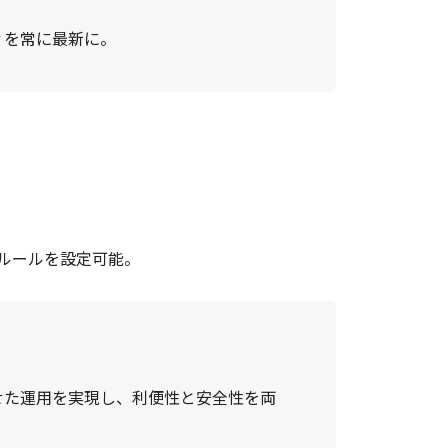
ィを常に最新に。
ルールを設定可能。
せた運用を実現し、利便性と安全性を両