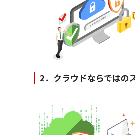
2．クラウドならではの