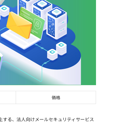
ド
価格
を抑止する、法人向けメールセキュリティサービス