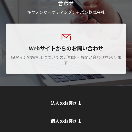
合わせ
キヤノンマーケティングジャパン株式会社
Webサイトからのお問い合わせ
GUARDIANWALLについてのご相談・お問い合わせを承りま
す
法人のお客さま
個人のお客さま