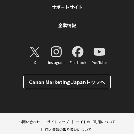
サポートサイト
企業情報
X
Instagram
Facebook
YouTube
Canon Marketing Japanトップへ
ページトップへ
お問い合わせ
サイトマップ
サイトのご利用について
個人情報の取り扱いについて