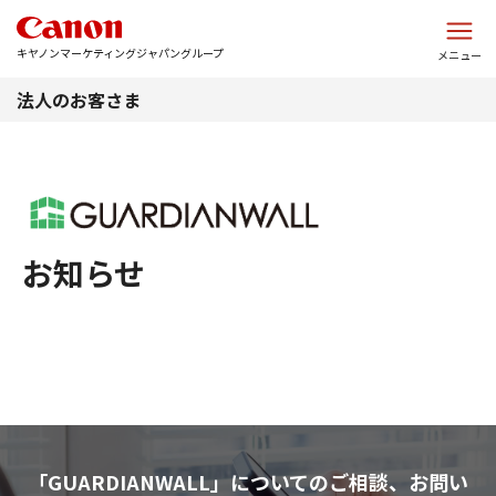
このページの本文へ
キヤノンマーケティングジャパングループ
メニュー
法人のお客さま
お知らせ
「GUARDIANWALL」についてのご相談、お問い