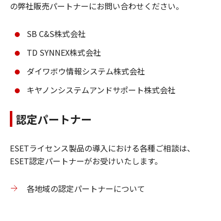
の弊社販売パートナーにお問い合わせください。
SB C&S株式会社
TD SYNNEX株式会社
ダイワボウ情報システム株式会社
キヤノンシステムアンドサポート株式会社
認定パートナー
ESETライセンス製品の導入における各種ご相談は、
ESET認定パートナーがお受けいたします。
各地域の認定パートナーについて