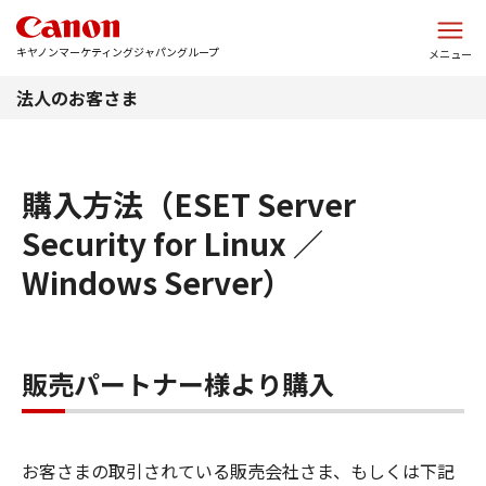
このページの本文へ
キヤノンマーケティングジャパングループ
メニュー
法人のお客さま
購入方法（ESET Server
Security for Linux ／
Windows Server）
販売パートナー様より購入
お客さまの取引されている販売会社さま、もしくは下記