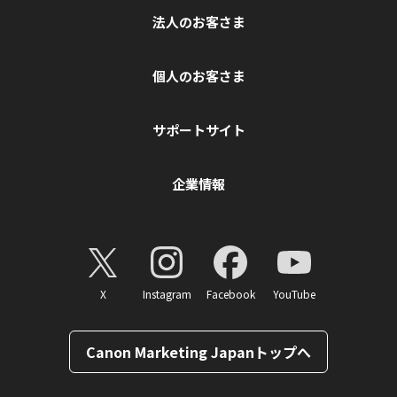
法人のお客さま
個人のお客さま
サポートサイト
企業情報
X
Instagram
Facebook
YouTube
Canon Marketing Japanトップへ