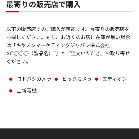
最寄りの販売店で購入
以下の販売店でのご購入が可能です。最寄りの販売店を
お探しください。もし、お近くのお店に在庫が無い場合
は「キヤノンマーケティングジャパン株式会社
の“○○○（製品名）”」とご注文いただき、お取り寄せ
ください。
ヨドバシカメラ
ビックカメラ
エディオン
上新電機