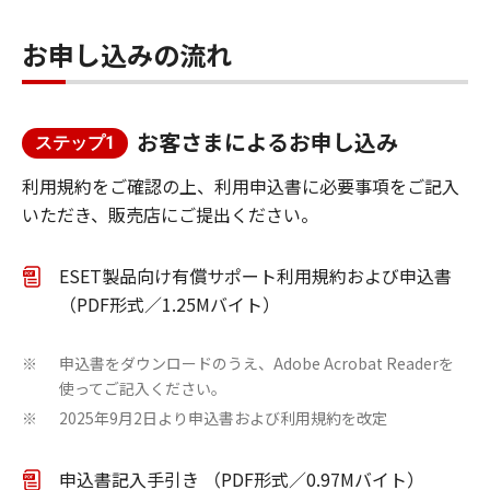
お申し込みの流れ
お客さまによるお申し込み
ステップ1
利用規約をご確認の上、利用申込書に必要事項をご記入
いただき、販売店にご提出ください。
ESET製品向け有償サポート利用規約および申込書
（PDF形式／1.25Mバイト）
申込書をダウンロードのうえ、Adobe Acrobat Readerを
※
使ってご記入ください。
2025年9月2日より申込書および利用規約を改定
※
申込書記入手引き （PDF形式／0.97Mバイト）