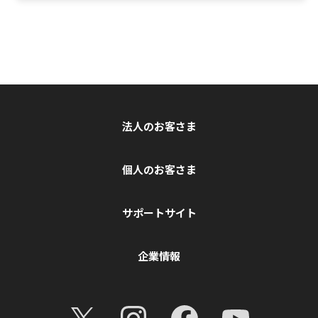
法人のお客さま
個人のお客さま
サポートサイト
企業情報