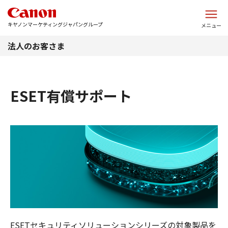
このページの本文へ
キヤノンマーケティングジャパングループ
メニュー
法人のお客さま
ESET有償サポート
ESETセキュリティソリューションシリーズの対象製品を