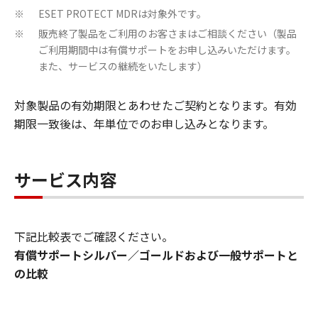
ESET PROTECT MDRは対象外です。
※
販売終了製品をご利用のお客さまはご相談ください（製品
※
ご利用期間中は有償サポートをお申し込みいただけます。
また、サービスの継続をいたします）
対象製品の有効期限とあわせたご契約となります。有効
期限一致後は、年単位でのお申し込みとなります。
サービス内容
下記比較表でご確認ください。
有償サポートシルバー／ゴールドおよび一般サポートと
の比較