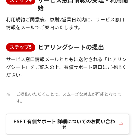
ステップ4
始
利用規約ご同意後、原則2営業日以内に、サービス窓口
情報をメールでご案内いたします。
ヒアリングシートの提出
ステップ5
サービス窓口情報メールとともに送付される「ヒアリン
グシート」をご記入の上、有償サポート窓口にご提出く
ださい。
ご提出いただくことで、スムーズな対応が可能となりま
※
す。
ESET 有償サポート 詳細についてのお問い合わ
せ