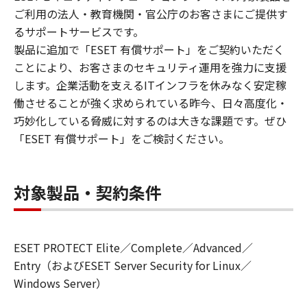
ご利用の法人・教育機関・官公庁のお客さまにご提供す
るサポートサービスです。
製品に追加で「ESET 有償サポート」をご契約いただく
ことにより、お客さまのセキュリティ運用を強力に支援
します。企業活動を支えるITインフラを休みなく安定稼
働させることが強く求められている昨今、日々高度化・
巧妙化している脅威に対するのは大きな課題です。ぜひ
「ESET 有償サポート」をご検討ください。
対象製品・契約条件
ESET PROTECT Elite／Complete／Advanced／
Entry（およびESET Server Security for Linux／
Windows Server）