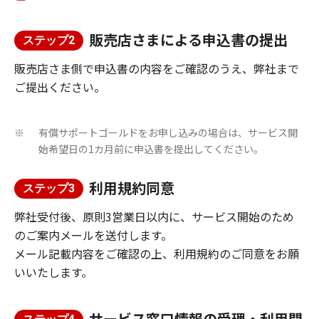
販売店さまによる申込書の提出
ステップ2
販売店さま側で申込書の内容をご確認のうえ、弊社まで
ご提出ください。
有償サポートゴールドをお申し込みの場合は、サービス開
※
始希望日の1カ月前に申込書を提出してください。
利用規約同意
ステップ3
弊社受付後、原則3営業日以内に、サービス開始のため
のご案内メールを送付します。
メール記載内容をご確認の上、利用規約のご同意をお願
いいたします。
サービス窓口情報の受理・利用開